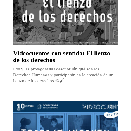
Videocuentos con sentido: El lienzo
de los derechos
Los y las protagonistas descubrirán qué son los
Derechos Humanos y participarán en la creación de un
lienzo de los derechos.🎨🖌️