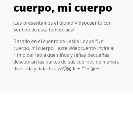
cuerpo, mi cuerpo
¡Les presentamos el último Videocuento con
Sentido de esta temporada!
Basado en el cuento de Leslie Leppe "Un
cuerpo, mi cuerpo", este videocuento invita al
ritmo del rap a que niños y niñas pequeñas
descubran las partes de sus cuerpos de manera
divertida y didáctica.🎶🧒🏽👧👨‍🦱👩🏽👩