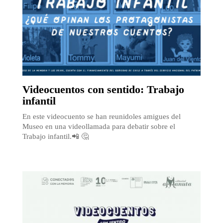
Videocuentos con sentido: Trabajo
infantil
En este videocuento se han reunidoles amigues del
Museo en una videollamada para debatir sobre el
Trabajo infantil.📲 🤔