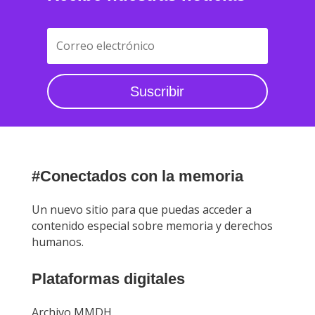
Suscribir
#Conectados con la memoria
Un nuevo sitio para que puedas acceder a
contenido especial sobre memoria y derechos
humanos.
Plataformas digitales
Archivo MMDH