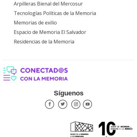
Arpilleras Bienal del Mercosur
Tecnologías Políticas de la Memoria
Memorias de exilio
Espacio de Memoria El Salvador
Residencias de la Memoria
Síguenos