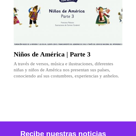
Niños de América | Parte 3
A través de versos, música e ilustraciones, diferentes
niñas y niños de América nos presentan sus países,
conociendo así sus costumbres, experiencias y anhelos.
Recibe nuestras noticias