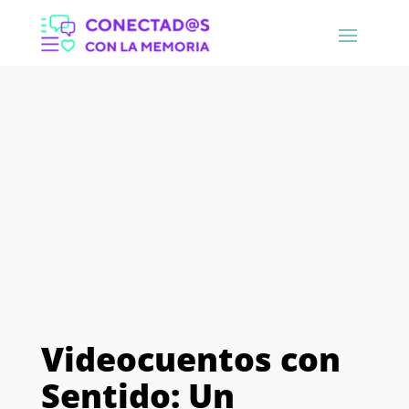
Videocuentos con
Sentido: Un