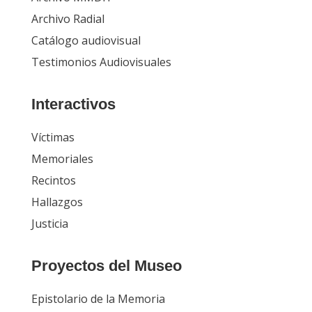
Archivo Radial
Catálogo audiovisual
Testimonios Audiovisuales
Interactivos
Víctimas
Memoriales
Recintos
Hallazgos
Justicia
Proyectos del Museo
Epistolario de la Memoria