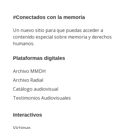
Un nuevo sitio para que puedas acceder a
contenido especial sobre memoria y derechos
humanos.
Plataformas digitales
Archivo MMDH
Archivo Radial
Catálogo audiovisual
Testimonios Audiovisuales
Interactivos
Víctimas
Memoriales
Recintos