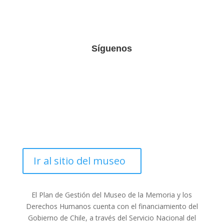
Síguenos
Ir al sitio del museo
El Plan de Gestión del Museo de la Memoria y los
Derechos Humanos cuenta con el financiamiento del
Gobierno de Chile, a través del Servicio Nacional del
Patrimonio Cultural.