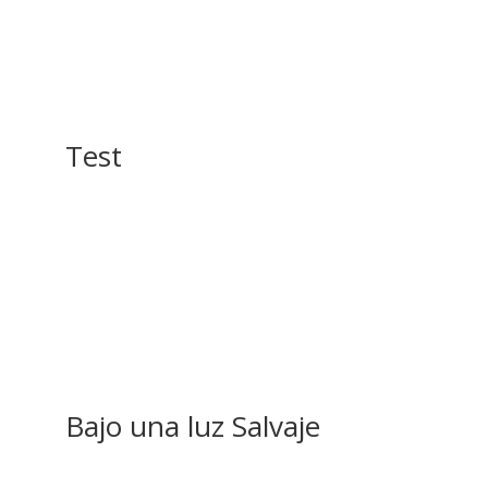
Test
Bajo una luz Salvaje