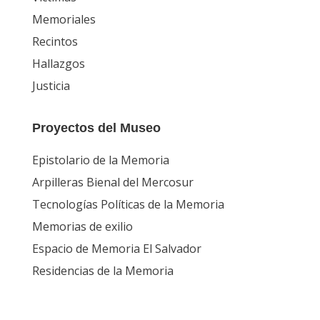
Hallazgos
Justicia
Proyectos del Museo
Epistolario de la Memoria
Arpilleras Bienal del Mercosur
Tecnologías Políticas de la Memoria
Memorias de exilio
Espacio de Memoria El Salvador
Residencias de la Memoria