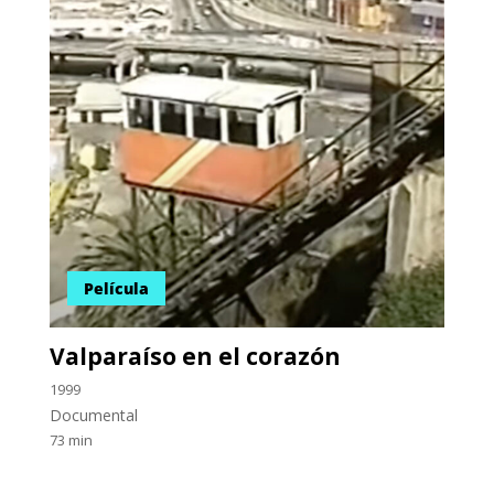
Película
Valparaíso en el corazón
1999
Documental
73 min