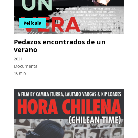
Película
Pedazos encontrados de un
verano
2021
Documental
16 min