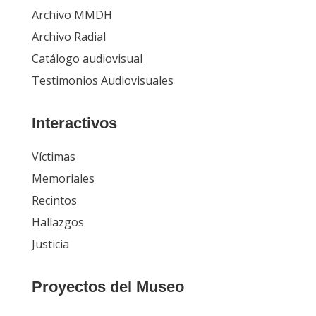
Archivo MMDH
Archivo Radial
Catálogo audiovisual
Testimonios Audiovisuales
Interactivos
Víctimas
Memoriales
Recintos
Hallazgos
Justicia
Proyectos del Museo