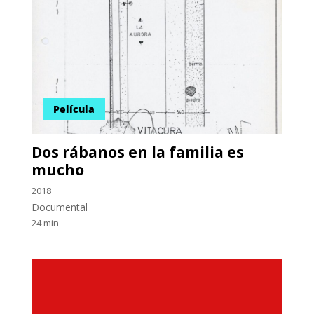
Película
Dos rábanos en la familia es
mucho
2018
Documental
24 min