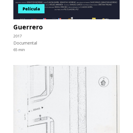
Película
Guerrero
2017
Documental
65 min