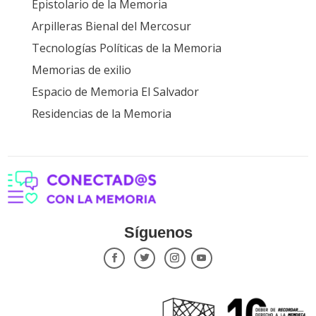
Epistolario de la Memoria
Arpilleras Bienal del Mercosur
Tecnologías Políticas de la Memoria
Memorias de exilio
Espacio de Memoria El Salvador
Residencias de la Memoria
Síguenos