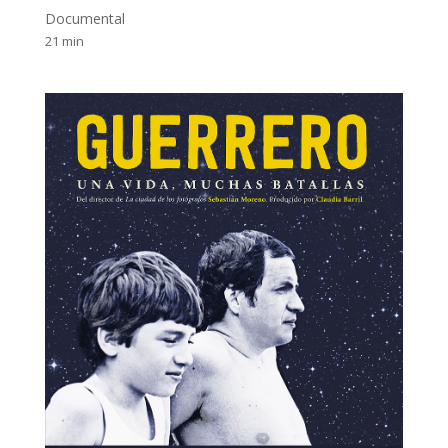
Documental
21 min