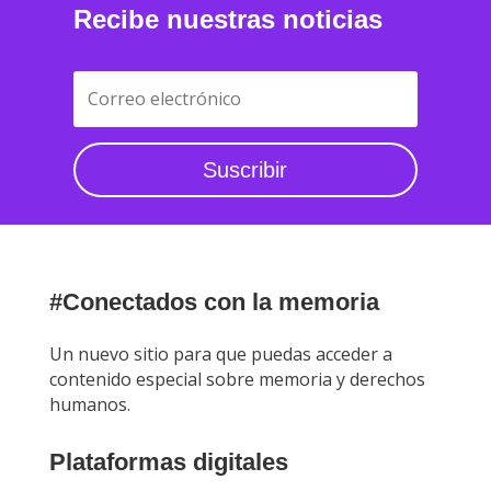
Recibe nuestras noticias
Suscribir
#Conectados con la memoria
Un nuevo sitio para que puedas acceder a
contenido especial sobre memoria y derechos
humanos.
Plataformas digitales