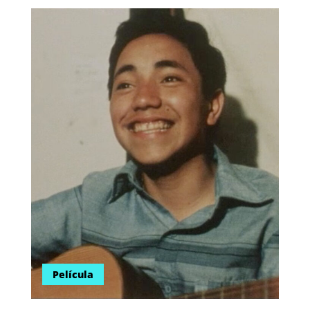
Película