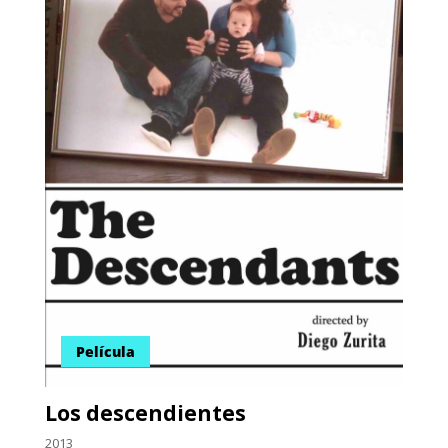
Película
Los descendientes
2013