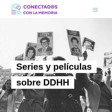
Series y películas
sobre DDHH