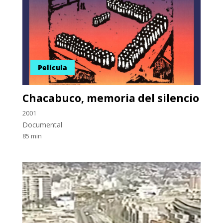
Película
Chacabuco, memoria del silencio
2001
Documental
85 min