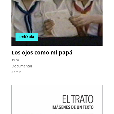
Película
Los ojos como mi papá
1979
Documental
37 min