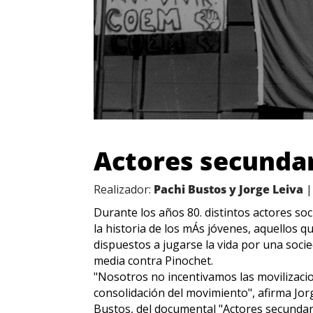
Actores secunda
Realizador:
Pachi Bustos y Jorge Leiva
|
Durante los años 80. distintos actores soc
la historia de los mÁs jóvenes, aquellos qu
dispuestos a jugarse la vida por una soci
media contra Pinochet.
"Nosotros no incentivamos las movilizacio
consolidación del movimiento", afirma Jorg
Bustos, del documental "Actores secundari