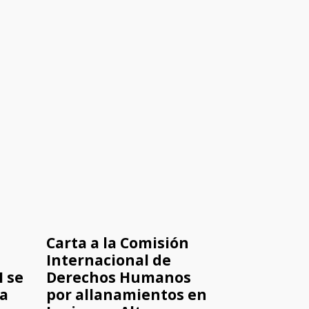
Carta a la Comisión
Internacional de
 se
Derechos Humanos
la
por allanamientos en