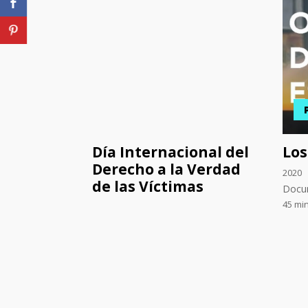
Día Internacional del
Los
Derecho a la Verdad
2020
de las Víctimas
Docu
45 mi