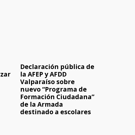
Declaración pública de
izar
la AFEP y AFDD
Valparaíso sobre
nuevo “Programa de
Formación Ciudadana”
de la Armada
destinado a escolares