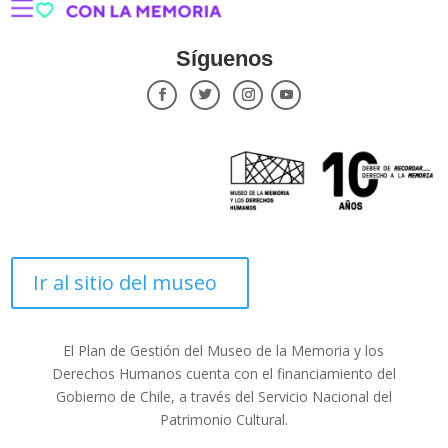
Síguenos
Ir al sitio del museo
El Plan de Gestión del Museo de la Memoria y los
Derechos Humanos cuenta con el financiamiento del
Gobierno de Chile, a través del Servicio Nacional del
Patrimonio Cultural.