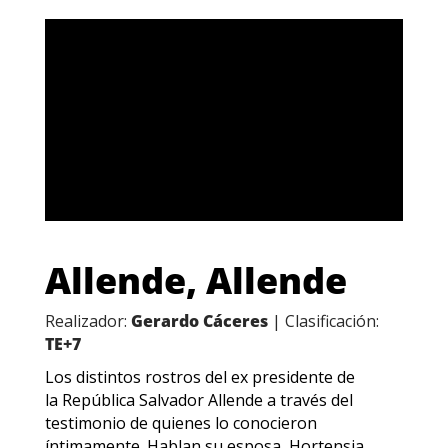
Allende, Allende
Realizador:
Gerardo Cáceres
| Clasificación:
TE+7
Los distintos rostros del ex presidente de
la República Salvador Allende a través del
testimonio de quienes lo conocieron
íntimamente. Hablan su esposa, Hortensia