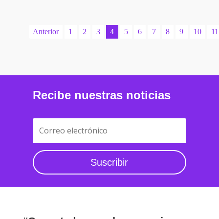
Anterior
1
2
3
4
5
6
7
8
9
10
11
Recibe nuestras noticias
Suscribir