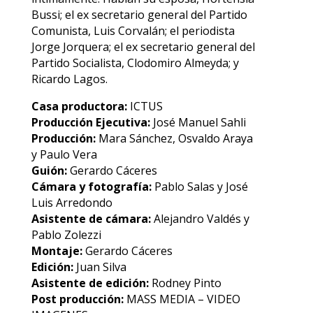
Bussi; el ex secretario general del Partido
Comunista, Luis Corvalán; el periodista
Jorge Jorquera; el ex secretario general del
Partido Socialista, Clodomiro Almeyda; y
Ricardo Lagos.
Casa productora:
ICTUS
Producción Ejecutiva:
José Manuel Sahli
Producción:
Mara Sánchez, Osvaldo Araya
y Paulo Vera
Guión:
Gerardo Cáceres
Cámara y fotografía:
Pablo Salas y José
Luis Arredondo
Asistente de cámara:
Alejandro Valdés y
Pablo Zolezzi
Montaje:
Gerardo Cáceres
Edición:
Juan Silva
Asistente de edición:
Rodney Pinto
Post producción:
MASS MEDIA – VIDEO