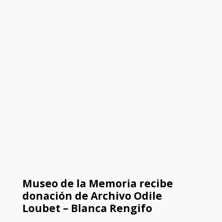
Museo de la Memoria recibe
donación de Archivo Odile
Loubet – Blanca Rengifo