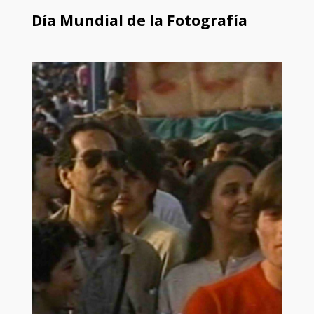
Día Mundial de la Fotografía