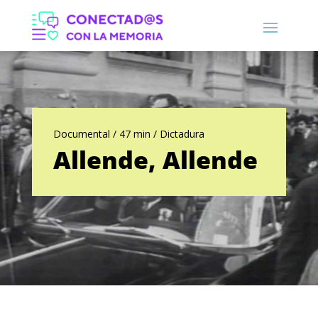
Documental / 47 min / Dictadura
Allende, Allende