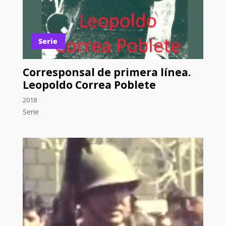
Serie
Corresponsal de primera línea.
Leopoldo Correa Poblete
2018
Serie