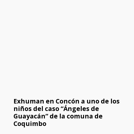
Exhuman en Concón a uno de los
niños del caso “Ángeles de
Guayacán” de la comuna de
Coquimbo