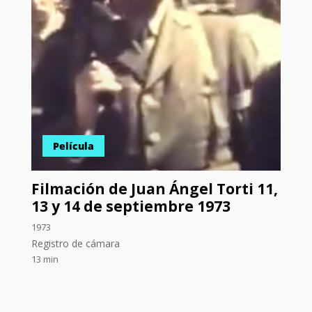
Película
Filmación de Juan Ángel Torti 11,
13 y 14 de septiembre 1973
1973
Registro de cámara
13 min