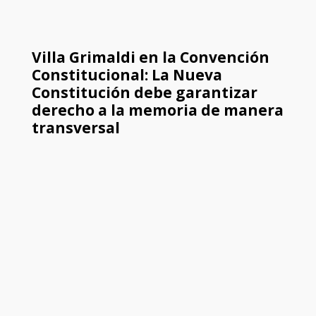
Villa Grimaldi en la Convención
Constitucional: La Nueva
Constitución debe garantizar
derecho a la memoria de manera
transversal