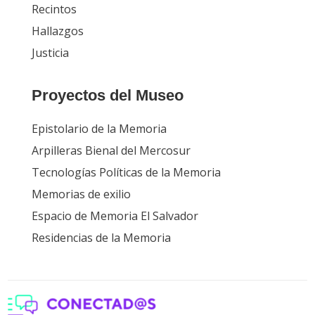
Recintos
Hallazgos
Justicia
Proyectos del Museo
Epistolario de la Memoria
Arpilleras Bienal del Mercosur
Tecnologías Políticas de la Memoria
Memorias de exilio
Espacio de Memoria El Salvador
Residencias de la Memoria