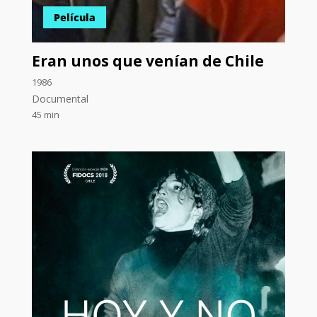
Película
Eran unos que venían de Chile
1986
Documental
45 min