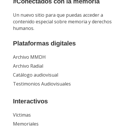
#Conectados con la memoria
Un nuevo sitio para que puedas acceder a
contenido especial sobre memoria y derechos
humanos.
Plataformas digitales
Archivo MMDH
Archivo Radial
Catálogo audiovisual
Testimonios Audiovisuales
Interactivos
Víctimas
Memoriales