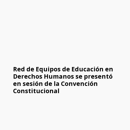
Red de Equipos de Educación en
Derechos Humanos se presentó
en sesión de la Convención
Constitucional