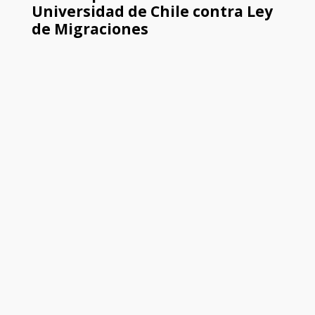
Universidad de Chile contra Ley
de Migraciones