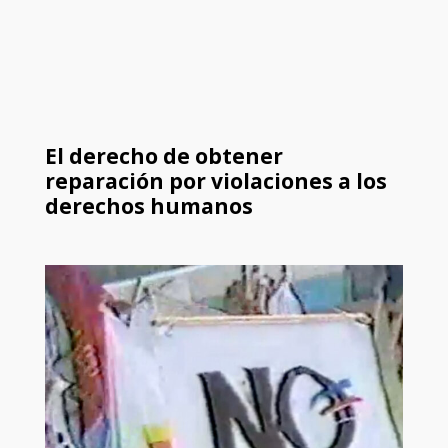
El derecho de obtener
reparación por violaciones a los
derechos humanos