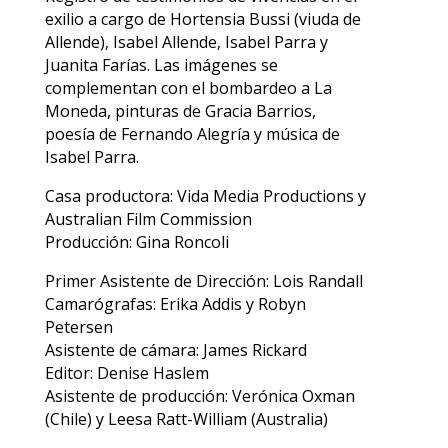
exilio a cargo de Hortensia Bussi (viuda de
Allende), Isabel Allende, Isabel Parra y
Juanita Farías. Las imágenes se
complementan con el bombardeo a La
Moneda, pinturas de Gracia Barrios,
poesía de Fernando Alegría y música de
Isabel Parra.
Casa productora: Vida Media Productions y
Australian Film Commission
Producción: Gina Roncoli
Primer Asistente de Dirección: Lois Randall
Camarógrafas: Erika Addis y Robyn
Petersen
Asistente de cámara: James Rickard
Editor: Denise Haslem
Asistente de producción: Verónica Oxman
(Chile) y Leesa Ratt-William (Australia)