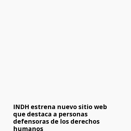
INDH estrena nuevo sitio web
que destaca a personas
defensoras de los derechos
humanos