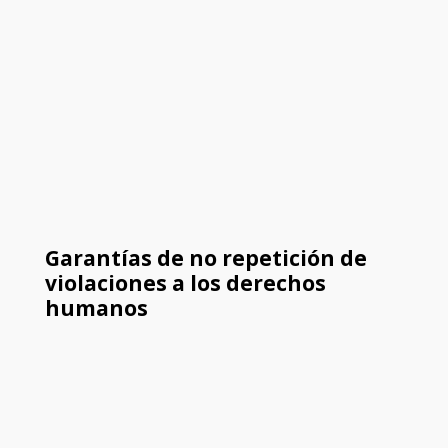
Garantías de no repetición de
violaciones a los derechos
humanos