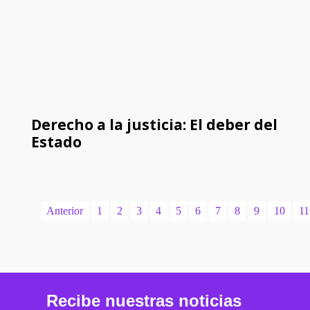
Derecho a la justicia: El deber del
Estado
Anterior
1
2
3
4
5
6
7
8
9
10
11
Recibe nuestras noticias