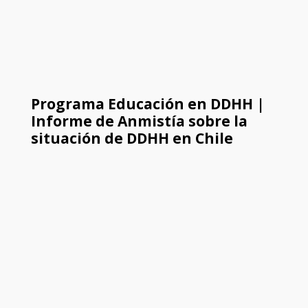
Programa Educación en DDHH |
Informe de Anmistía sobre la
situación de DDHH en Chile