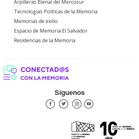
Arpilleras Bienal del Mercosur
Tecnologías Políticas de la Memoria
Memorias de exilio
Espacio de Memoria El Salvador
Residencias de la Memoria
Síguenos