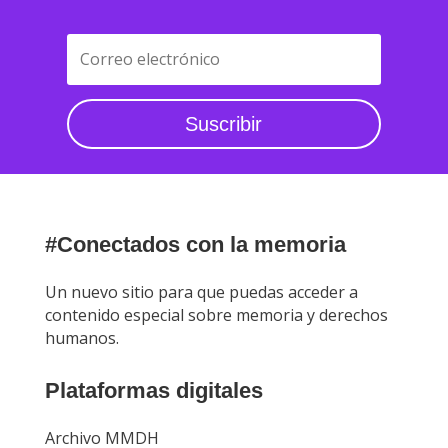
Suscribir
#Conectados con la memoria
Un nuevo sitio para que puedas acceder a
contenido especial sobre memoria y derechos
humanos.
Plataformas digitales
Archivo MMDH