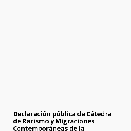
Declaración pública de Cátedra
de Racismo y Migraciones
Contemporáneas de la