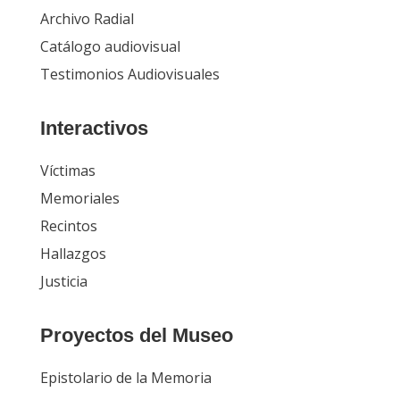
Archivo Radial
Catálogo audiovisual
Testimonios Audiovisuales
Interactivos
Víctimas
Memoriales
Recintos
Hallazgos
Justicia
Proyectos del Museo
Epistolario de la Memoria