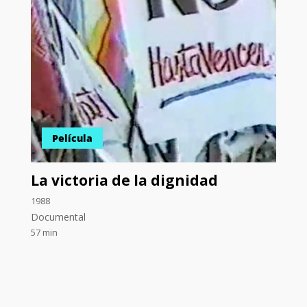
Película
La victoria de la dignidad
1988
Documental
57 min