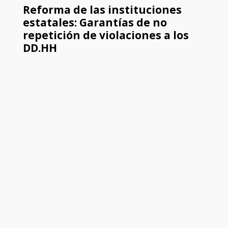
Reforma de las instituciones
estatales: Garantías de no
repetición de violaciones a los
DD.HH