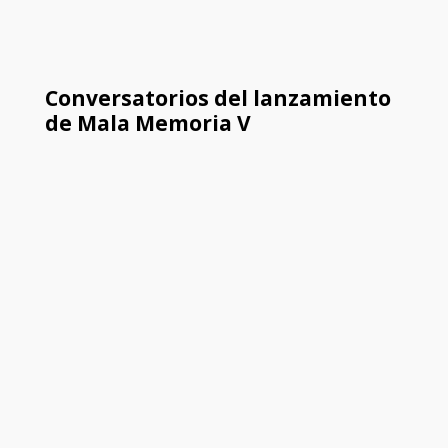
Conversatorios del lanzamiento
de Mala Memoria V