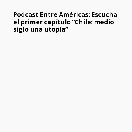
Podcast Entre Américas: Escucha
el primer capítulo “Chile: medio
siglo una utopía”