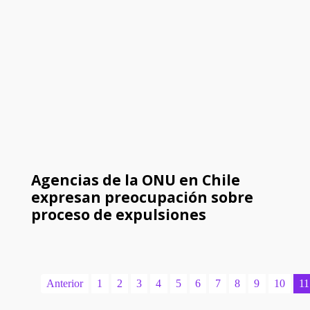
Agencias de la ONU en Chile
expresan preocupación sobre
proceso de expulsiones
Anterior
1
2
3
4
5
6
7
8
9
10
11