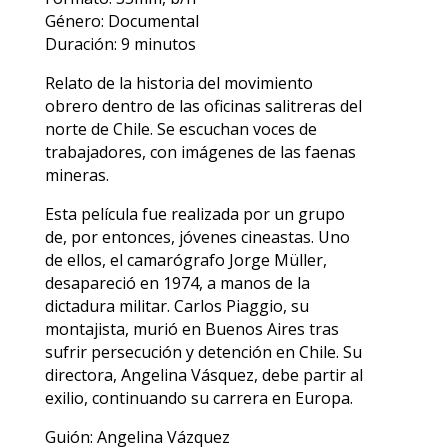
Género: Documental
Duración: 9 minutos
Relato de la historia del movimiento
obrero dentro de las oficinas salitreras del
norte de Chile. Se escuchan voces de
trabajadores, con imágenes de las faenas
mineras.
Esta película fue realizada por un grupo
de, por entonces, jóvenes cineastas. Uno
de ellos, el camarógrafo Jorge Müller,
desapareció en 1974, a manos de la
dictadura militar. Carlos Piaggio, su
montajista, murió en Buenos Aires tras
sufrir persecución y detención en Chile. Su
directora, Angelina Vásquez, debe partir al
exilio, continuando su carrera en Europa.
Guión: Angelina Vázquez