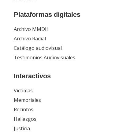
Plataformas digitales
Archivo MMDH
Archivo Radial
Catálogo audiovisual
Testimonios Audiovisuales
Interactivos
Víctimas
Memoriales
Recintos
Hallazgos
Justicia