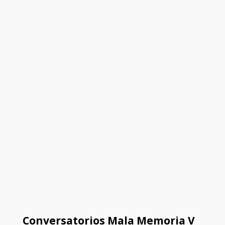
Conversatorios Mala Memoria V