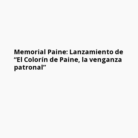
Memorial Paine: Lanzamiento de
“El Colorín de Paine, la venganza
patronal”