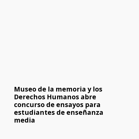
Museo de la memoria y los
Derechos Humanos abre
concurso de ensayos para
estudiantes de enseñanza
media