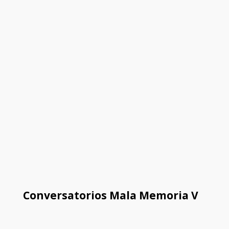
Conversatorios Mala Memoria V