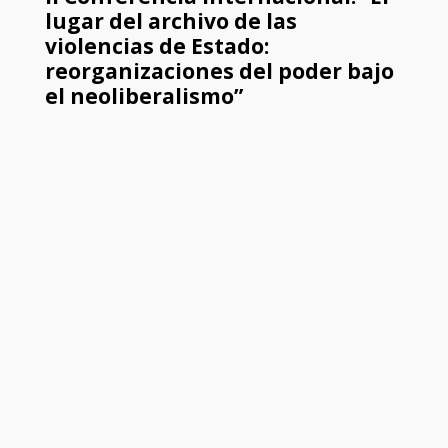
lugar del archivo de las
violencias de Estado:
reorganizaciones del poder bajo
el neoliberalismo”