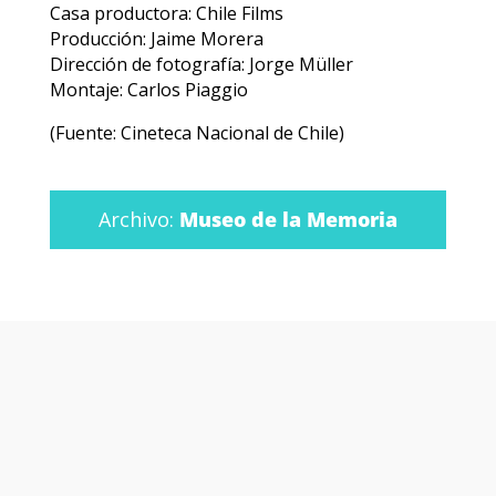
Casa productora: Chile Films
Producción: Jaime Morera
Dirección de fotografía: Jorge Müller
Montaje: Carlos Piaggio
(Fuente: Cineteca Nacional de Chile)
Archivo:
Museo de la Memoria