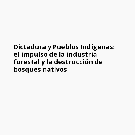
Dictadura y Pueblos Indígenas:
el impulso de la industria
forestal y la destrucción de
bosques nativos