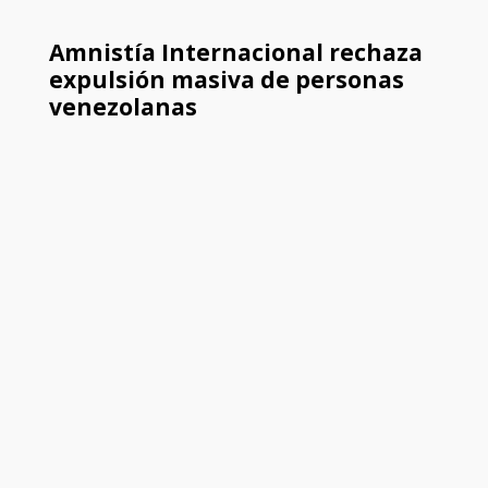
Amnistía Internacional rechaza
expulsión masiva de personas
venezolanas