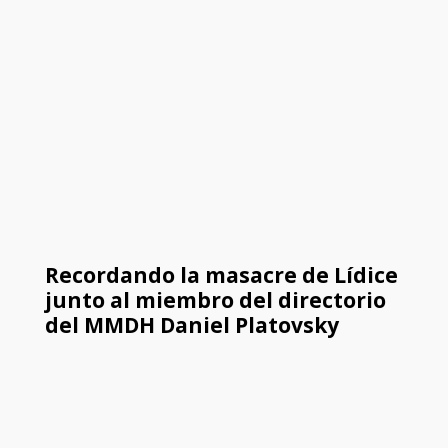
Recordando la masacre de Lídice
junto al miembro del directorio
del MMDH Daniel Platovsky