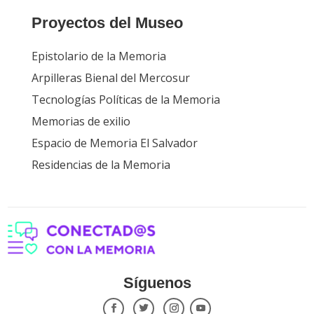
Proyectos del Museo
Epistolario de la Memoria
Arpilleras Bienal del Mercosur
Tecnologías Políticas de la Memoria
Memorias de exilio
Espacio de Memoria El Salvador
Residencias de la Memoria
Síguenos