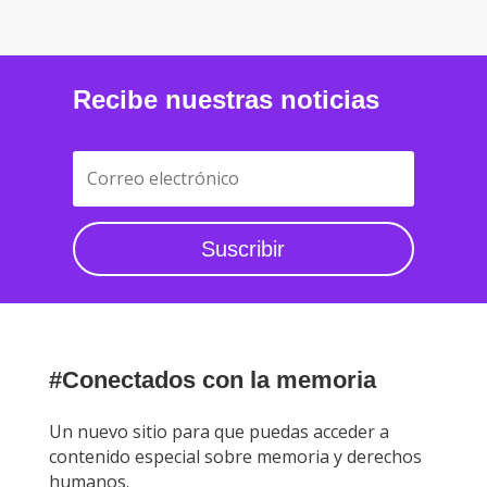
Recibe nuestras noticias
Suscribir
#Conectados con la memoria
Un nuevo sitio para que puedas acceder a
contenido especial sobre memoria y derechos
humanos.