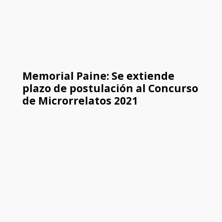
Memorial Paine: Se extiende
plazo de postulación al Concurso
de Microrrelatos 2021