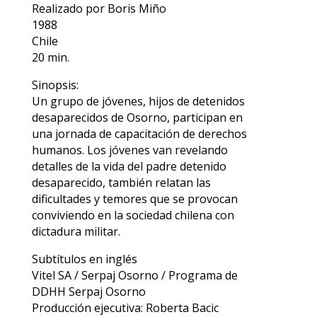
Realizado por Boris Miño
1988
Chile
20 min.
Sinopsis:
Un grupo de jóvenes, hijos de detenidos
desaparecidos de Osorno, participan en
una jornada de capacitación de derechos
humanos. Los jóvenes van revelando
detalles de la vida del padre detenido
desaparecido, también relatan las
dificultades y temores que se provocan
conviviendo en la sociedad chilena con
dictadura militar.
Subtítulos en inglés
Vitel SA / Serpaj Osorno / Programa de
DDHH Serpaj Osorno
Producción ejecutiva: Roberta Bacic