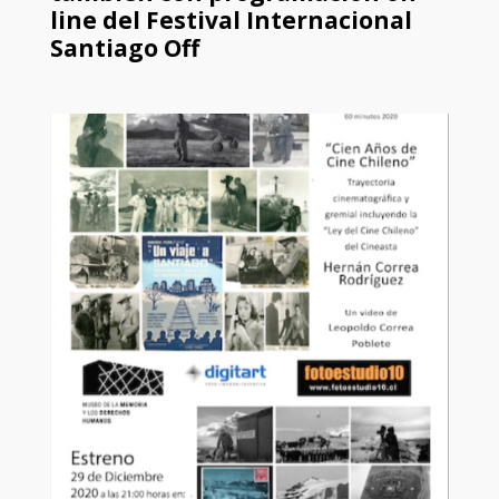
line del Festival Internacional
Santiago Off