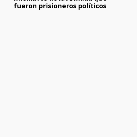
fueron prisioneros políticos