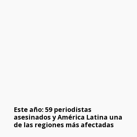
Este año: 59 periodistas
asesinados y América Latina una
de las regiones más afectadas