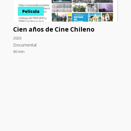
Película
Cien años de Cine Chileno
2020
Documental
60 min