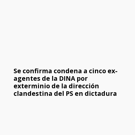
Se confirma condena a cinco ex-
agentes de la DINA por
exterminio de la dirección
clandestina del PS en dictadura