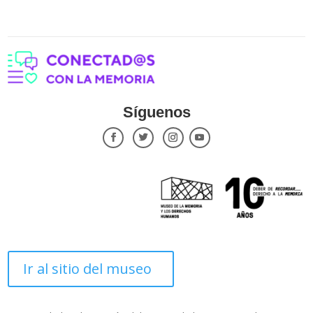
Síguenos
Ir al sitio del museo