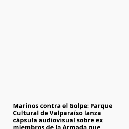
Marinos contra el Golpe: Parque
Cultural de Valparaíso lanza
cápsula audiovisual sobre ex
miembros de la Armada que