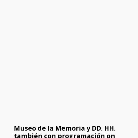
Museo de la Memoria y DD. HH.
también con programación on