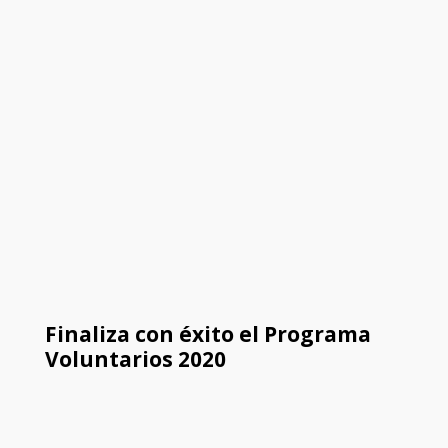
Finaliza con éxito el Programa
Voluntarios 2020