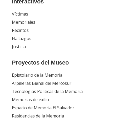
Interactivos
Víctimas
Memoriales
Recintos
Hallazgos
Justicia
Proyectos del Museo
Epistolario de la Memoria
Arpilleras Bienal del Mercosur
Tecnologías Políticas de la Memoria
Memorias de exilio
Espacio de Memoria El Salvador
Residencias de la Memoria