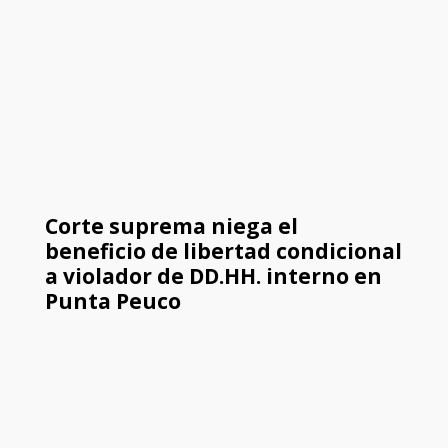
Corte suprema niega el
beneficio de libertad condicional
a violador de DD.HH. interno en
Punta Peuco