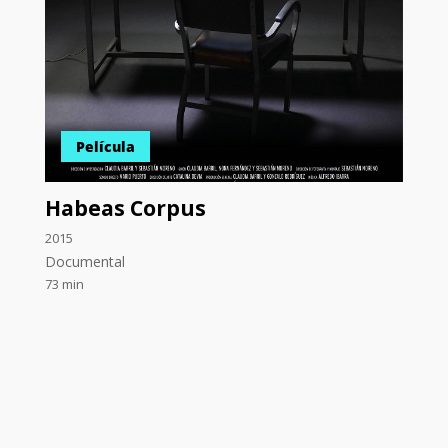
Película
Habeas Corpus
2015
Documental
73 min