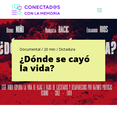
Documental / 20 min / Dictadura
¿Dónde se cayó
la vida?