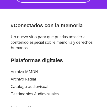
#Conectados con la memoria
Un nuevo sitio para que puedas acceder a
contenido especial sobre memoria y derechos
humanos.
Plataformas digitales
Archivo MMDH
Archivo Radial
Catálogo audiovisual
Testimonios Audiovisuales