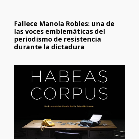
Fallece Manola Robles: una de
las voces emblemáticas del
periodismo de resistencia
durante la dictadura