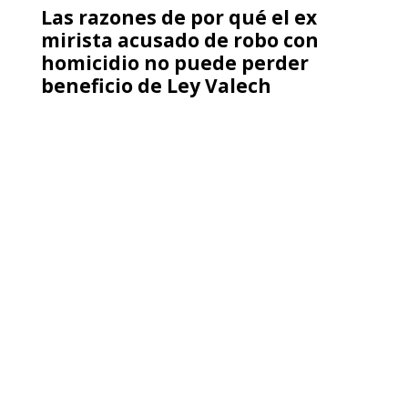
Patricia Bravo