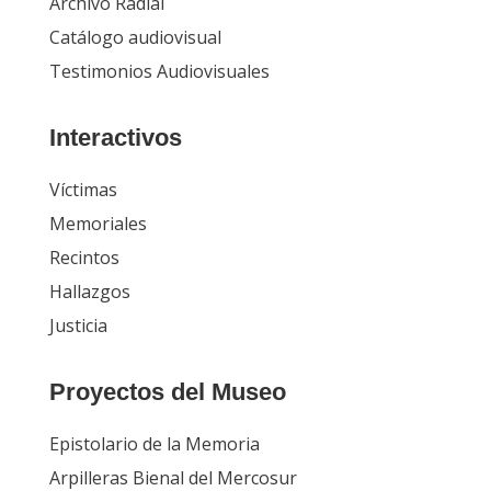
Archivo Radial
Catálogo audiovisual
Testimonios Audiovisuales
Interactivos
Víctimas
Memoriales
Recintos
Hallazgos
Justicia
Proyectos del Museo
Epistolario de la Memoria
Arpilleras Bienal del Mercosur