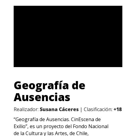
Geografía de
Ausencias
Realizador:
Susana Cáceres
| Clasificación:
+18
“Geografía de Ausencias. CinEscena de
Exilio”, es un proyecto del Fondo Nacional
de la Cultura y las Artes, de Chile,