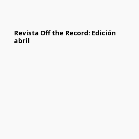
Revista Off the Record: Edición
abril