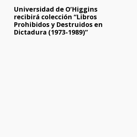
Universidad de O’Higgins
recibirá colección “Libros
Prohibidos y Destruidos en
Dictadura (1973-1989)”