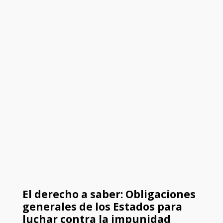
El derecho a saber: Obligaciones
generales de los Estados para
luchar contra la impunidad