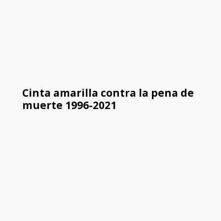
Cinta amarilla contra la pena de
muerte 1996-2021