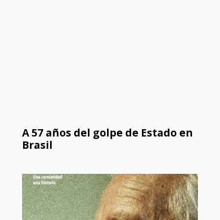
A 57 años del golpe de Estado en
Brasil