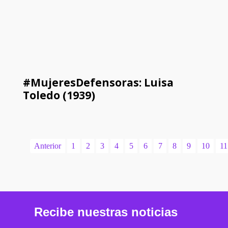
#MujeresDefensoras: Luisa
Toledo (1939)
Anterior
1
2
3
4
5
6
7
8
9
10
11
Recibe nuestras noticias