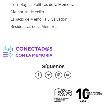
Tecnologías Políticas de la Memoria
Memorias de exilio
Espacio de Memoria El Salvador
Residencias de la Memoria
Síguenos