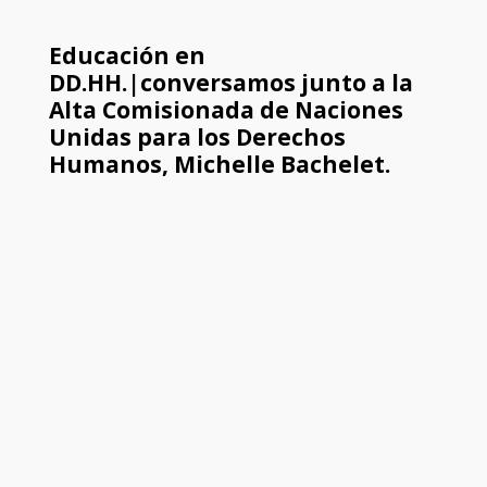
Educación en
DD.HH.|conversamos junto a la
Alta Comisionada de Naciones
Unidas para los Derechos
Humanos, Michelle Bachelet.