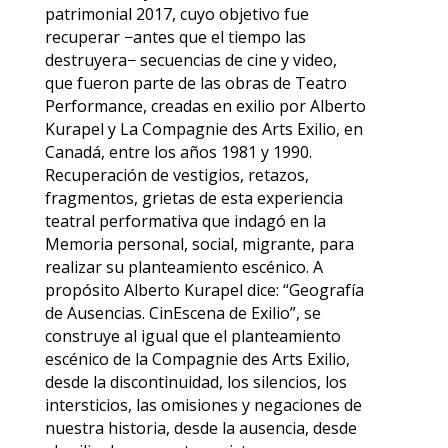
patrimonial 2017, cuyo objetivo fue
recuperar −antes que el tiempo las
destruyera− secuencias de cine y video,
que fueron parte de las obras de Teatro
Performance, creadas en exilio por Alberto
Kurapel y La Compagnie des Arts Exilio, en
Canadá, entre los años 1981 y 1990.
Recuperación de vestigios, retazos,
fragmentos, grietas de esta experiencia
teatral performativa que indagó en la
Memoria personal, social, migrante, para
realizar su planteamiento escénico. A
propósito Alberto Kurapel dice: “Geografía
de Ausencias. CinEscena de Exilio”, se
construye al igual que el planteamiento
escénico de la Compagnie des Arts Exilio,
desde la discontinuidad, los silencios, los
intersticios, las omisiones y negaciones de
nuestra historia, desde la ausencia, desde