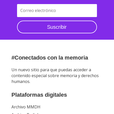
Suscribir
#Conectados con la memoria
Un nuevo sitio para que puedas acceder a
contenido especial sobre memoria y derechos
humanos.
Plataformas digitales
Archivo MMDH