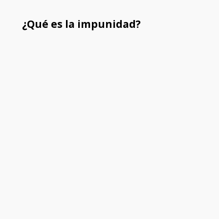
¿Qué es la impunidad?