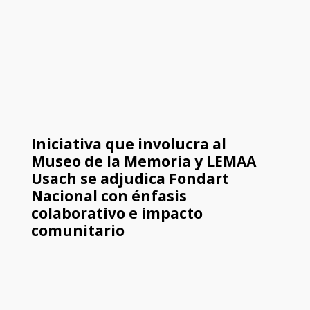
Iniciativa que involucra al
Museo de la Memoria y LEMAA
Usach se adjudica Fondart
Nacional con énfasis
colaborativo e impacto
comunitario