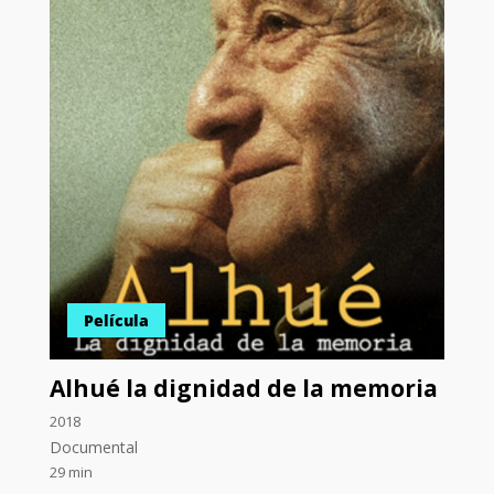
Película
Alhué la dignidad de la memoria
2018
Documental
29 min