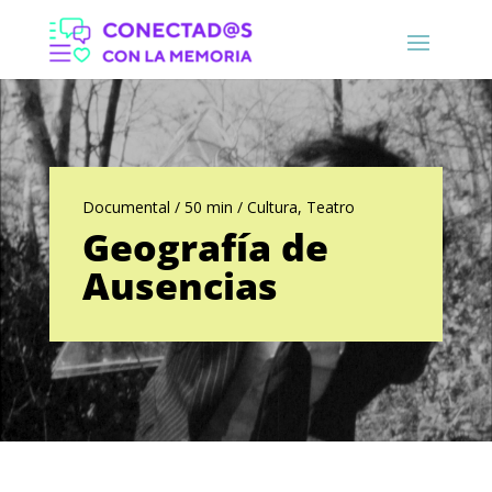
Documental / 50 min / Cultura, Teatro
Geografía de
Ausencias