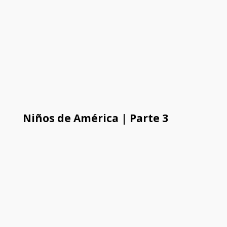
Niños de América | Parte 3