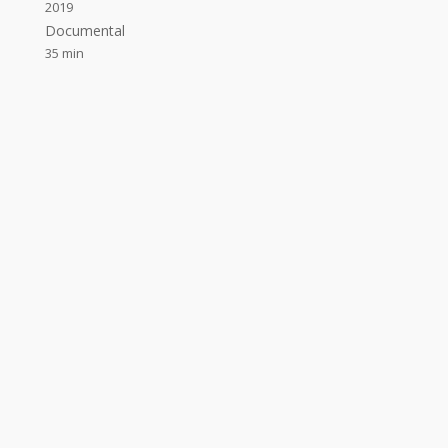
2019
Documental
35 min