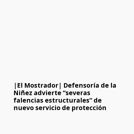
|El Mostrador| Defensoría de la
Niñez advierte “severas
falencias estructurales” de
nuevo servicio de protección