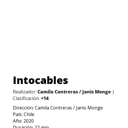
Intocables
Realizador:
Camila Contreras / Janis Monge
|
Clasificación:
+14
Dirección: Camila Contreras / Janis Monge
País: Chile
Año: 2020
Duración: 22 min