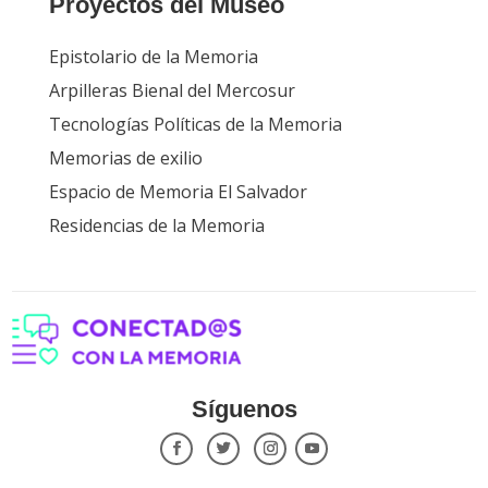
Proyectos del Museo
Epistolario de la Memoria
Arpilleras Bienal del Mercosur
Tecnologías Políticas de la Memoria
Memorias de exilio
Espacio de Memoria El Salvador
Residencias de la Memoria
Síguenos