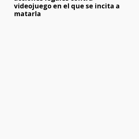
videojuego en el que se incita a
matarla