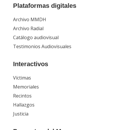
Plataformas digitales
Archivo MMDH
Archivo Radial
Catálogo audiovisual
Testimonios Audiovisuales
Interactivos
Víctimas
Memoriales
Recintos
Hallazgos
Justicia