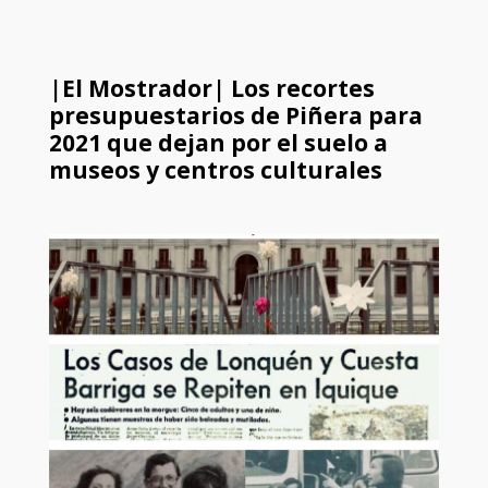
|El Mostrador| Los recortes
presupuestarios de Piñera para
2021 que dejan por el suelo a
museos y centros culturales