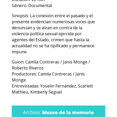
Género: Documental
Sinopsis: La conexión entre el pasado y el
presente evidencian numerosas voces que
denuncian y se alzan en contra de la
violencia política sexual ejercida por
agentes del Estado, crimen que hasta la
actualidad no se ha tipificado y permanece
impune.
Guion: Camila Contreras / Janis Monge /
Roberto Riveros
Productores: Camila Contreras / Janis
Monge
Entrevistadas: Yoselin Fernández, Scarlett
Mathieu, Kimberly Seguel
Archivo:
Museo de la memoria