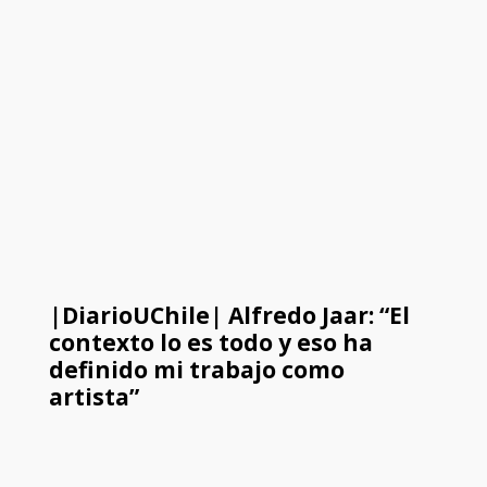
|DiarioUChile| Alfredo Jaar: “El
contexto lo es todo y eso ha
definido mi trabajo como
artista”