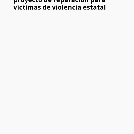
víctimas de violencia estatal