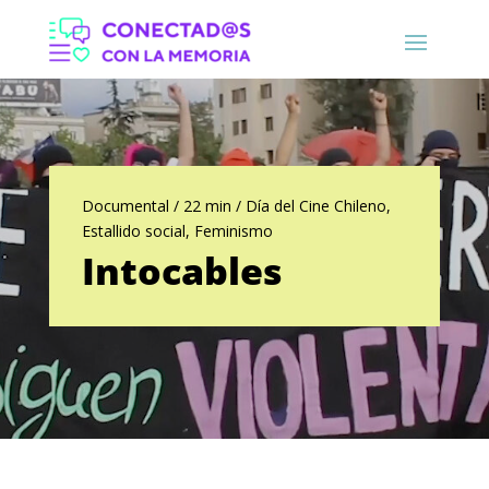
Documental / 22 min / Día del Cine Chileno,
Estallido social, Feminismo
Intocables