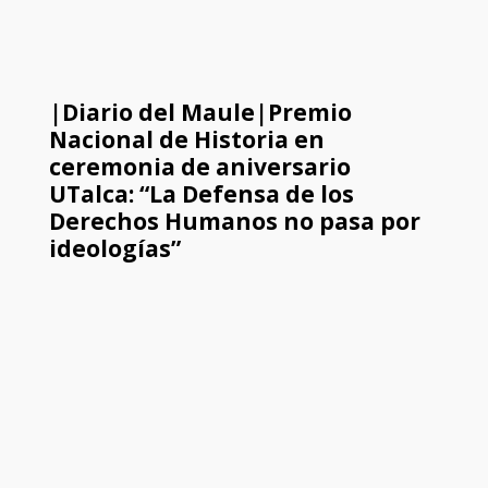
|Diario del Maule|Premio
Nacional de Historia en
ceremonia de aniversario
UTalca: “La Defensa de los
Derechos Humanos no pasa por
ideologías”