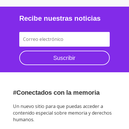
Recibe nuestras noticias
Suscribir
#Conectados con la memoria
Un nuevo sitio para que puedas acceder a
contenido especial sobre memoria y derechos
humanos.