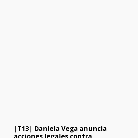
|T13| Daniela Vega anuncia
acciones legales contra