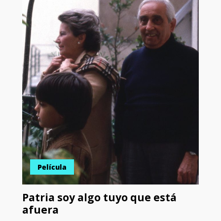
Película
Patria soy algo tuyo que está
afuera