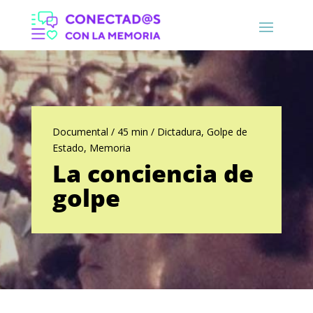
Documental / 45 min / Dictadura, Golpe de
Estado, Memoria
La conciencia de
golpe