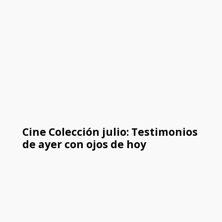
Cine Colección julio: Testimonios
de ayer con ojos de hoy