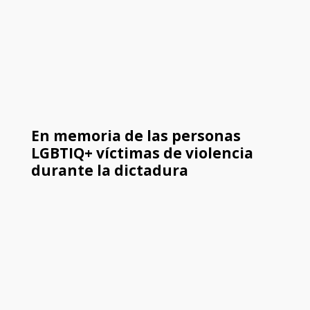
En memoria de las personas
LGBTIQ+ víctimas de violencia
durante la dictadura