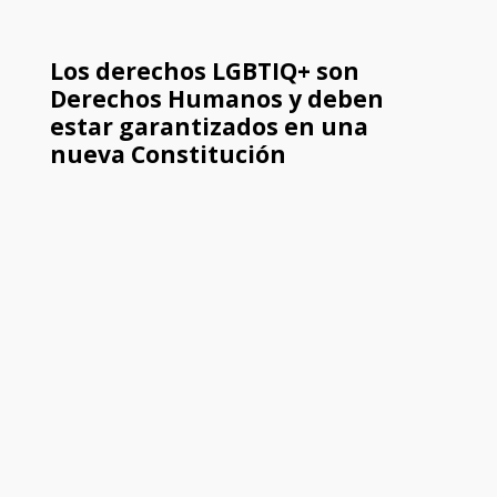
Los derechos LGBTIQ+ son
Derechos Humanos y deben
estar garantizados en una
nueva Constitución