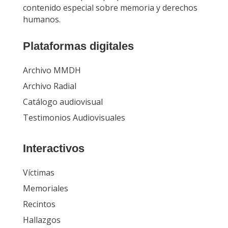
contenido especial sobre memoria y derechos
humanos.
Plataformas digitales
Archivo MMDH
Archivo Radial
Catálogo audiovisual
Testimonios Audiovisuales
Interactivos
Víctimas
Memoriales
Recintos
Hallazgos