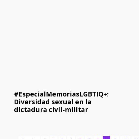
#EspecialMemoriasLGBTIQ+:
Diversidad sexual en la
dictadura civil-militar