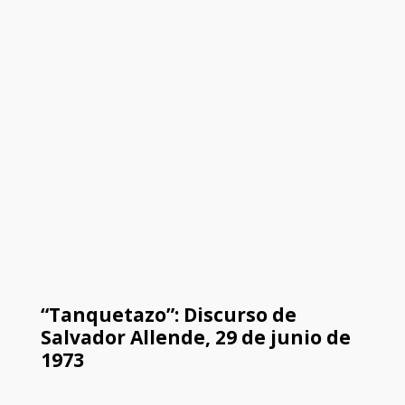
“Tanquetazo”: Discurso de
Salvador Allende, 29 de junio de
1973