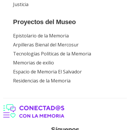
Justicia
Proyectos del Museo
Epistolario de la Memoria
Arpilleras Bienal del Mercosur
Tecnologías Políticas de la Memoria
Memorias de exilio
Espacio de Memoria El Salvador
Residencias de la Memoria
Síguenos