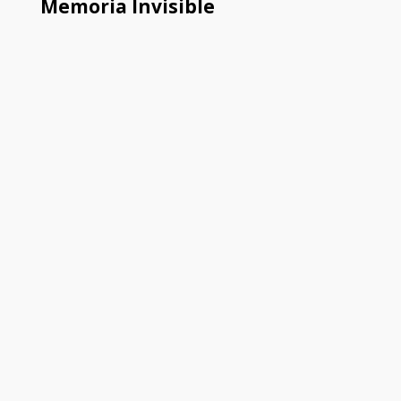
Memoria Invisible