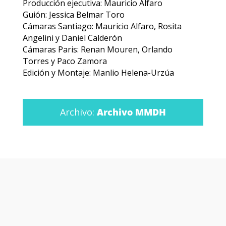
Producción ejecutiva: Mauricio Alfaro
Guión: Jessica Belmar Toro
Cámaras Santiago: Mauricio Alfaro, Rosita
Angelini y Daniel Calderón
Cámaras Paris: Renan Mouren, Orlando
Torres y Paco Zamora
Edición y Montaje: Manlio Helena-Urzúa
Archivo:
Archivo MMDH