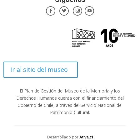
Ir al sitio del museo
El Plan de Gestión del Museo de la Memoria y los
Derechos Humanos cuenta con el financiamiento del
Gobierno de Chile, a través del Servicio Nacional del
Patrimonio Cultural.
Desarrollado por
Ativa.cl