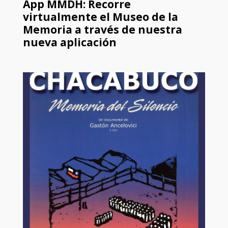
App MMDH: Recorre
virtualmente el Museo de la
Memoria a través de nuestra
nueva aplicación