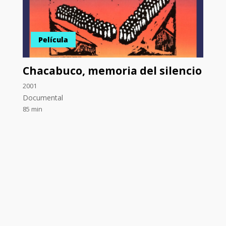
Película
Chacabuco, memoria del silencio
2001
Documental
85 min