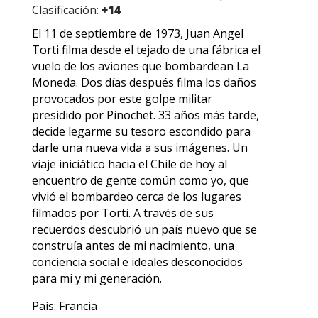
Clasificación:
+14
El 11 de septiembre de 1973, Juan Angel
Torti filma desde el tejado de una fábrica el
vuelo de los aviones que bombardean La
Moneda. Dos días después filma los daños
provocados por este golpe militar
presidido por Pinochet. 33 años más tarde,
decide legarme su tesoro escondido para
darle una nueva vida a sus imágenes. Un
viaje iniciático hacia el Chile de hoy al
encuentro de gente común como yo, que
vivió el bombardeo cerca de los lugares
filmados por Torti. A través de sus
recuerdos descubrió un país nuevo que se
construía antes de mi nacimiento, una
conciencia social e ideales desconocidos
para mi y mi generación.
País: Francia