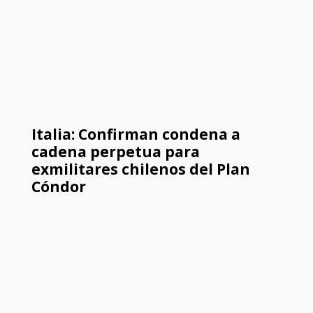
Italia: Confirman condena a
cadena perpetua para
exmilitares chilenos del Plan
Cóndor