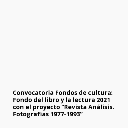
Convocatoria Fondos de cultura:
Fondo del libro y la lectura 2021
con el proyecto “Revista Análisis.
Fotografías 1977-1993”