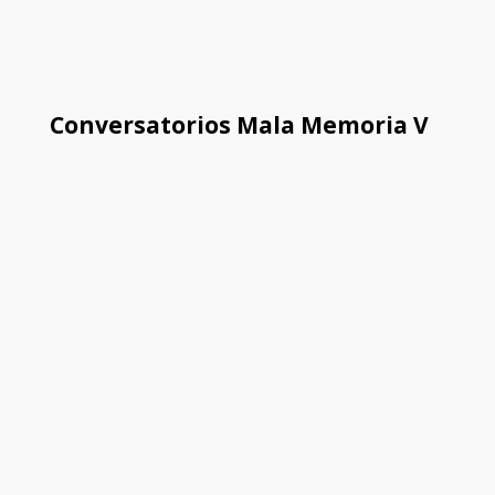
Conversatorios Mala Memoria V