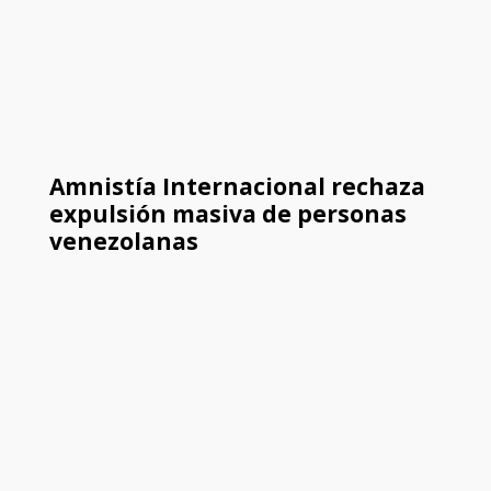
Amnistía Internacional rechaza
expulsión masiva de personas
venezolanas