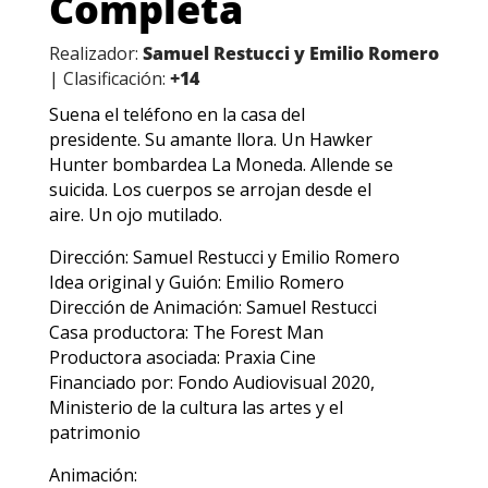
Completa
Realizador:
Samuel Restucci y Emilio Romero
| Clasificación:
+14
Suena el teléfono en la casa del
presidente. Su amante llora. Un Hawker
Hunter bombardea La Moneda. Allende se
suicida. Los cuerpos se arrojan desde el
aire. Un ojo mutilado.
Dirección: Samuel Restucci y Emilio Romero
Idea original y Guión: Emilio Romero
Dirección de Animación: Samuel Restucci
Casa productora: The Forest Man
Productora asociada: Praxia Cine
Financiado por: Fondo Audiovisual 2020,
Ministerio de la cultura las artes y el
patrimonio
Animación: