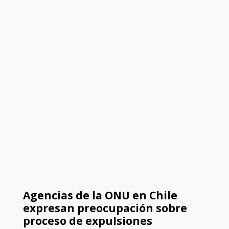
Agencias de la ONU en Chile
expresan preocupación sobre
proceso de expulsiones