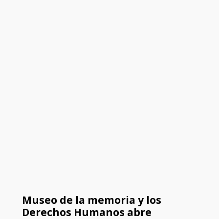
Museo de la memoria y los
Derechos Humanos abre