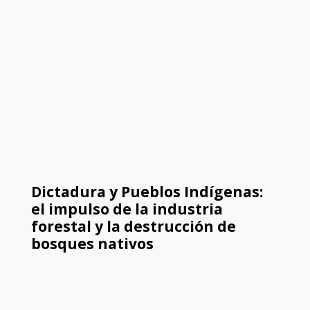
Dictadura y Pueblos Indígenas:
el impulso de la industria
forestal y la destrucción de
bosques nativos