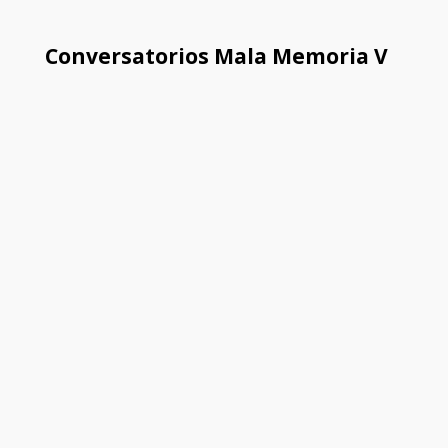
Conversatorios Mala Memoria V