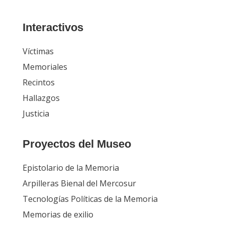
Interactivos
Víctimas
Memoriales
Recintos
Hallazgos
Justicia
Proyectos del Museo
Epistolario de la Memoria
Arpilleras Bienal del Mercosur
Tecnologías Políticas de la Memoria
Memorias de exilio