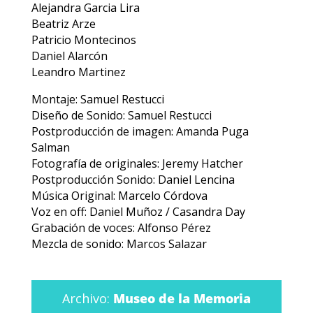
Alejandra Garcia Lira
Beatriz Arze
Patricio Montecinos
Daniel Alarcón
Leandro Martinez
Montaje: Samuel Restucci
Diseño de Sonido: Samuel Restucci
Postproducción de imagen: Amanda Puga
Salman
Fotografía de originales: Jeremy Hatcher
Postproducción Sonido: Daniel Lencina
Música Original: Marcelo Córdova
Voz en off: Daniel Muñoz / Casandra Day
Grabación de voces: Alfonso Pérez
Mezcla de sonido: Marcos Salazar
Archivo:
Museo de la Memoria