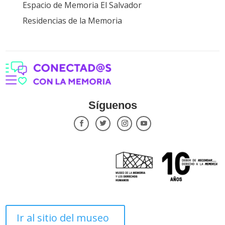
Espacio de Memoria El Salvador
Residencias de la Memoria
Síguenos
Ir al sitio del museo