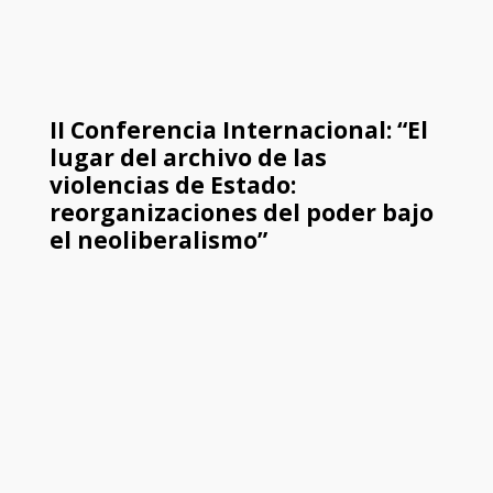
II Conferencia Internacional: “El
lugar del archivo de las
violencias de Estado:
reorganizaciones del poder bajo
el neoliberalismo”