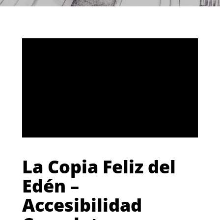
La Copia Feliz del
Edén –
Accesibilidad