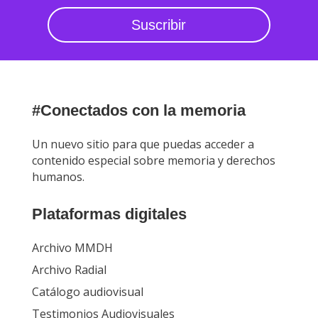
Suscribir
#Conectados con la memoria
Un nuevo sitio para que puedas acceder a
contenido especial sobre memoria y derechos
humanos.
Plataformas digitales
Archivo MMDH
Archivo Radial
Catálogo audiovisual
Testimonios Audiovisuales