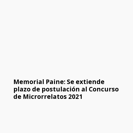
Memorial Paine: Se extiende
plazo de postulación al Concurso
de Microrrelatos 2021