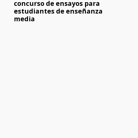
concurso de ensayos para
estudiantes de enseñanza
media