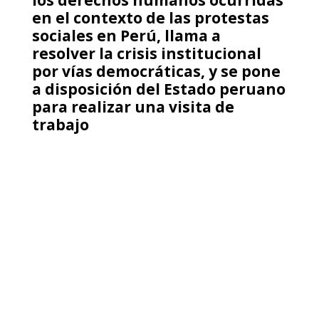
Semana de la educación artística