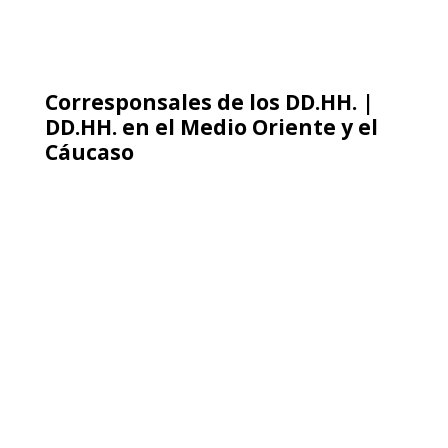
Corresponsales de los DD.HH.|
DD.HH. en el Medio Oriente y el
Cáucaso