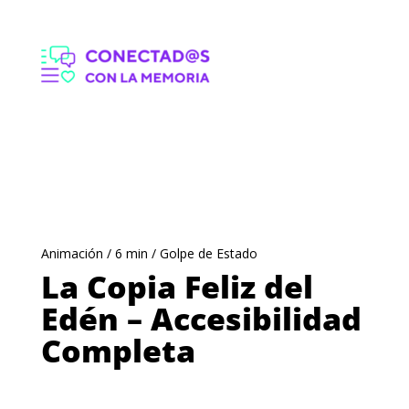
La Copia Feliz del
Edén –
Accesibilidad