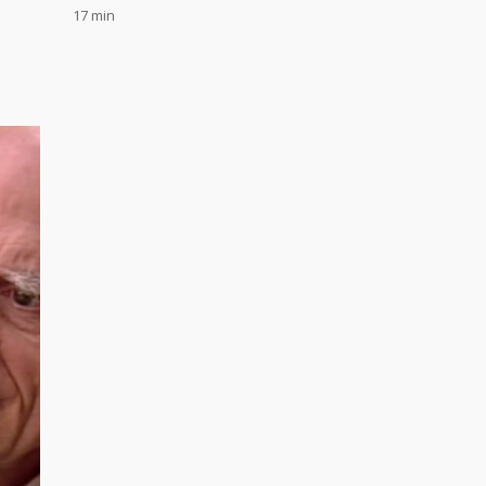
17 min