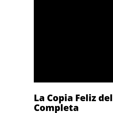
La Copia Feliz de
Completa