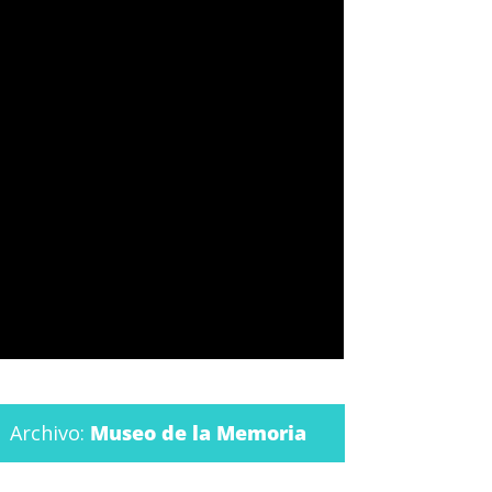
Archivo:
Museo de la Memoria