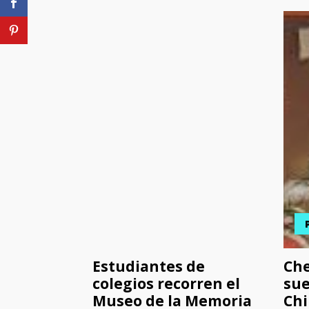
Estudiantes de
Che
colegios recorren el
sue
Museo de la Memoria
Chi