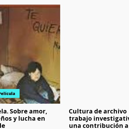
Película
la. Sobre amor,
Cultura de archivo 
ños y lucha en
trabajo investigati
le
una contribución a