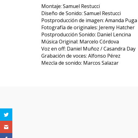
Montaje: Samuel Restucci
Diseño de Sonido: Samuel Restucci
Postproducción de imagen: Amanda Puga
Fotografía de originales: Jeremy Hatcher
Postproducción Sonido: Daniel Lencina
Música Original: Marcelo Córdova
Voz en off: Daniel Muñoz / Casandra Day
Grabación de voces: Alfonso Pérez
Mezcla de sonido: Marcos Salazar
Otras pe