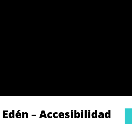
l Edén – Accesibilidad