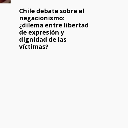
Chile debate sobre el
negacionismo:
¿dilema entre libertad
de expresión y
dignidad de las
víctimas?