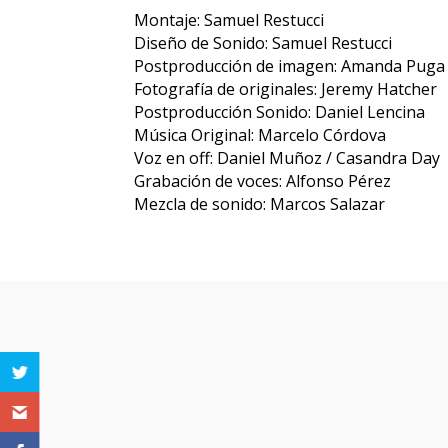
Montaje: Samuel Restucci
Diseño de Sonido: Samuel Restucci
Postproducción de imagen: Amanda Puga
Fotografía de originales: Jeremy Hatcher
Postproducción Sonido: Daniel Lencina
Música Original: Marcelo Córdova
Voz en off: Daniel Muñoz / Casandra Day
Grabación de voces: Alfonso Pérez
Mezcla de sonido: Marcos Salazar
Otras pe