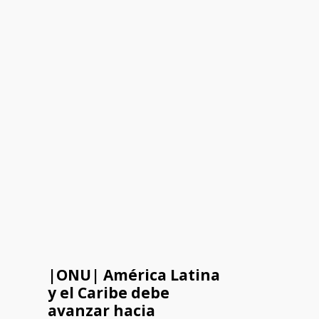
|ONU| América Latina
y el Caribe debe
avanzar hacia