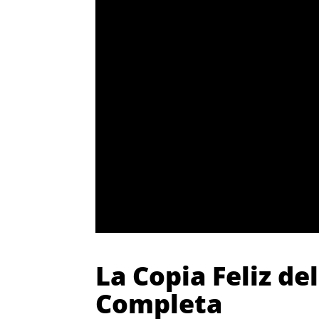
La Copia Feliz de
Completa