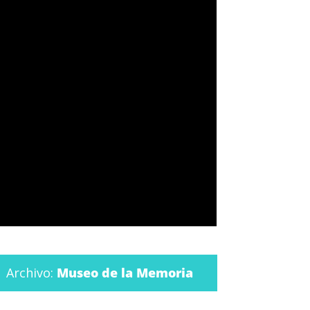
Archivo:
Museo de la Memoria