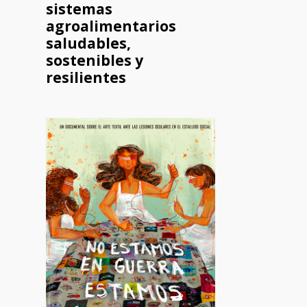
sistemas
agroalimentarios
saludables,
sostenibles y
resilientes