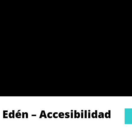
l Edén – Accesibilidad