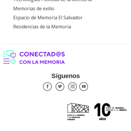
Memorias de exilio
Espacio de Memoria El Salvador
Residencias de la Memoria
Síguenos