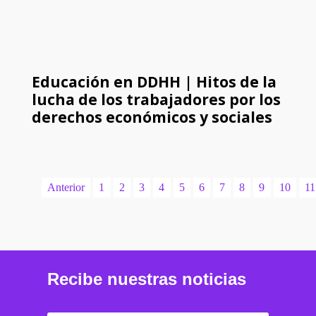
Educación en DDHH | Hitos de la
lucha de los trabajadores por los
derechos económicos y sociales
Anterior
1
2
3
4
5
6
7
8
9
10
11
Recibe nuestras noticias