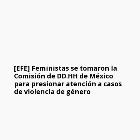
[EFE] Feministas se tomaron la
Comisión de DD.HH de México
para presionar atención a casos
de violencia de género