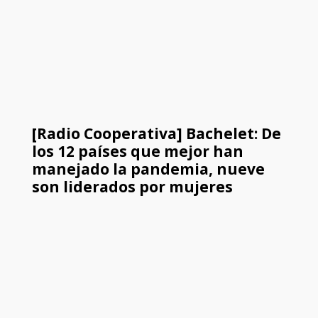
[Radio Cooperativa] Bachelet: De
los 12 países que mejor han
manejado la pandemia, nueve
son liderados por mujeres