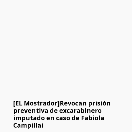
[EL Mostrador]Revocan prisión
preventiva de excarabinero
imputado en caso de Fabiola
Campillai