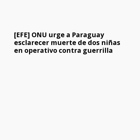
[EFE] ONU urge a Paraguay
esclarecer muerte de dos niñas
en operativo contra guerrilla