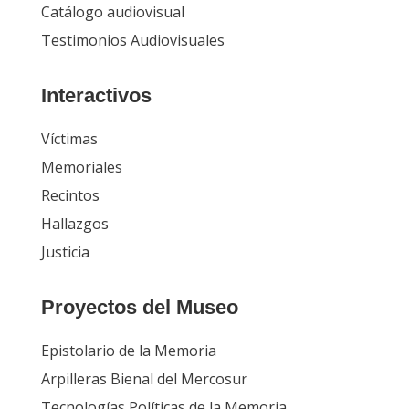
Catálogo audiovisual
Testimonios Audiovisuales
Interactivos
Víctimas
Memoriales
Recintos
Hallazgos
Justicia
Proyectos del Museo
Epistolario de la Memoria
Arpilleras Bienal del Mercosur
Tecnologías Políticas de la Memoria