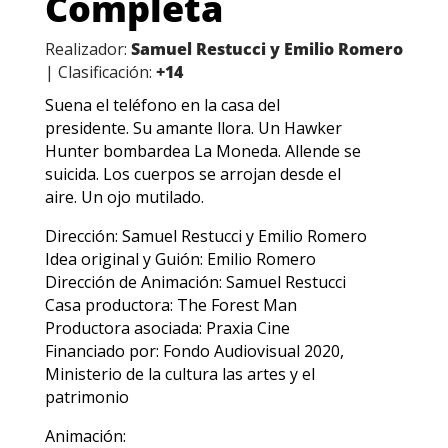
Completa
Realizador:
Samuel Restucci y Emilio Romero
| Clasificación:
+14
Suena el teléfono en la casa del
presidente. Su amante llora. Un Hawker
Hunter bombardea La Moneda. Allende se
suicida. Los cuerpos se arrojan desde el
aire. Un ojo mutilado.
Dirección: Samuel Restucci y Emilio Romero
Idea original y Guión: Emilio Romero
Dirección de Animación: Samuel Restucci
Casa productora: The Forest Man
Productora asociada: Praxia Cine
Financiado por: Fondo Audiovisual 2020,
Ministerio de la cultura las artes y el
patrimonio
Animación: