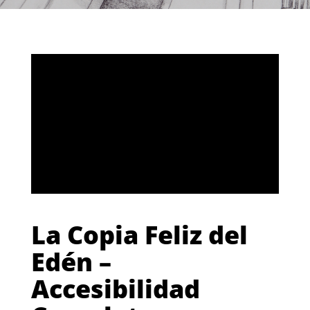
La Copia Feliz del
Edén –
Accesibilidad