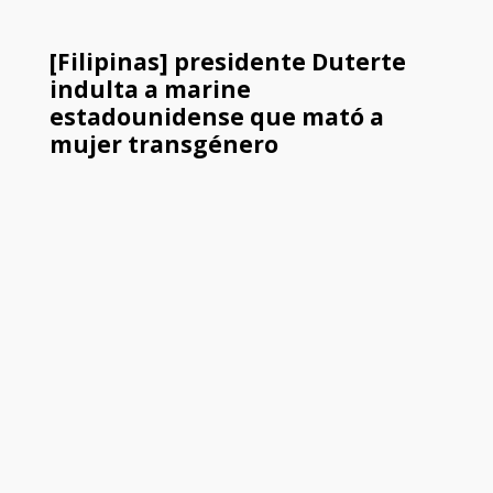
[Filipinas] presidente Duterte
indulta a marine
estadounidense que mató a
mujer transgénero