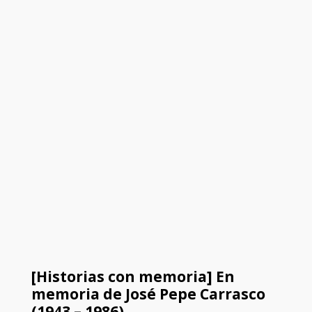
[Historias con memoria] En
memoria de José Pepe Carrasco
(1943 – 1986)