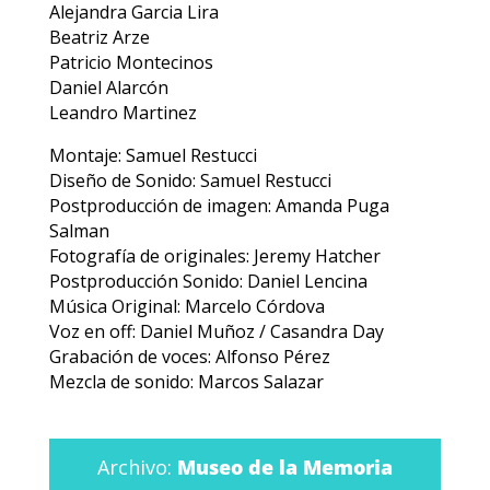
Alejandra Garcia Lira
Beatriz Arze
Patricio Montecinos
Daniel Alarcón
Leandro Martinez
Montaje: Samuel Restucci
Diseño de Sonido: Samuel Restucci
Postproducción de imagen: Amanda Puga
Salman
Fotografía de originales: Jeremy Hatcher
Postproducción Sonido: Daniel Lencina
Música Original: Marcelo Córdova
Voz en off: Daniel Muñoz / Casandra Day
Grabación de voces: Alfonso Pérez
Mezcla de sonido: Marcos Salazar
Archivo:
Museo de la Memoria