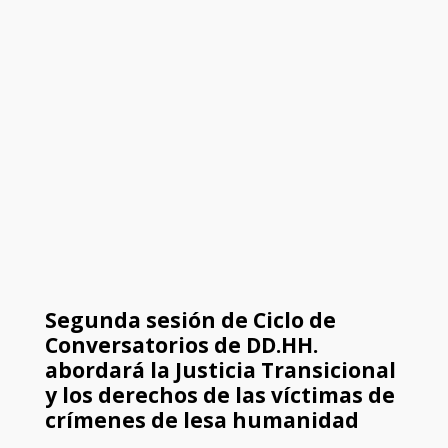
Segunda sesión de Ciclo de
Conversatorios de DD.HH.
abordará la Justicia Transicional
y los derechos de las víctimas de
crímenes de lesa humanidad