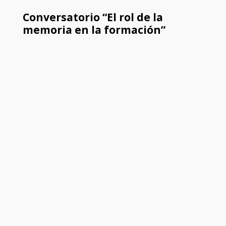
Conversatorio “El rol de la
memoria en la formación”