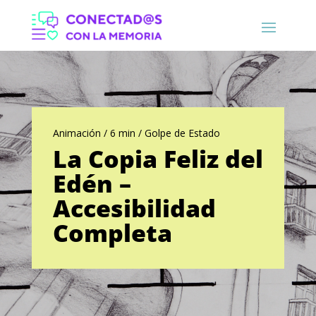
Animación / 6 min / Golpe de Estado
La Copia Feliz del
Edén –
Accesibilidad
Completa