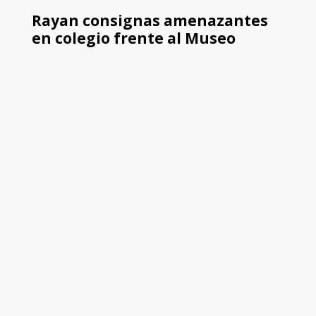
Rayan consignas amenazantes
en colegio frente al Museo