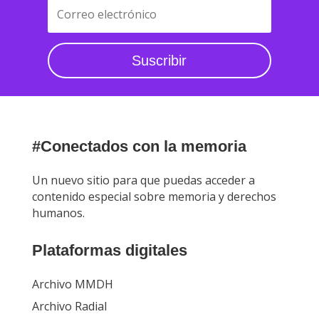
Suscribir
#Conectados con la memoria
Un nuevo sitio para que puedas acceder a
contenido especial sobre memoria y derechos
humanos.
Plataformas digitales
Archivo MMDH
Archivo Radial