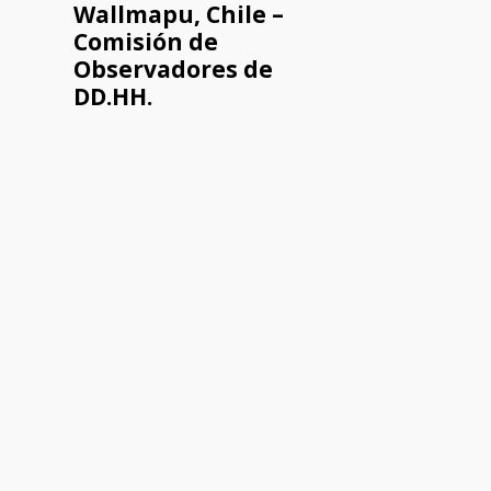
Wallmapu, Chile –
Comisión de
Observadores de
DD.HH.