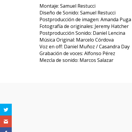
Montaje: Samuel Restucci
Diseño de Sonido: Samuel Restucci
Postproducción de imagen: Amanda Puga
Fotografía de originales: Jeremy Hatcher
Postproducción Sonido: Daniel Lencina
Música Original: Marcelo Córdova
Voz en off: Daniel Muñoz / Casandra Day
Grabación de voces: Alfonso Pérez
Mezcla de sonido: Marcos Salazar
Otras pe