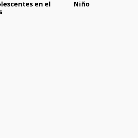
lescentes en el
Niño
s