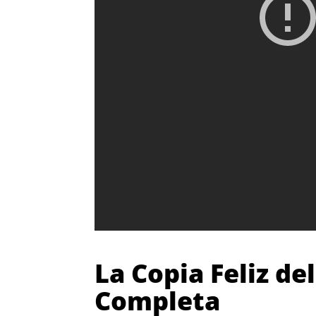
La Copia Feliz de
Completa