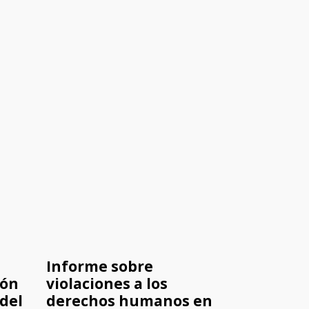
Informe sobre
ión
violaciones a los
del
derechos humanos en