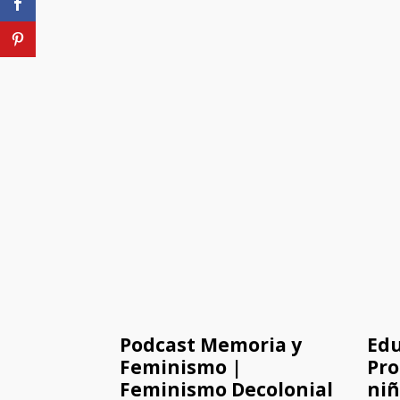
Podcast Memoria y
Edu
Feminismo |
Pro
Feminismo Decolonial
niñ