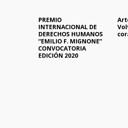
PREMIO
Art
INTERNACIONAL DE
Vol
DERECHOS HUMANOS
cor
“EMILIO F. MIGNONE”
CONVOCATORIA
EDICIÓN 2020