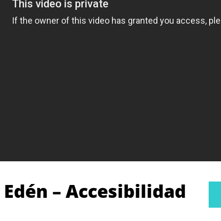
l Edén – Accesibilidad