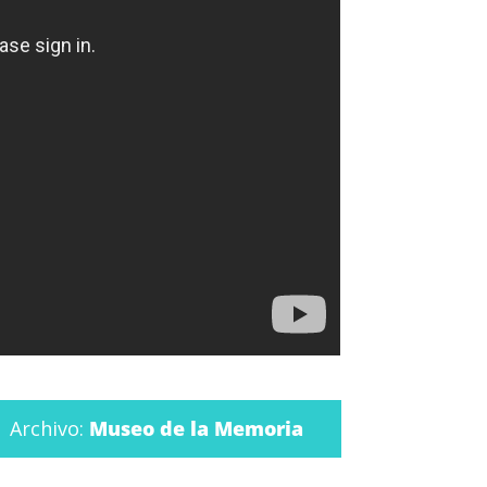
Archivo:
Museo de la Memoria