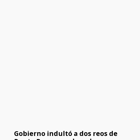
Gobierno indultó a dos reos de