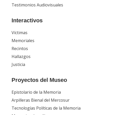
Testimonios Audiovisuales
Interactivos
Víctimas
Memoriales
Recintos
Hallazgos
Justicia
Proyectos del Museo
Epistolario de la Memoria
Arpilleras Bienal del Mercosur
Tecnologías Políticas de la Memoria