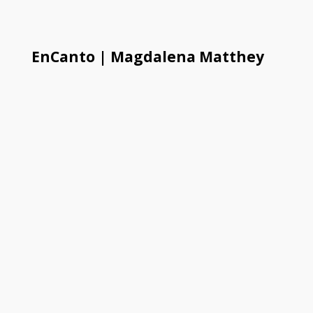
EnCanto | Magdalena Matthey