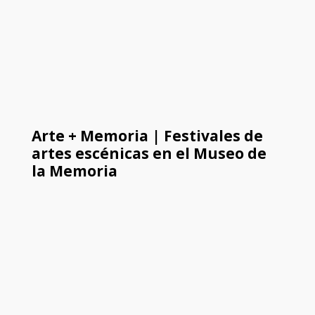
Arte + Memoria | Festivales de
artes escénicas en el Museo de
la Memoria