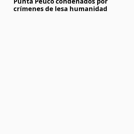
Punta Peuco condenados por
crímenes de lesa humanidad