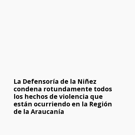
La Defensoría de la Niñez
condena rotundamente todos
los hechos de violencia que
están ocurriendo en la Región
de la Araucanía