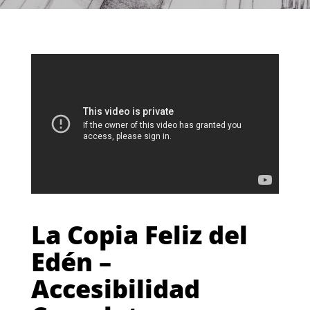
La Copia Feliz del
Edén –
Accesibilidad