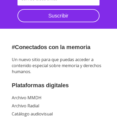
Suscribir
#Conectados con la memoria
Un nuevo sitio para que puedas acceder a
contenido especial sobre memoria y derechos
humanos.
Plataformas digitales
Archivo MMDH
Archivo Radial
Catálogo audiovisual