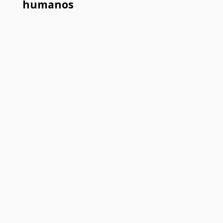
humanos