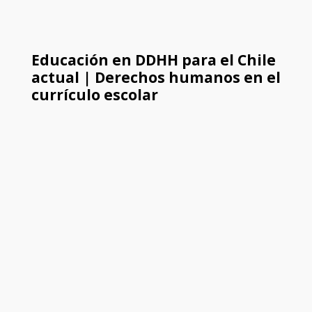
Educación en DDHH para el Chile
actual | Derechos humanos en el
currículo escolar