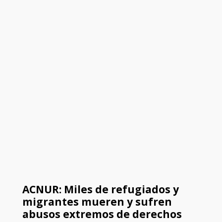
ACNUR: Miles de refugiados y
migrantes mueren y sufren
abusos extremos de derechos