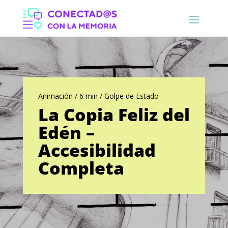
Animación / 6 min / Golpe de Estado
La Copia Feliz del
Edén –
Accesibilidad
Completa