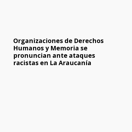
Organizaciones de Derechos
Humanos y Memoria se
pronuncian ante ataques
racistas en La Araucanía