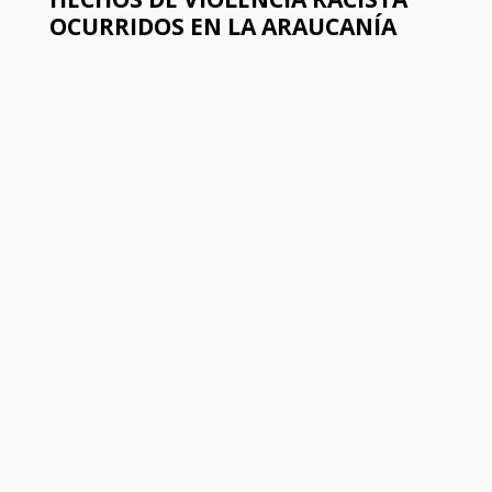
OCURRIDOS EN LA ARAUCANÍA