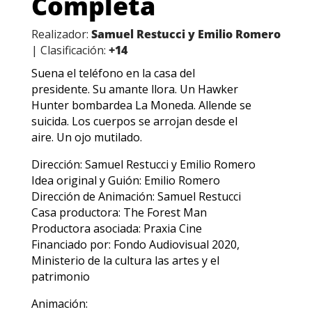
Completa
Realizador:
Samuel Restucci y Emilio Romero
| Clasificación:
+14
Suena el teléfono en la casa del
presidente. Su amante llora. Un Hawker
Hunter bombardea La Moneda. Allende se
suicida. Los cuerpos se arrojan desde el
aire. Un ojo mutilado.
Dirección: Samuel Restucci y Emilio Romero
Idea original y Guión: Emilio Romero
Dirección de Animación: Samuel Restucci
Casa productora: The Forest Man
Productora asociada: Praxia Cine
Financiado por: Fondo Audiovisual 2020,
Ministerio de la cultura las artes y el
patrimonio
Animación: