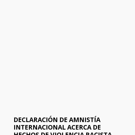
DECLARACIÓN DE AMNISTÍA
INTERNACIONAL ACERCA DE
HECHOS DE VIOLENCIA RACISTA