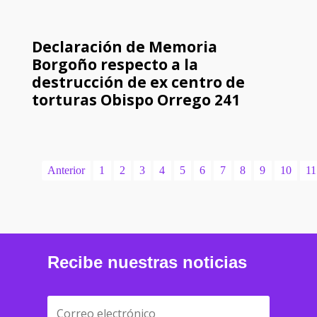
Declaración de Memoria
Borgoño respecto a la
destrucción de ex centro de
torturas Obispo Orrego 241
Anterior
1
2
3
4
5
6
7
8
9
10
11
Recibe nuestras noticias