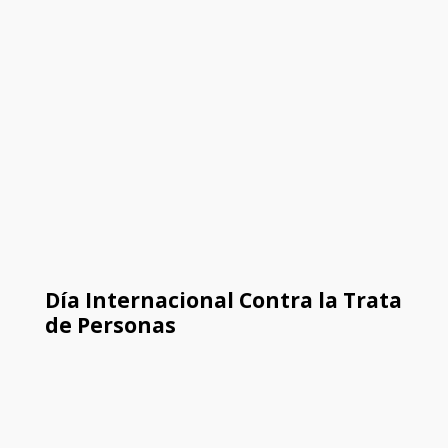
Día Internacional Contra la Trata
de Personas