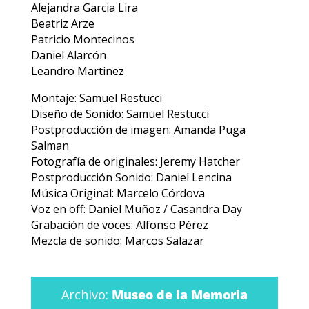
Alejandra Garcia Lira
Beatriz Arze
Patricio Montecinos
Daniel Alarcón
Leandro Martinez
Montaje: Samuel Restucci
Diseño de Sonido: Samuel Restucci
Postproducción de imagen: Amanda Puga
Salman
Fotografía de originales: Jeremy Hatcher
Postproducción Sonido: Daniel Lencina
Música Original: Marcelo Córdova
Voz en off: Daniel Muñoz / Casandra Day
Grabación de voces: Alfonso Pérez
Mezcla de sonido: Marcos Salazar
Archivo:
Museo de la Memoria