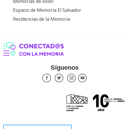
Memorias de exilio
Espacio de Memoria El Salvador
Residencias de la Memoria
Síguenos