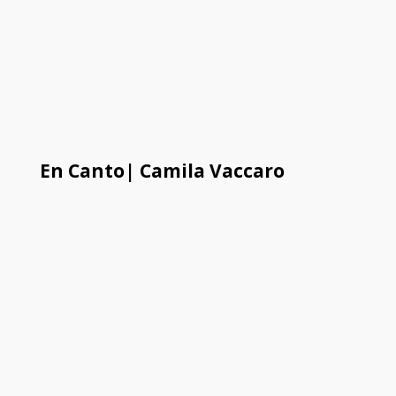
En Canto| Camila Vaccaro