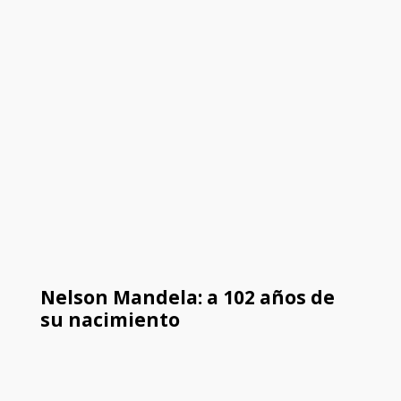
Nelson Mandela: a 102 años de
su nacimiento