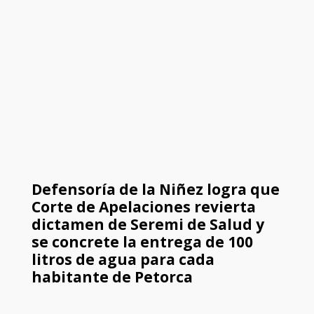
Defensoría de la Niñez logra que
Corte de Apelaciones revierta
dictamen de Seremi de Salud y
se concrete la entrega de 100
litros de agua para cada
habitante de Petorca