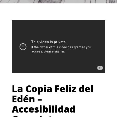
La Copia Feliz del
Edén –
Accesibilidad