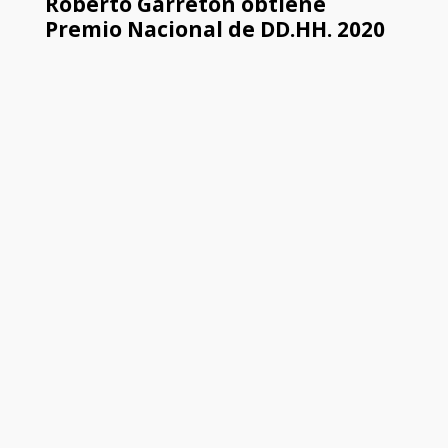
Roberto Garretón obtiene
Premio Nacional de DD.HH. 2020