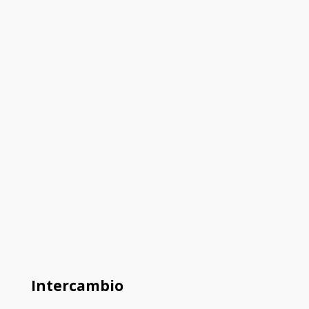
Intercambio