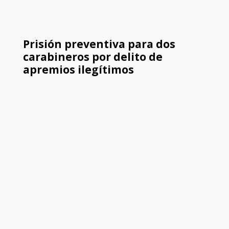
Prisión preventiva para dos
carabineros por delito de
apremios ilegítimos