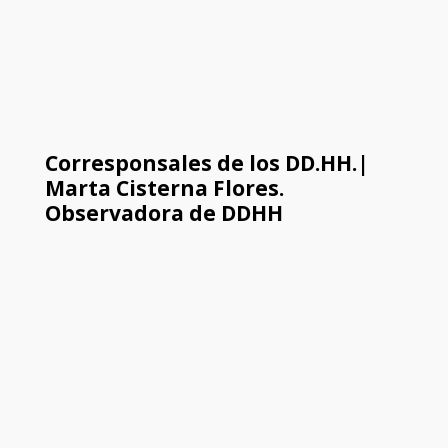
Corresponsales de los DD.HH.|
Marta Cisterna Flores.
Observadora de DDHH