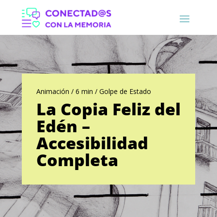
Animación / 6 min / Golpe de Estado
La Copia Feliz del
Edén –
Accesibilidad
Completa