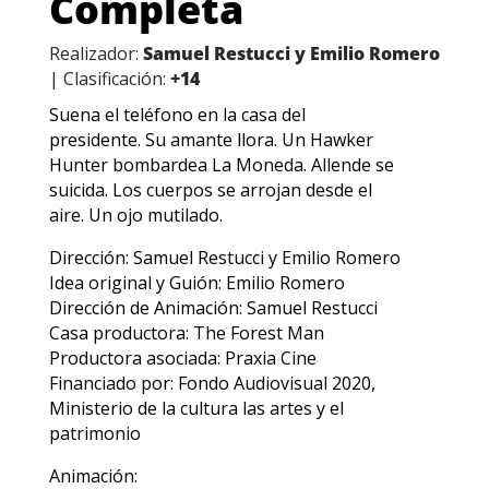
Completa
Realizador:
Samuel Restucci y Emilio Romero
| Clasificación:
+14
Suena el teléfono en la casa del
presidente. Su amante llora. Un Hawker
Hunter bombardea La Moneda. Allende se
suicida. Los cuerpos se arrojan desde el
aire. Un ojo mutilado.
Dirección: Samuel Restucci y Emilio Romero
Idea original y Guión: Emilio Romero
Dirección de Animación: Samuel Restucci
Casa productora: The Forest Man
Productora asociada: Praxia Cine
Financiado por: Fondo Audiovisual 2020,
Ministerio de la cultura las artes y el
patrimonio
Animación: