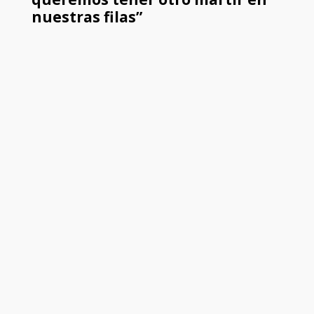
nuestras filas”