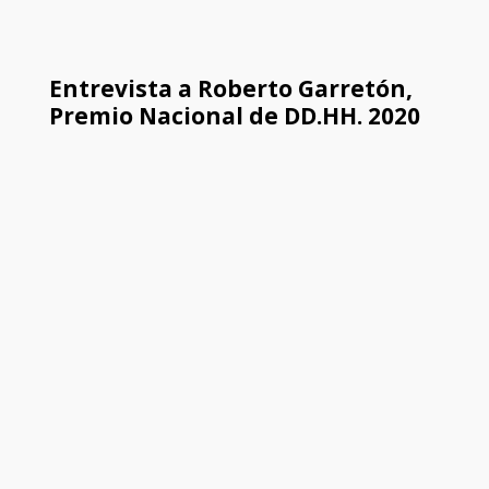
Entrevista a Roberto Garretón,
Premio Nacional de DD.HH. 2020