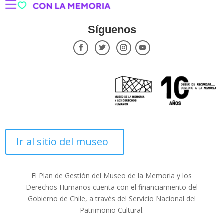
Síguenos
Ir al sitio del museo
El Plan de Gestión del Museo de la Memoria y los
Derechos Humanos cuenta con el financiamiento del
Gobierno de Chile, a través del Servicio Nacional del
Patrimonio Cultural.