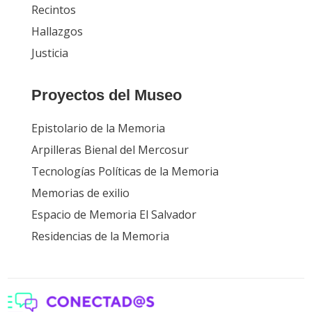
Recintos
Hallazgos
Justicia
Proyectos del Museo
Epistolario de la Memoria
Arpilleras Bienal del Mercosur
Tecnologías Políticas de la Memoria
Memorias de exilio
Espacio de Memoria El Salvador
Residencias de la Memoria