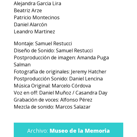
Alejandra Garcia Lira
Beatriz Arze
Patricio Montecinos
Daniel Alarcón
Leandro Martinez
Montaje: Samuel Restucci
Diseño de Sonido: Samuel Restucci
Postproducción de imagen: Amanda Puga
Salman
Fotografía de originales: Jeremy Hatcher
Postproducción Sonido: Daniel Lencina
Música Original: Marcelo Córdova
Voz en off: Daniel Muñoz / Casandra Day
Grabación de voces: Alfonso Pérez
Mezcla de sonido: Marcos Salazar
Archivo:
Museo de la Memoria