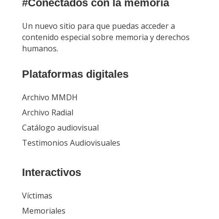
#Conectados con la memoria
Un nuevo sitio para que puedas acceder a
contenido especial sobre memoria y derechos
humanos.
Plataformas digitales
Archivo MMDH
Archivo Radial
Catálogo audiovisual
Testimonios Audiovisuales
Interactivos
Víctimas
Memoriales