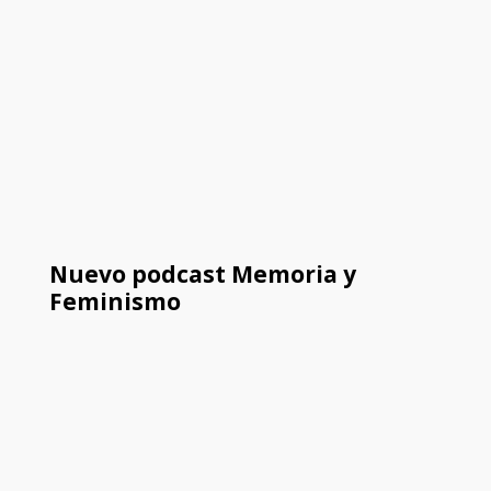
Nuevo podcast Memoria y
Feminismo