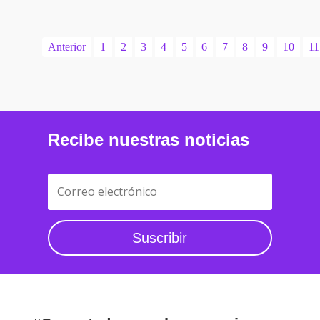
Anterior
1
2
3
4
5
6
7
8
9
10
11
Recibe nuestras noticias
Suscribir