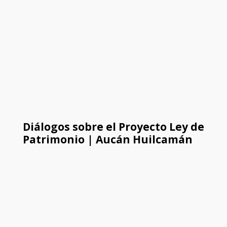
Diálogos sobre el Proyecto Ley de
Patrimonio | Aucán Huilcamán