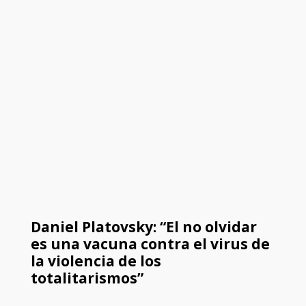
Daniel Platovsky: “El no olvidar
es una vacuna contra el virus de
la violencia de los
totalitarismos”