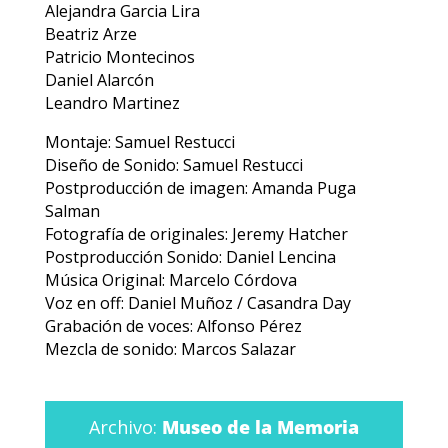
Alejandra Garcia Lira
Beatriz Arze
Patricio Montecinos
Daniel Alarcón
Leandro Martinez
Montaje: Samuel Restucci
Diseño de Sonido: Samuel Restucci
Postproducción de imagen: Amanda Puga
Salman
Fotografía de originales: Jeremy Hatcher
Postproducción Sonido: Daniel Lencina
Música Original: Marcelo Córdova
Voz en off: Daniel Muñoz / Casandra Day
Grabación de voces: Alfonso Pérez
Mezcla de sonido: Marcos Salazar
Archivo:
Museo de la Memoria