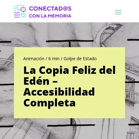
Animación / 6 min / Golpe de Estado
La Copia Feliz del
Edén –
Accesibilidad
Completa