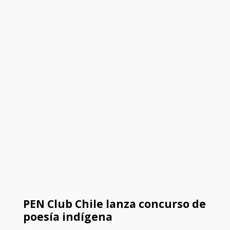
PEN Club Chile lanza concurso de
poesía indígena