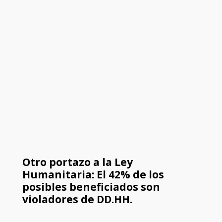
Otro portazo a la Ley
Humanitaria: El 42% de los
posibles beneficiados son
violadores de DD.HH.