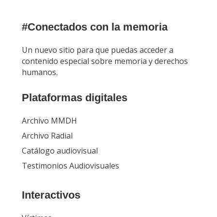
#Conectados con la memoria
Un nuevo sitio para que puedas acceder a
contenido especial sobre memoria y derechos
humanos.
Plataformas digitales
Archivo MMDH
Archivo Radial
Catálogo audiovisual
Testimonios Audiovisuales
Interactivos