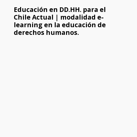
Educación en DD.HH. para el
Chile Actual | modalidad e-
learning en la educación de
derechos humanos.