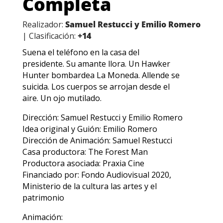
Completa
Realizador:
Samuel Restucci y Emilio Romero
| Clasificación:
+14
Suena el teléfono en la casa del
presidente. Su amante llora. Un Hawker
Hunter bombardea La Moneda. Allende se
suicida. Los cuerpos se arrojan desde el
aire. Un ojo mutilado.
Dirección: Samuel Restucci y Emilio Romero
Idea original y Guión: Emilio Romero
Dirección de Animación: Samuel Restucci
Casa productora: The Forest Man
Productora asociada: Praxia Cine
Financiado por: Fondo Audiovisual 2020,
Ministerio de la cultura las artes y el
patrimonio
Animación: