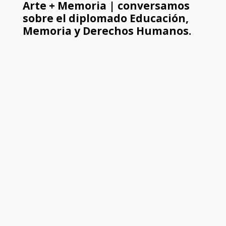
Arte + Memoria | conversamos
sobre el diplomado Educación,
Memoria y Derechos Humanos.