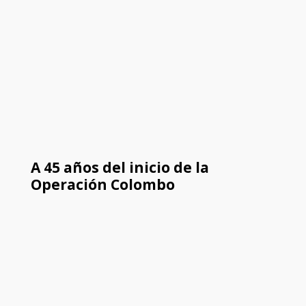
A 45 años del inicio de la
Operación Colombo