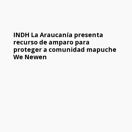
INDH La Araucanía presenta
recurso de amparo para
proteger a comunidad mapuche
We Newen