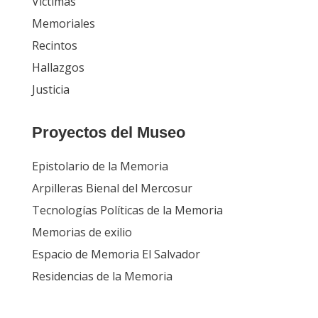
Víctimas
Memoriales
Recintos
Hallazgos
Justicia
Proyectos del Museo
Epistolario de la Memoria
Arpilleras Bienal del Mercosur
Tecnologías Políticas de la Memoria
Memorias de exilio
Espacio de Memoria El Salvador
Residencias de la Memoria