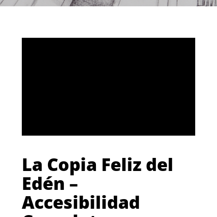
La Copia Feliz del
Edén –
Accesibilidad