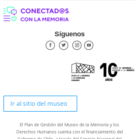
Síguenos
Ir al sitio del museo
El Plan de Gestión del Museo de la Memoria y los
Derechos Humanos cuenta con el financiamiento del
Gobierno de Chile, a través del Servicio Nacional del