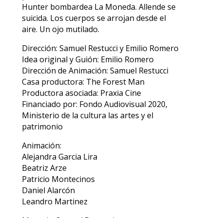
Hunter bombardea La Moneda. Allende se
suicida. Los cuerpos se arrojan desde el
aire. Un ojo mutilado.
Dirección: Samuel Restucci y Emilio Romero
Idea original y Guión: Emilio Romero
Dirección de Animación: Samuel Restucci
Casa productora: The Forest Man
Productora asociada: Praxia Cine
Financiado por: Fondo Audiovisual 2020,
Ministerio de la cultura las artes y el
patrimonio
Animación:
Alejandra Garcia Lira
Beatriz Arze
Patricio Montecinos
Daniel Alarcón
Leandro Martinez