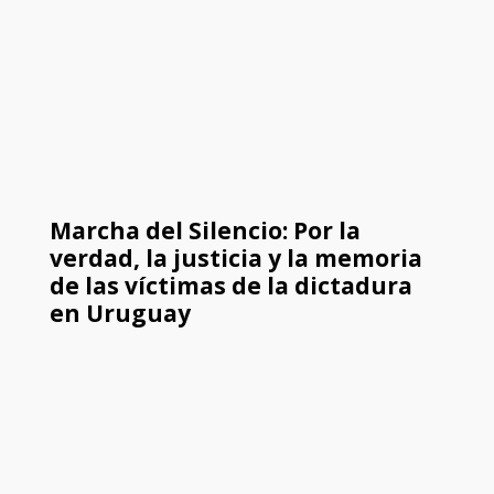
Marcha del Silencio: Por la
verdad, la justicia y la memoria
de las víctimas de la dictadura
en Uruguay