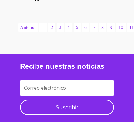
Anterior
1
2
3
4
5
6
7
8
9
10
11
Recibe nuestras noticias
Suscribir