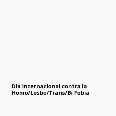
Día Internacional contra la
Homo/Lesbo/Trans/Bi Fobia