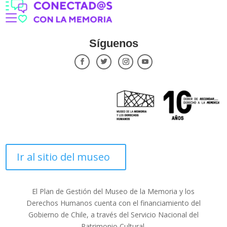
Síguenos
Ir al sitio del museo
El Plan de Gestión del Museo de la Memoria y los
Derechos Humanos cuenta con el financiamiento del
Gobierno de Chile, a través del Servicio Nacional del
Patrimonio Cultural.