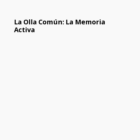
La Olla Común: La Memoria
Activa