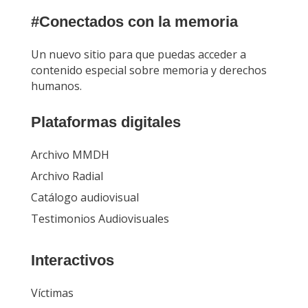
#Conectados con la memoria
Un nuevo sitio para que puedas acceder a
contenido especial sobre memoria y derechos
humanos.
Plataformas digitales
Archivo MMDH
Archivo Radial
Catálogo audiovisual
Testimonios Audiovisuales
Interactivos
Víctimas