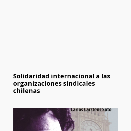
Solidaridad internacional a las
organizaciones sindicales
chilenas