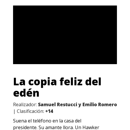
La copia feliz del
edén
Realizador:
Samuel Restucci y Emilio Romero
| Clasificación:
+14
Suena el teléfono en la casa del
presidente. Su amante llora. Un Hawker