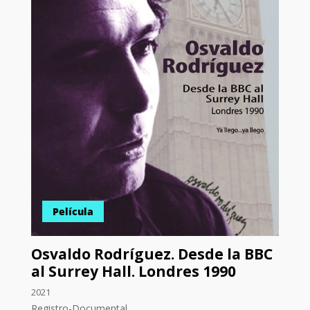
Película
Osvaldo Rodríguez. Desde la BBC
al Surrey Hall. Londres 1990
2021
Registro-Documental