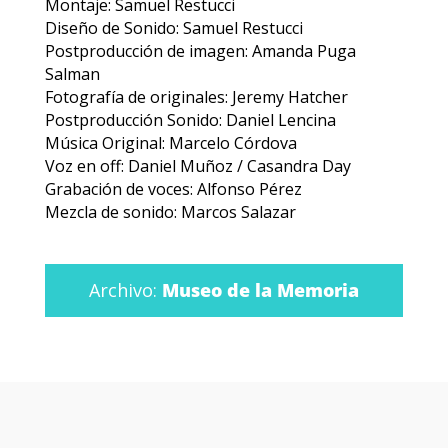
Montaje: Samuel Restucci
Diseño de Sonido: Samuel Restucci
Postproducción de imagen: Amanda Puga
Salman
Fotografía de originales: Jeremy Hatcher
Postproducción Sonido: Daniel Lencina
Música Original: Marcelo Córdova
Voz en off: Daniel Muñoz / Casandra Day
Grabación de voces: Alfonso Pérez
Mezcla de sonido: Marcos Salazar
Archivo:
Museo de la Memoria