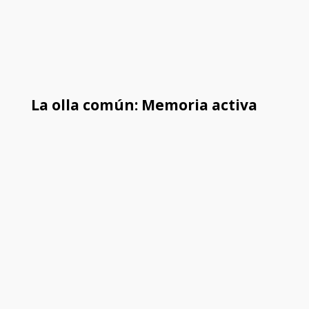
La olla común: Memoria activa