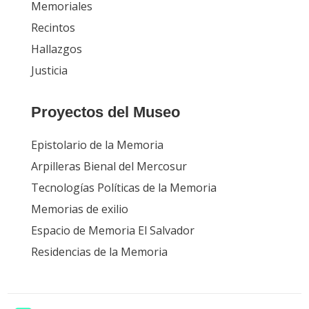
Memoriales
Recintos
Hallazgos
Justicia
Proyectos del Museo
Epistolario de la Memoria
Arpilleras Bienal del Mercosur
Tecnologías Políticas de la Memoria
Memorias de exilio
Espacio de Memoria El Salvador
Residencias de la Memoria