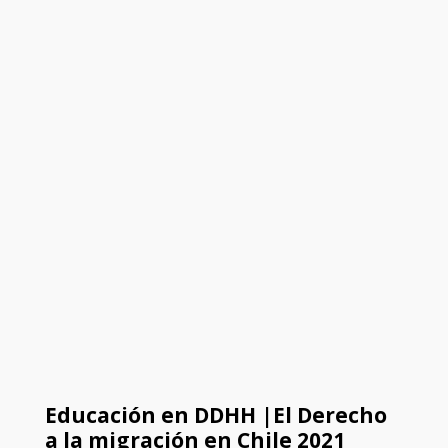
Educación en DDHH |El Derecho
a la migración en Chile 2021