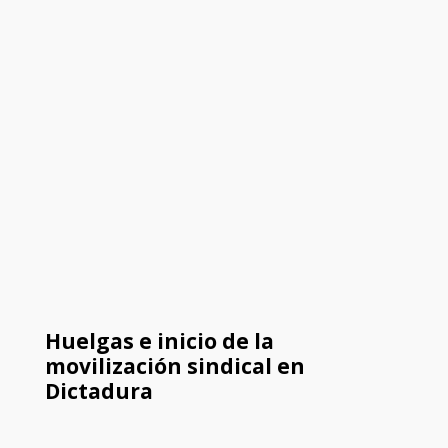
Huelgas e inicio de la
movilización sindical en
Dictadura