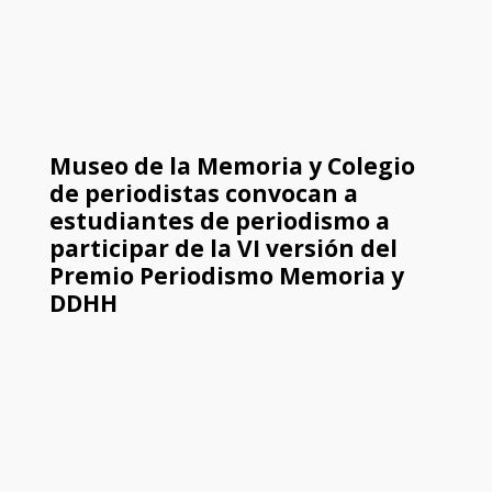
Museo de la Memoria y Colegio
de periodistas convocan a
estudiantes de periodismo a
participar de la VI versión del
Premio Periodismo Memoria y
DDHH