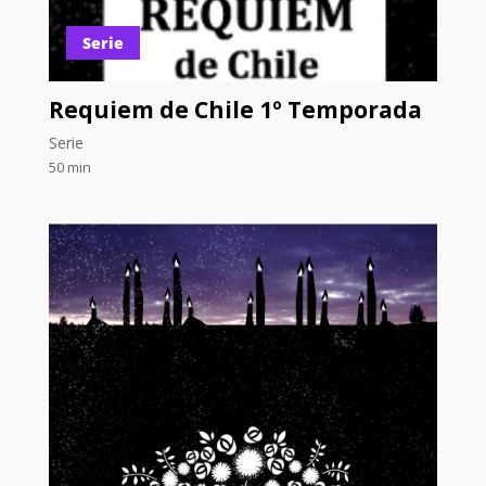
Serie
Requiem de Chile 1º Temporada
Serie
50 min