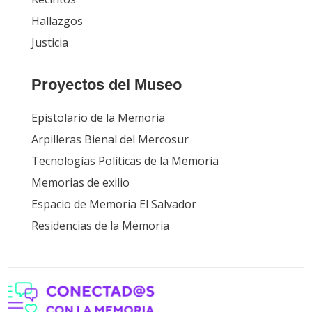
Hallazgos
Justicia
Proyectos del Museo
Epistolario de la Memoria
Arpilleras Bienal del Mercosur
Tecnologías Políticas de la Memoria
Memorias de exilio
Espacio de Memoria El Salvador
Residencias de la Memoria