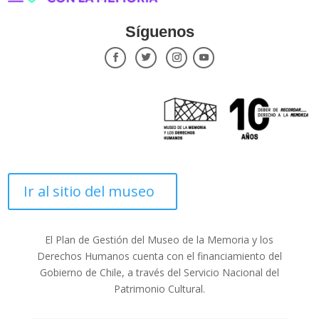
Síguenos
Ir al sitio del museo
El Plan de Gestión del Museo de la Memoria y los
Derechos Humanos cuenta con el financiamiento del
Gobierno de Chile, a través del Servicio Nacional del
Patrimonio Cultural.