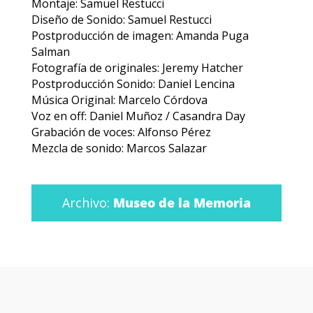
Montaje: Samuel Restucci
Diseño de Sonido: Samuel Restucci
Postproducción de imagen: Amanda Puga
Salman
Fotografía de originales: Jeremy Hatcher
Postproducción Sonido: Daniel Lencina
Música Original: Marcelo Córdova
Voz en off: Daniel Muñoz / Casandra Day
Grabación de voces: Alfonso Pérez
Mezcla de sonido: Marcos Salazar
Archivo:
Museo de la Memoria