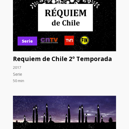
Serie
Requiem de Chile 2º Temporada
2017
Serie
50 min