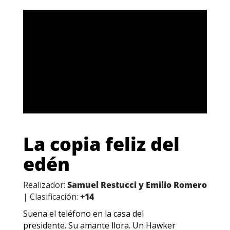
La copia feliz del
edén
Realizador:
Samuel Restucci y Emilio Romero
| Clasificación:
+14
Suena el teléfono en la casa del
presidente. Su amante llora. Un Hawker