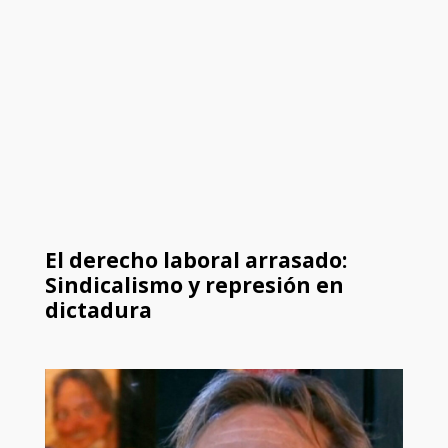
El derecho laboral arrasado:
Sindicalismo y represión en
dictadura