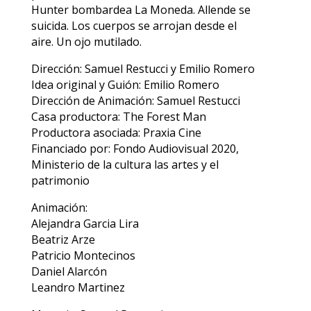
Hunter bombardea La Moneda. Allende se
suicida. Los cuerpos se arrojan desde el
aire. Un ojo mutilado.
Dirección: Samuel Restucci y Emilio Romero
Idea original y Guión: Emilio Romero
Dirección de Animación: Samuel Restucci
Casa productora: The Forest Man
Productora asociada: Praxia Cine
Financiado por: Fondo Audiovisual 2020,
Ministerio de la cultura las artes y el
patrimonio
Animación:
Alejandra Garcia Lira
Beatriz Arze
Patricio Montecinos
Daniel Alarcón
Leandro Martinez