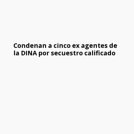
Condenan a cinco ex agentes de
la DINA por secuestro calificado