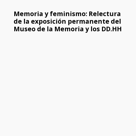
Memoria y feminismo: Relectura
de la exposición permanente del
Museo de la Memoria y los DD.HH