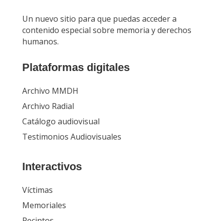
Un nuevo sitio para que puedas acceder a
contenido especial sobre memoria y derechos
humanos.
Plataformas digitales
Archivo MMDH
Archivo Radial
Catálogo audiovisual
Testimonios Audiovisuales
Interactivos
Víctimas
Memoriales
Recintos