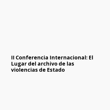
II Conferencia Internacional: El
Lugar del archivo de las
violencias de Estado