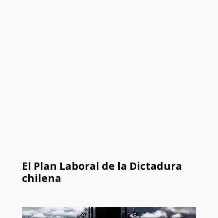
El Plan Laboral de la Dictadura
chilena