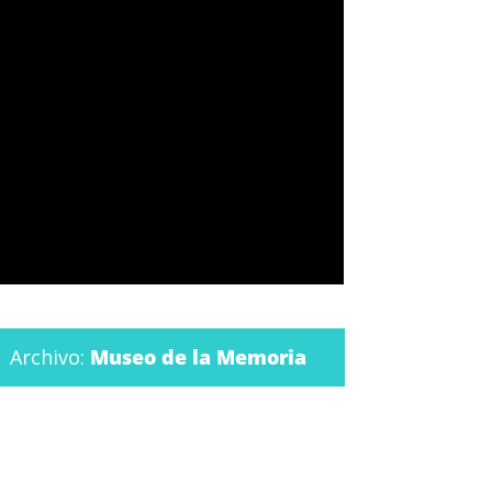
Archivo:
Museo de la Memoria