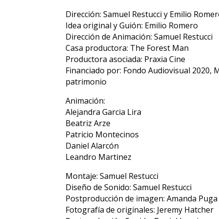
Dirección: Samuel Restucci y Emilio Rome
Idea original y Guión: Emilio Romero
Dirección de Animación: Samuel Restucci
Casa productora: The Forest Man
Productora asociada: Praxia Cine
Financiado por: Fondo Audiovisual 2020, Min
patrimonio
Animación:
Alejandra Garcia Lira
Beatriz Arze
Patricio Montecinos
Daniel Alarcón
Leandro Martinez
Montaje: Samuel Restucci
Diseño de Sonido: Samuel Restucci
Postproducción de imagen: Amanda Puga
Fotografía de originales: Jeremy Hatcher