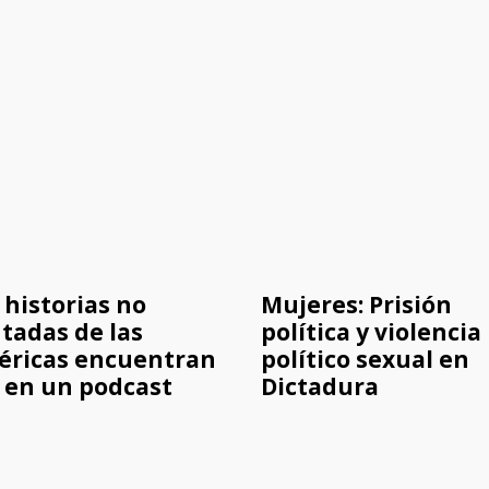
 historias no
Mujeres: Prisión
tadas de las
política y violencia
ricas encuentran
político sexual en
 en un podcast
Dictadura