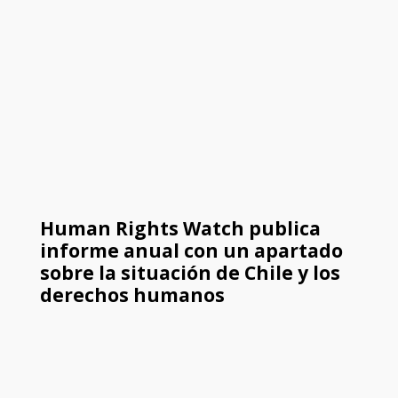
Human Rights Watch publica
informe anual con un apartado
sobre la situación de Chile y los
derechos humanos