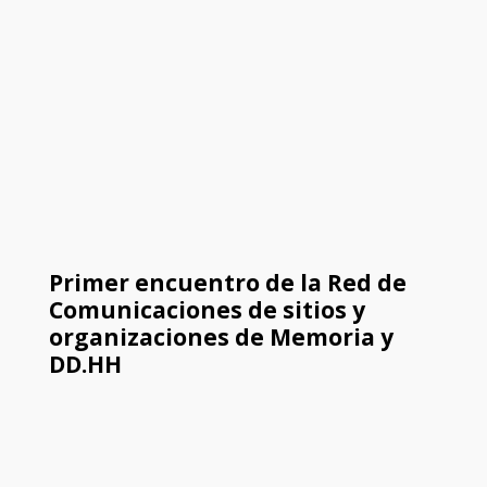
Primer encuentro de la Red de
Comunicaciones de sitios y
organizaciones de Memoria y
DD.HH