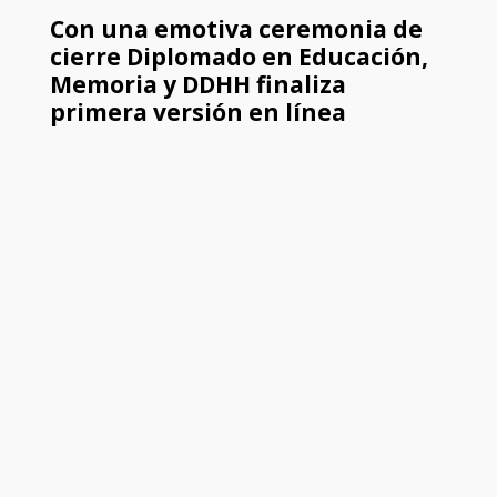
Con una emotiva ceremonia de
cierre Diplomado en Educación,
Memoria y DDHH finaliza
primera versión en línea