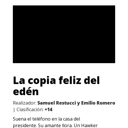
La copia feliz del
edén
Realizador:
Samuel Restucci y Emilio Romero
| Clasificación:
+14
Suena el teléfono en la casa del
presidente. Su amante llora. Un Hawker