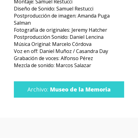
Montaje: Samuel Restucci
Diseño de Sonido: Samuel Restucci
Postproducción de imagen: Amanda Puga
Salman
Fotografía de originales: Jeremy Hatcher
Postproducción Sonido: Daniel Lencina
Música Original: Marcelo Córdova
Voz en off: Daniel Muñoz / Casandra Day
Grabación de voces: Alfonso Pérez
Mezcla de sonido: Marcos Salazar
Archivo:
Museo de la Memoria