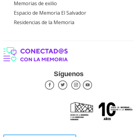
Memorias de exilio
Espacio de Memoria El Salvador
Residencias de la Memoria
Síguenos