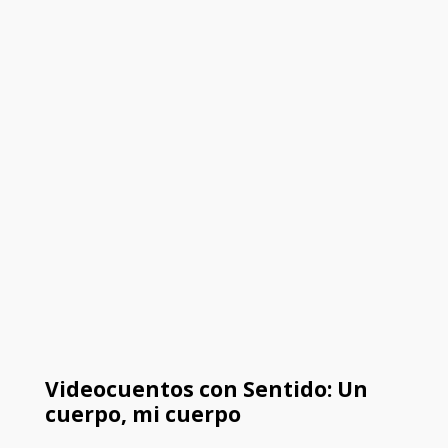
Videocuentos con Sentido: Un
cuerpo, mi cuerpo