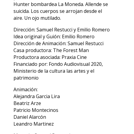
Hunter bombardea La Moneda. Allende se
suicida. Los cuerpos se arrojan desde el
aire. Un ojo mutilado.
Dirección: Samuel Restucci y Emilio Romero
Idea original y Guión: Emilio Romero
Dirección de Animación: Samuel Restucci
Casa productora: The Forest Man
Productora asociada: Praxia Cine
Financiado por: Fondo Audiovisual 2020,
Ministerio de la cultura las artes y el
patrimonio
Animación:
Alejandra Garcia Lira
Beatriz Arze
Patricio Montecinos
Daniel Alarcón
Leandro Martinez