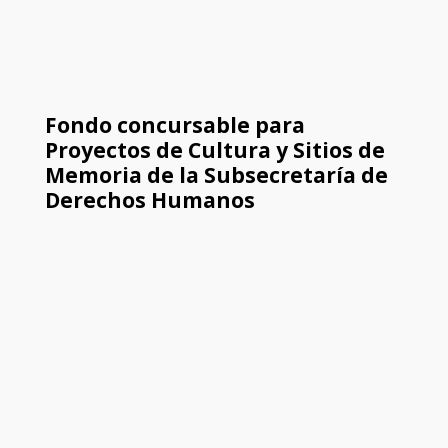
Fondo concursable para
Proyectos de Cultura y Sitios de
Memoria de la Subsecretaría de
Derechos Humanos