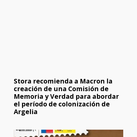
Stora recomienda a Macron la
creación de una Comisión de
Memoria y Verdad para abordar
el período de colonización de
Argelia