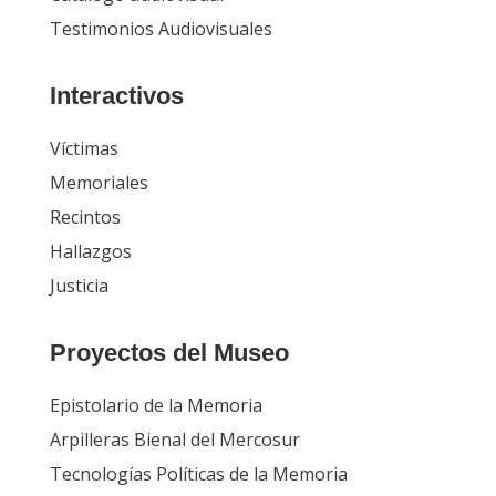
Testimonios Audiovisuales
Interactivos
Víctimas
Memoriales
Recintos
Hallazgos
Justicia
Proyectos del Museo
Epistolario de la Memoria
Arpilleras Bienal del Mercosur
Tecnologías Políticas de la Memoria