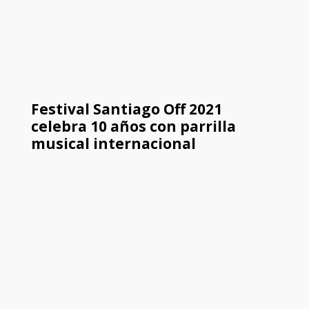
Festival Santiago Off 2021
celebra 10 años con parrilla
musical internacional