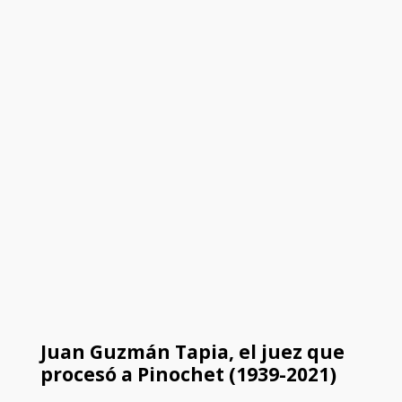
Juan Guzmán Tapia, el juez que
procesó a Pinochet (1939-2021)