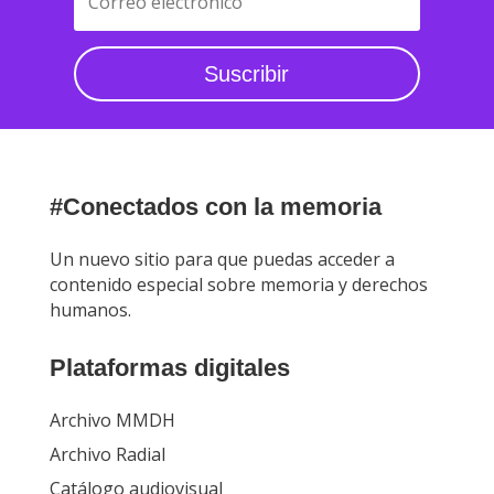
Suscribir
#Conectados con la memoria
Un nuevo sitio para que puedas acceder a
contenido especial sobre memoria y derechos
humanos.
Plataformas digitales
Archivo MMDH
Archivo Radial
Catálogo audiovisual