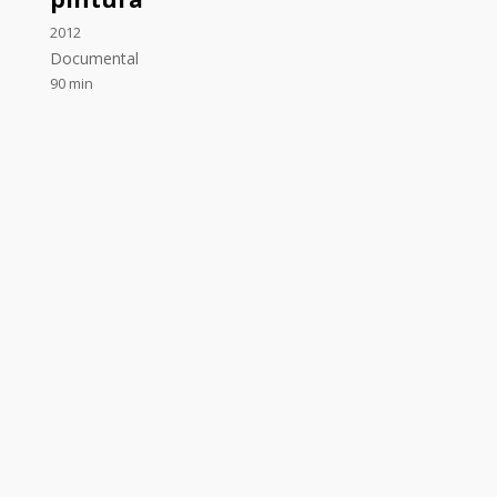
2012
Documental
90 min