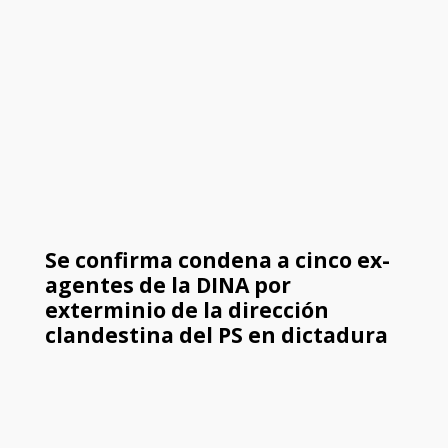
Se confirma condena a cinco ex-
agentes de la DINA por
exterminio de la dirección
clandestina del PS en dictadura