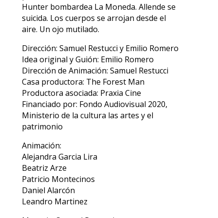
Hunter bombardea La Moneda. Allende se
suicida. Los cuerpos se arrojan desde el
aire. Un ojo mutilado.
Dirección: Samuel Restucci y Emilio Romero
Idea original y Guión: Emilio Romero
Dirección de Animación: Samuel Restucci
Casa productora: The Forest Man
Productora asociada: Praxia Cine
Financiado por: Fondo Audiovisual 2020,
Ministerio de la cultura las artes y el
patrimonio
Animación:
Alejandra Garcia Lira
Beatriz Arze
Patricio Montecinos
Daniel Alarcón
Leandro Martinez