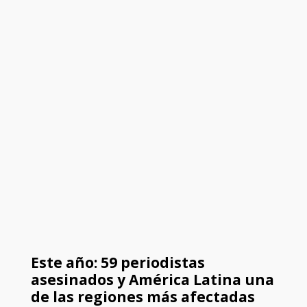
Este año: 59 periodistas
asesinados y América Latina una
de las regiones más afectadas