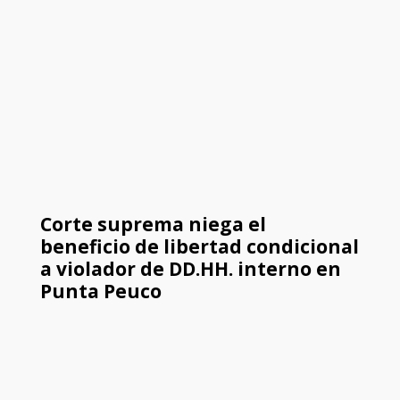
Corte suprema niega el
beneficio de libertad condicional
a violador de DD.HH. interno en
Punta Peuco