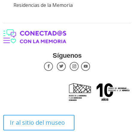
Residencias de la Memoria
Síguenos
Ir al sitio del museo