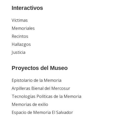
Interactivos
Víctimas
Memoriales
Recintos
Hallazgos
Justicia
Proyectos del Museo
Epistolario de la Memoria
Arpilleras Bienal del Mercosur
Tecnologías Políticas de la Memoria
Memorias de exilio
Espacio de Memoria El Salvador