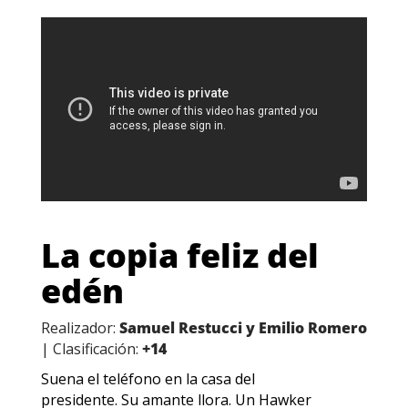
La copia feliz del
edén
Realizador:
Samuel Restucci y Emilio Romero
| Clasificación:
+14
Suena el teléfono en la casa del
presidente. Su amante llora. Un Hawker