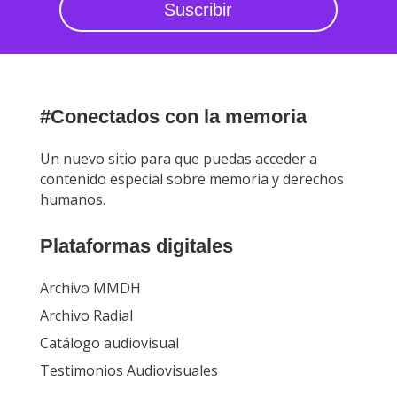
Suscribir
#Conectados con la memoria
Un nuevo sitio para que puedas acceder a
contenido especial sobre memoria y derechos
humanos.
Plataformas digitales
Archivo MMDH
Archivo Radial
Catálogo audiovisual
Testimonios Audiovisuales