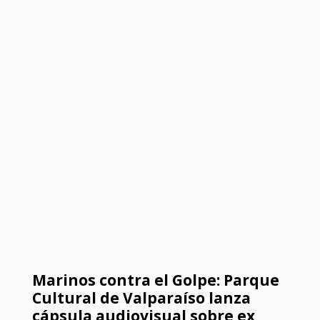
Marinos contra el Golpe: Parque
Cultural de Valparaíso lanza
cápsula audiovisual sobre ex