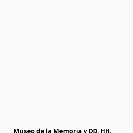
Museo de la Memoria y DD. HH.