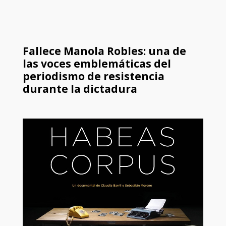
Fallece Manola Robles: una de
las voces emblemáticas del
periodismo de resistencia
durante la dictadura