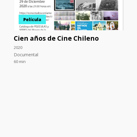
Película
Cien años de Cine Chileno
2020
Documental
60 min