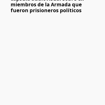
miembros de la Armada que
fueron prisioneros políticos