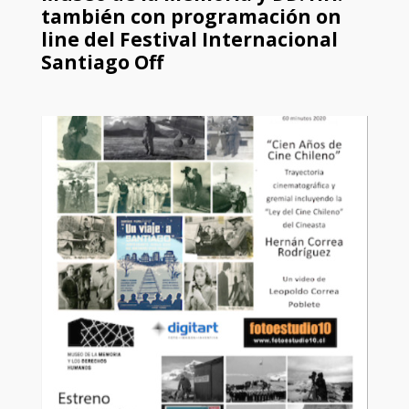
también con programación on
line del Festival Internacional
Santiago Off