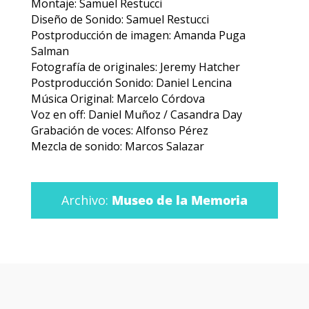
Montaje: Samuel Restucci
Diseño de Sonido: Samuel Restucci
Postproducción de imagen: Amanda Puga
Salman
Fotografía de originales: Jeremy Hatcher
Postproducción Sonido: Daniel Lencina
Música Original: Marcelo Córdova
Voz en off: Daniel Muñoz / Casandra Day
Grabación de voces: Alfonso Pérez
Mezcla de sonido: Marcos Salazar
Archivo:
Museo de la Memoria