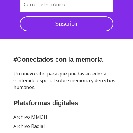
Suscribir
#Conectados con la memoria
Un nuevo sitio para que puedas acceder a
contenido especial sobre memoria y derechos
humanos.
Plataformas digitales
Archivo MMDH
Archivo Radial