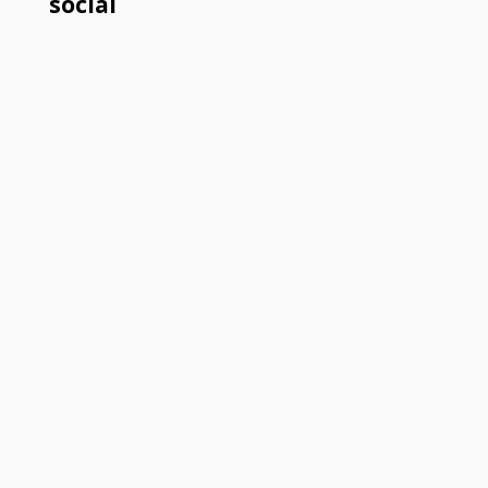
social