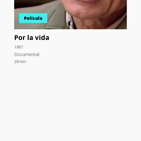
Película
Por la vida
1987
Documental
28 min