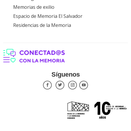
Memorias de exilio
Espacio de Memoria El Salvador
Residencias de la Memoria
Síguenos