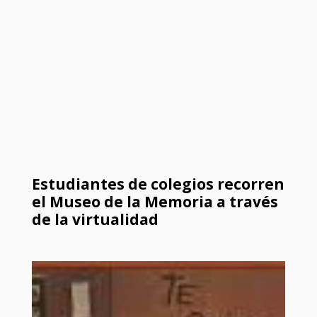
Estudiantes de colegios recorren
el Museo de la Memoria a través
de la virtualidad