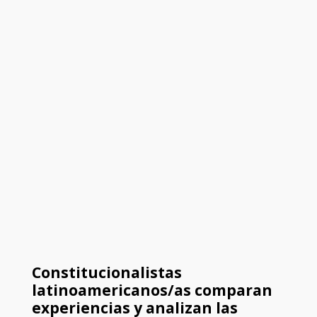
Constitucionalistas
latinoamericanos/as comparan
experiencias y analizan las