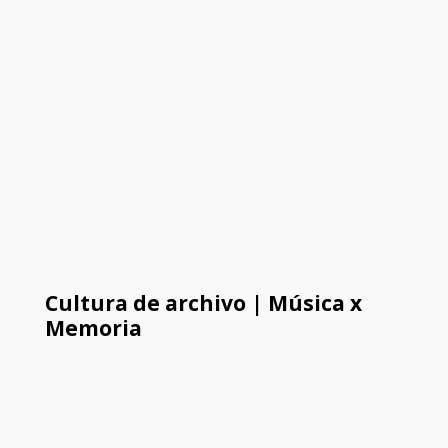
Cultura de archivo | Música x
Memoria