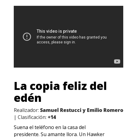
La copia feliz del
edén
Realizador:
Samuel Restucci y Emilio Romero
| Clasificación:
+14
Suena el teléfono en la casa del
presidente. Su amante llora. Un Hawker