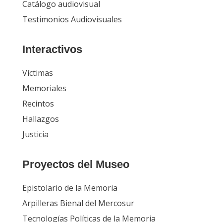
Catálogo audiovisual
Testimonios Audiovisuales
Interactivos
Víctimas
Memoriales
Recintos
Hallazgos
Justicia
Proyectos del Museo
Epistolario de la Memoria
Arpilleras Bienal del Mercosur
Tecnologías Políticas de la Memoria