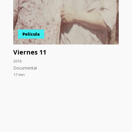
Película
Viernes 11
2016
Documental
17 min