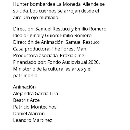
Hunter bombardea La Moneda. Allende se
suicida. Los cuerpos se arrojan desde el
aire. Un ojo mutilado.
Dirección: Samuel Restucci y Emilio Romero
Idea original y Guión: Emilio Romero
Dirección de Animación: Samuel Restucci
Casa productora: The Forest Man
Productora asociada: Praxia Cine
Financiado por: Fondo Audiovisual 2020,
Ministerio de la cultura las artes y el
patrimonio
Animación:
Alejandra Garcia Lira
Beatriz Arze
Patricio Montecinos
Daniel Alarcón
Leandro Martinez