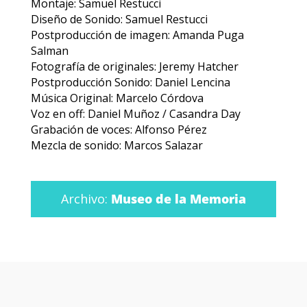
Montaje: Samuel Restucci
Diseño de Sonido: Samuel Restucci
Postproducción de imagen: Amanda Puga
Salman
Fotografía de originales: Jeremy Hatcher
Postproducción Sonido: Daniel Lencina
Música Original: Marcelo Córdova
Voz en off: Daniel Muñoz / Casandra Day
Grabación de voces: Alfonso Pérez
Mezcla de sonido: Marcos Salazar
Archivo:
Museo de la Memoria