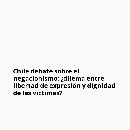
Chile debate sobre el
negacionismo: ¿dilema entre
libertad de expresión y dignidad
de las víctimas?