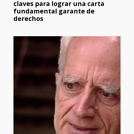
claves para lograr una carta
fundamental garante de
derechos