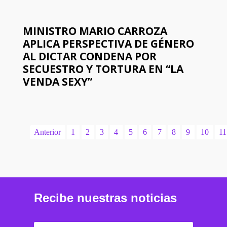
MINISTRO MARIO CARROZA
APLICA PERSPECTIVA DE GÉNERO
AL DICTAR CONDENA POR
SECUESTRO Y TORTURA EN “LA
VENDA SEXY”
Anterior
1
2
3
4
5
6
7
8
9
10
11
Recibe nuestras noticias