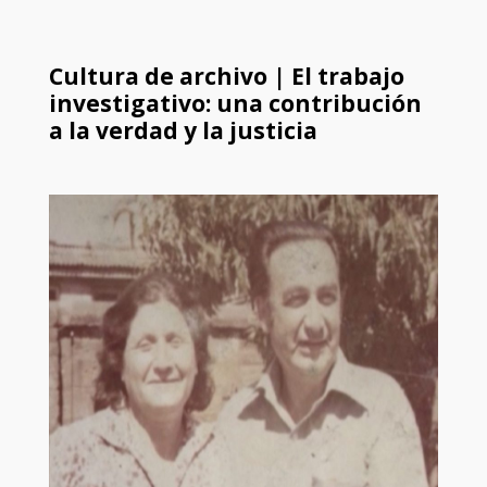
Cultura de archivo | El trabajo
investigativo: una contribución
a la verdad y la justicia