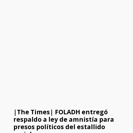
|The Times| FOLADH entregó
respaldo a ley de amnistía para
presos políticos del estallido