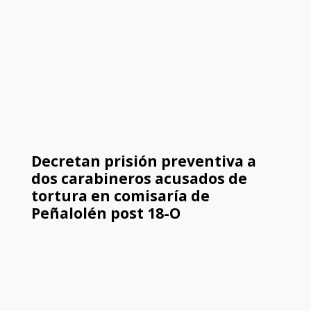
Decretan prisión preventiva a
dos carabineros acusados de
tortura en comisaría de
Peñalolén post 18-O