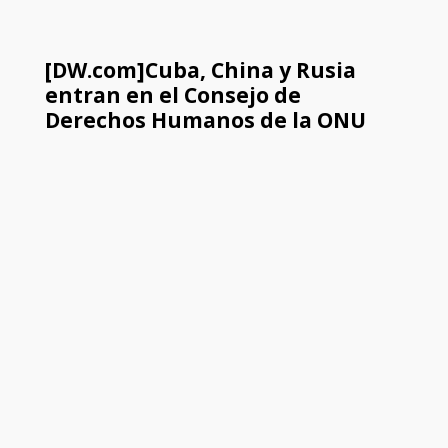
[DW.com]Cuba, China y Rusia
entran en el Consejo de
Derechos Humanos de la ONU