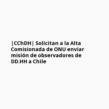
|CChDH| Solicitan a la Alta
Comisionada de ONU enviar
misión de observadores de
DD.HH a Chile