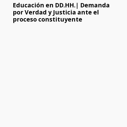
Educación en DD.HH.| Demanda
por Verdad y Justicia ante el
proceso constituyente