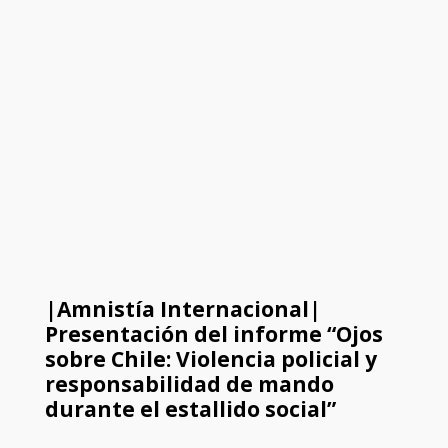
|Amnistía Internacional|
Presentación del informe “Ojos
sobre Chile: Violencia policial y
responsabilidad de mando
durante el estallido social”