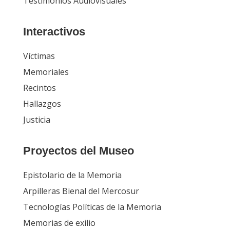
Testimonios Audiovisuales
Interactivos
Víctimas
Memoriales
Recintos
Hallazgos
Justicia
Proyectos del Museo
Epistolario de la Memoria
Arpilleras Bienal del Mercosur
Tecnologías Políticas de la Memoria
Memorias de exilio