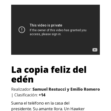
La copia feliz del
edén
Realizador:
Samuel Restucci y Emilio Romero
| Clasificación:
+14
Suena el teléfono en la casa del
presidente. Su amante llora. Un Hawker