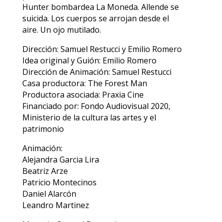
Hunter bombardea La Moneda. Allende se
suicida. Los cuerpos se arrojan desde el
aire. Un ojo mutilado.
Dirección: Samuel Restucci y Emilio Romero
Idea original y Guión: Emilio Romero
Dirección de Animación: Samuel Restucci
Casa productora: The Forest Man
Productora asociada: Praxia Cine
Financiado por: Fondo Audiovisual 2020,
Ministerio de la cultura las artes y el
patrimonio
Animación:
Alejandra Garcia Lira
Beatriz Arze
Patricio Montecinos
Daniel Alarcón
Leandro Martinez