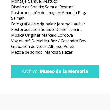
Montaje: Samuel Restucci
Diseño de Sonido: Samuel Restucci
Postproducción de imagen: Amanda Puga
Salman
Fotografía de originales: Jeremy Hatcher
Postproducción Sonido: Daniel Lencina
Música Original: Marcelo Córdova
Voz en off: Daniel Muñoz / Casandra Day
Grabación de voces: Alfonso Pérez
Mezcla de sonido: Marcos Salazar
Archivo:
Museo de la Memoria