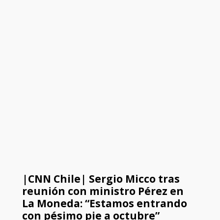
|CNN Chile| Sergio Micco tras
reunión con ministro Pérez en
La Moneda: “Estamos entrando
con pésimo pie a octubre”