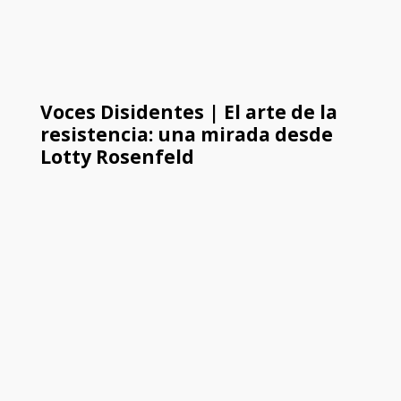
Voces Disidentes | El arte de la
resistencia: una mirada desde
Lotty Rosenfeld