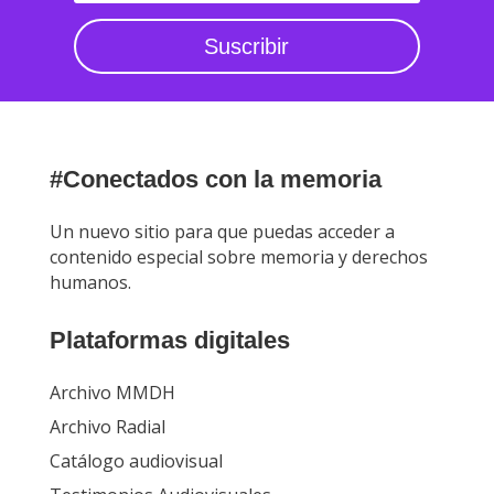
Suscribir
#Conectados con la memoria
Un nuevo sitio para que puedas acceder a
contenido especial sobre memoria y derechos
humanos.
Plataformas digitales
Archivo MMDH
Archivo Radial
Catálogo audiovisual