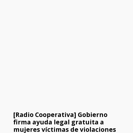
[Radio Cooperativa] Gobierno
firma ayuda legal gratuita a
mujeres víctimas de violaciones