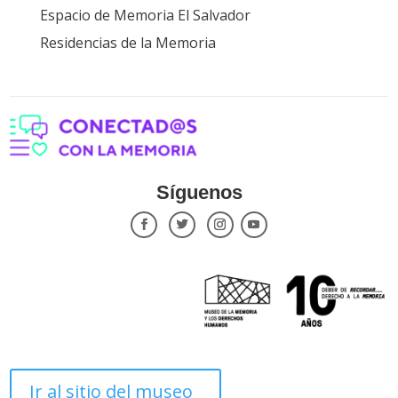
Espacio de Memoria El Salvador
Residencias de la Memoria
Síguenos
Ir al sitio del museo