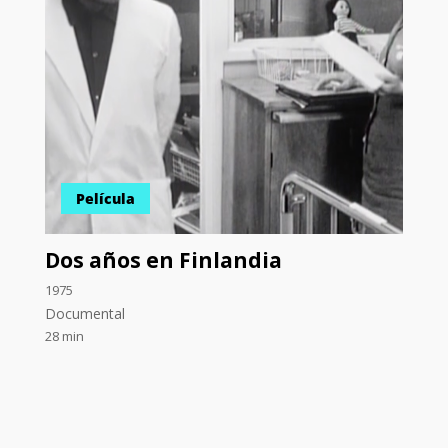
Película
Dos años en Finlandia
1975
Documental
28 min