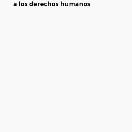
a los derechos humanos