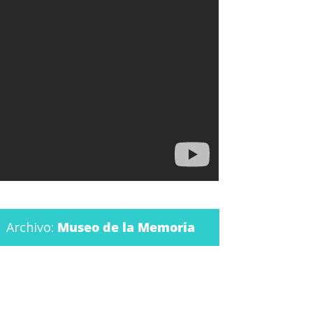
Archivo:
Museo de la Memoria