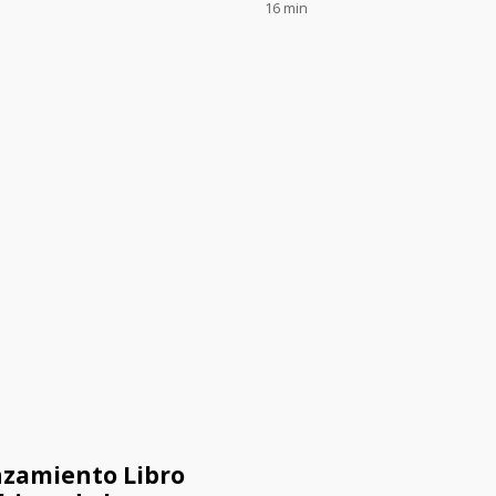
16 min
zamiento Libro