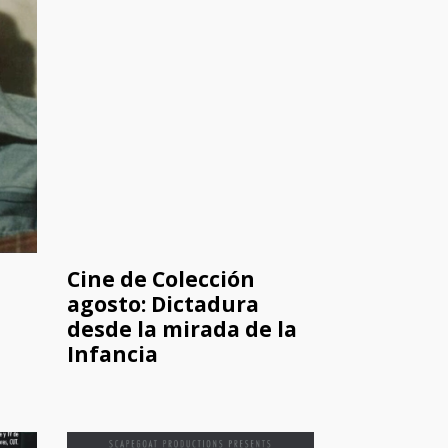
Cine de Colección
agosto: Dictadura
desde la mirada de la
Infancia