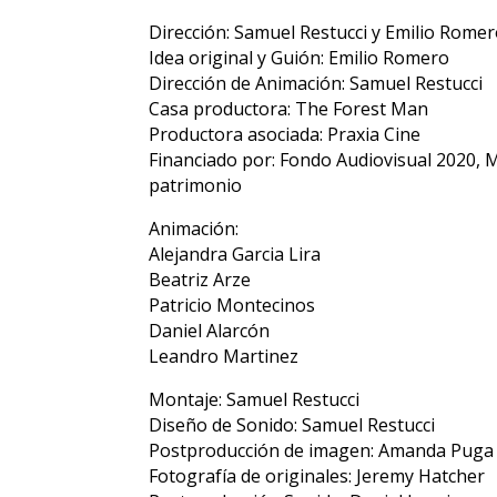
Dirección: Samuel Restucci y Emilio Rome
Idea original y Guión: Emilio Romero
Dirección de Animación: Samuel Restucci
Casa productora: The Forest Man
Productora asociada: Praxia Cine
Financiado por: Fondo Audiovisual 2020, Min
patrimonio
Animación:
Alejandra Garcia Lira
Beatriz Arze
Patricio Montecinos
Daniel Alarcón
Leandro Martinez
Montaje: Samuel Restucci
Diseño de Sonido: Samuel Restucci
Postproducción de imagen: Amanda Puga
Fotografía de originales: Jeremy Hatcher