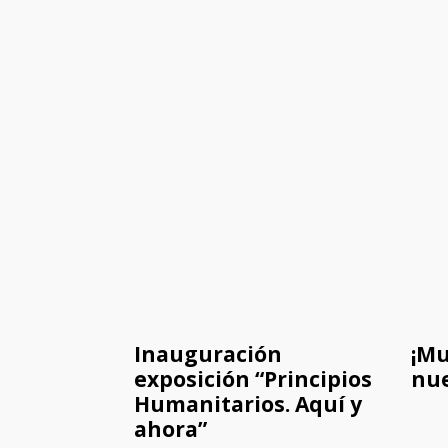
Inauguración
¡Mu
exposición “Principios
nue
Humanitarios. Aquí y
ahora”