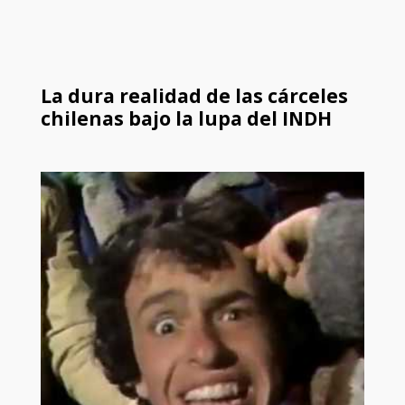
La dura realidad de las cárceles
chilenas bajo la lupa del INDH