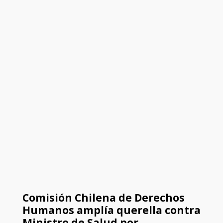
Comisión Chilena de Derechos
Humanos amplía querella contra
Ministro de Salud por