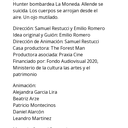
Hunter bombardea La Moneda. Allende se
suicida. Los cuerpos se arrojan desde el
aire. Un ojo mutilado.
Dirección: Samuel Restucci y Emilio Romero
Idea original y Guión: Emilio Romero
Dirección de Animación: Samuel Restucci
Casa productora: The Forest Man
Productora asociada: Praxia Cine
Financiado por: Fondo Audiovisual 2020,
Ministerio de la cultura las artes y el
patrimonio
Animación:
Alejandra Garcia Lira
Beatriz Arze
Patricio Montecinos
Daniel Alarcón
Leandro Martinez