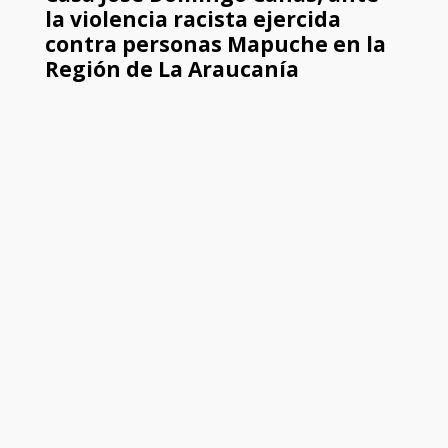
la violencia racista ejercida
contra personas Mapuche en la
Región de La Araucanía