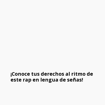
¡Conoce tus derechos al ritmo de
este rap en lengua de señas!