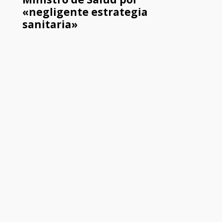
«negligente estrategia
sanitaria»