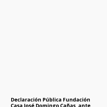
Declaración Pública Fundación
Casa José Domingo Cañas, ante