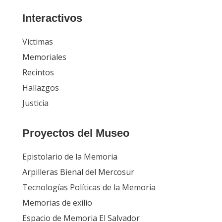
Interactivos
Víctimas
Memoriales
Recintos
Hallazgos
Justicia
Proyectos del Museo
Epistolario de la Memoria
Arpilleras Bienal del Mercosur
Tecnologías Políticas de la Memoria
Memorias de exilio
Espacio de Memoria El Salvador