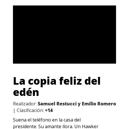
La copia feliz del
edén
Realizador:
Samuel Restucci y Emilio Romero
| Clasificación:
+14
Suena el teléfono en la casa del
presidente. Su amante llora. Un Hawker