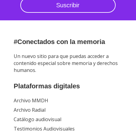
Suscribir
#Conectados con la memoria
Un nuevo sitio para que puedas acceder a
contenido especial sobre memoria y derechos
humanos.
Plataformas digitales
Archivo MMDH
Archivo Radial
Catálogo audiovisual
Testimonios Audiovisuales