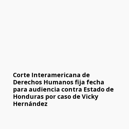
Corte Interamericana de
Derechos Humanos fija fecha
para audiencia contra Estado de
Honduras por caso de Vicky
Hernández