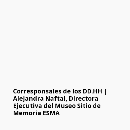
Corresponsales de los DD.HH |
Alejandra Naftal, Directora
Ejecutiva del Museo Sitio de
Memoria ESMA