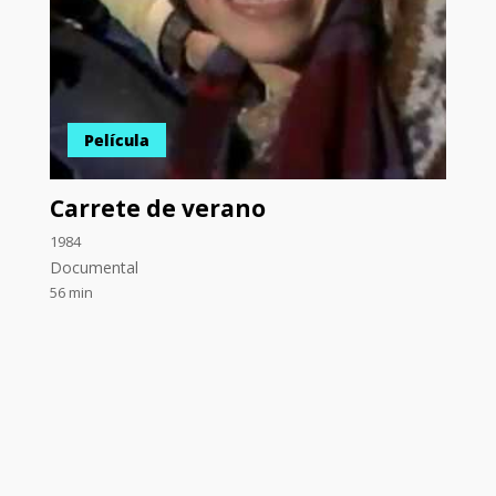
Película
Carrete de verano
1984
Documental
56 min