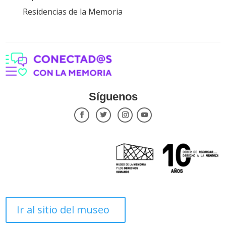
Residencias de la Memoria
Síguenos
Ir al sitio del museo