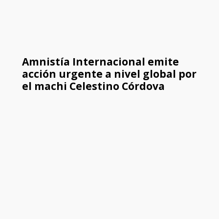
Amnistía Internacional emite
acción urgente a nivel global por
el machi Celestino Córdova