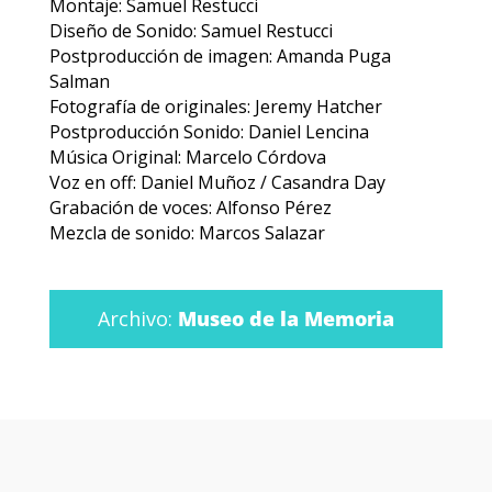
Montaje: Samuel Restucci
Diseño de Sonido: Samuel Restucci
Postproducción de imagen: Amanda Puga
Salman
Fotografía de originales: Jeremy Hatcher
Postproducción Sonido: Daniel Lencina
Música Original: Marcelo Córdova
Voz en off: Daniel Muñoz / Casandra Day
Grabación de voces: Alfonso Pérez
Mezcla de sonido: Marcos Salazar
Archivo:
Museo de la Memoria