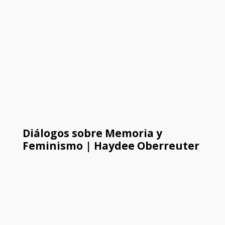
Diálogos sobre Memoria y
Feminismo | Haydee Oberreuter