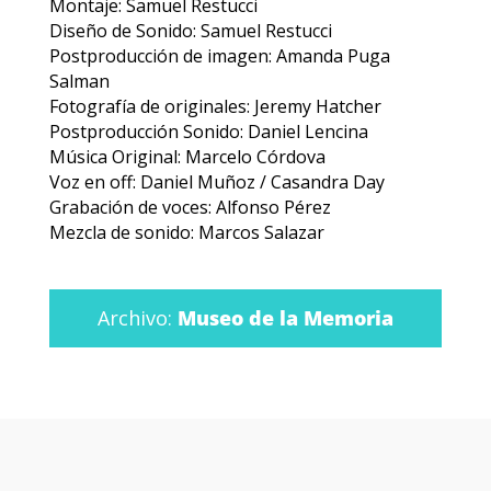
Montaje: Samuel Restucci
Diseño de Sonido: Samuel Restucci
Postproducción de imagen: Amanda Puga
Salman
Fotografía de originales: Jeremy Hatcher
Postproducción Sonido: Daniel Lencina
Música Original: Marcelo Córdova
Voz en off: Daniel Muñoz / Casandra Day
Grabación de voces: Alfonso Pérez
Mezcla de sonido: Marcos Salazar
Archivo:
Museo de la Memoria