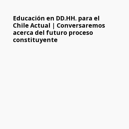
Educación en DD.HH. para el
Chile Actual | Conversaremos
acerca del futuro proceso
constituyente