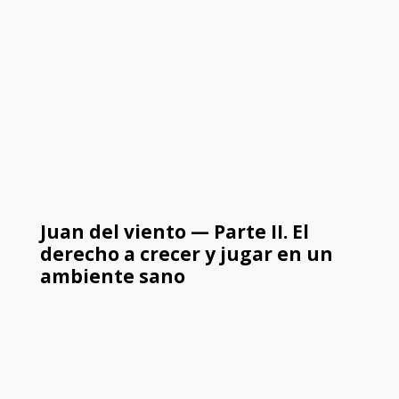
Juan del viento — Parte II. El
derecho a crecer y jugar en un
ambiente sano