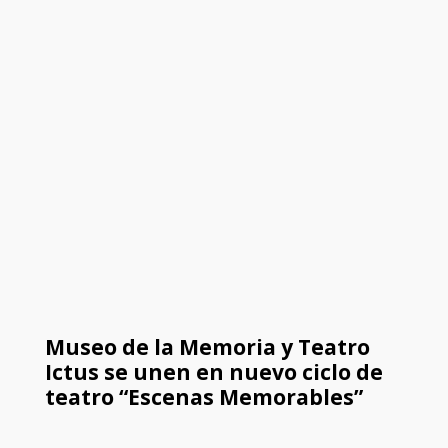
Museo de la Memoria y Teatro
Ictus se unen en nuevo ciclo de
teatro “Escenas Memorables”