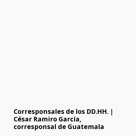
Corresponsales de los DD.HH. |
César Ramiro García,
corresponsal de Guatemala