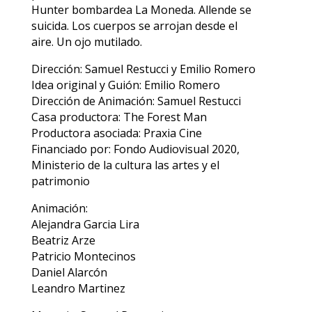
Hunter bombardea La Moneda. Allende se
suicida. Los cuerpos se arrojan desde el
aire. Un ojo mutilado.
Dirección: Samuel Restucci y Emilio Romero
Idea original y Guión: Emilio Romero
Dirección de Animación: Samuel Restucci
Casa productora: The Forest Man
Productora asociada: Praxia Cine
Financiado por: Fondo Audiovisual 2020,
Ministerio de la cultura las artes y el
patrimonio
Animación:
Alejandra Garcia Lira
Beatriz Arze
Patricio Montecinos
Daniel Alarcón
Leandro Martinez