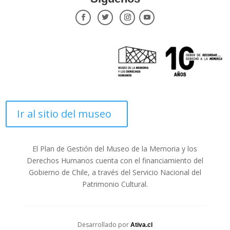
Ir al sitio del museo
El Plan de Gestión del Museo de la Memoria y los
Derechos Humanos cuenta con el financiamiento del
Gobierno de Chile, a través del Servicio Nacional del
Patrimonio Cultural.
Desarrollado por
Ativa.cl