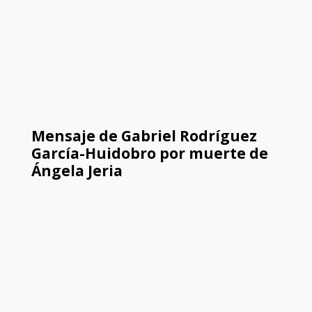
Mensaje de Gabriel Rodríguez
García-Huidobro por muerte de
Ángela Jeria