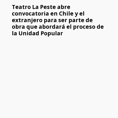
Teatro La Peste abre
convocatoria en Chile y el
extranjero para ser parte de
obra que abordará el proceso de
la Unidad Popular