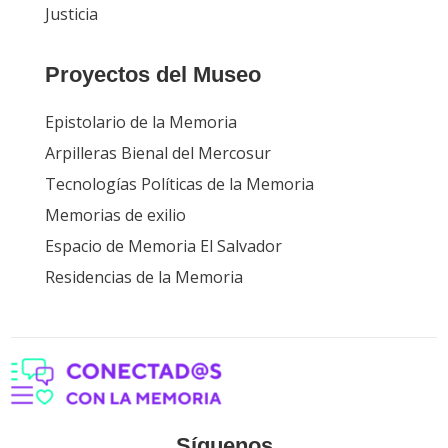
Justicia
Proyectos del Museo
Epistolario de la Memoria
Arpilleras Bienal del Mercosur
Tecnologías Políticas de la Memoria
Memorias de exilio
Espacio de Memoria El Salvador
Residencias de la Memoria
Síguenos