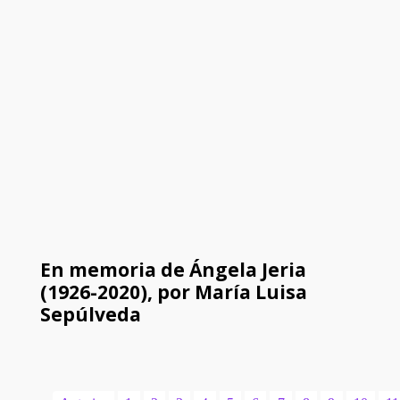
En memoria de Ángela Jeria
(1926-2020), por María Luisa
Sepúlveda