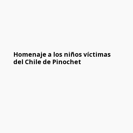
Homenaje a los niños víctimas
del Chile de Pinochet