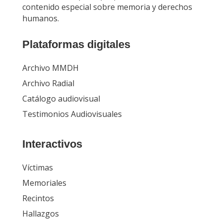
contenido especial sobre memoria y derechos
humanos.
Plataformas digitales
Archivo MMDH
Archivo Radial
Catálogo audiovisual
Testimonios Audiovisuales
Interactivos
Víctimas
Memoriales
Recintos
Hallazgos