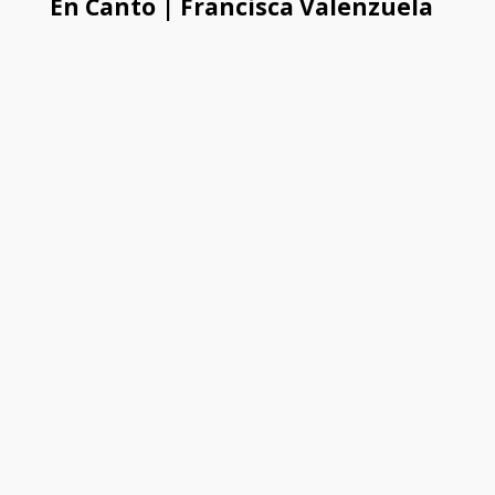
En Canto | Francisca Valenzuela