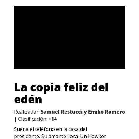
La copia feliz del
edén
Realizador:
Samuel Restucci y Emilio Romero
| Clasificación:
+14
Suena el teléfono en la casa del
presidente. Su amante llora. Un Hawker