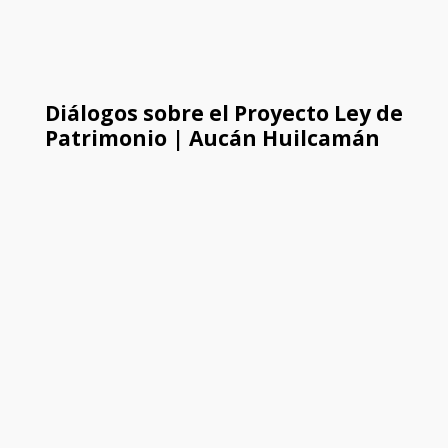
Diálogos sobre el Proyecto Ley de
Patrimonio | Aucán Huilcamán