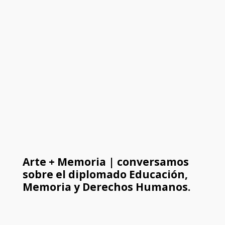
Arte + Memoria | conversamos
sobre el diplomado Educación,
Memoria y Derechos Humanos.