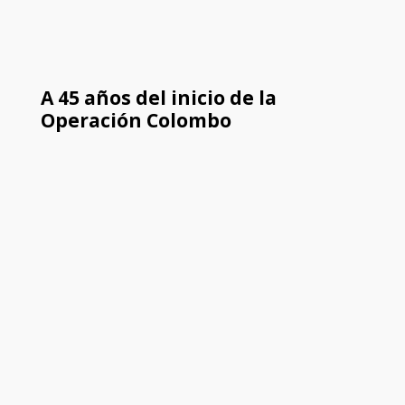
A 45 años del inicio de la
Operación Colombo