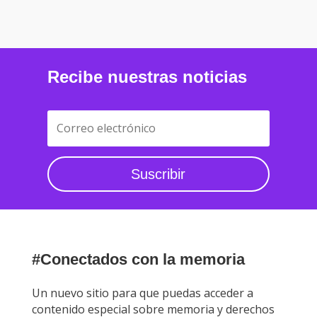
Recibe nuestras noticias
Suscribir
#Conectados con la memoria
Un nuevo sitio para que puedas acceder a
contenido especial sobre memoria y derechos