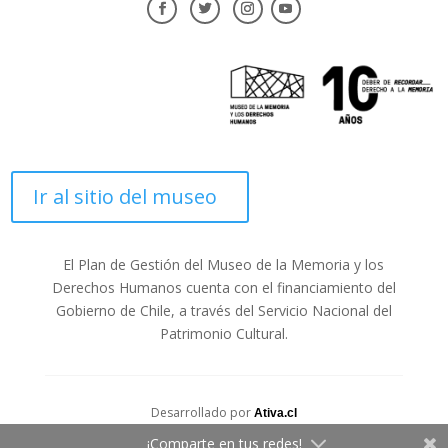
Ir al sitio del museo
El Plan de Gestión del Museo de la Memoria y los
Derechos Humanos cuenta con el financiamiento del
Gobierno de Chile, a través del Servicio Nacional del
Patrimonio Cultural.
Desarrollado por
Ativa.cl
¡Comparte en tus redes!