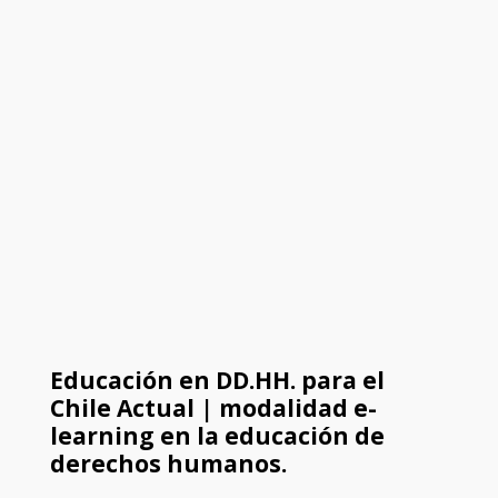
Educación en DD.HH. para el
Chile Actual | modalidad e-
learning en la educación de
derechos humanos.