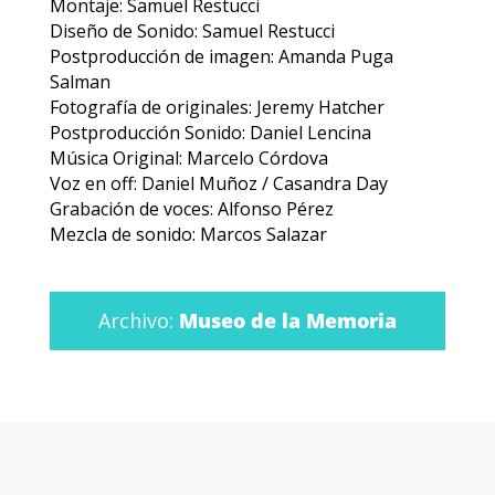
Montaje: Samuel Restucci
Diseño de Sonido: Samuel Restucci
Postproducción de imagen: Amanda Puga
Salman
Fotografía de originales: Jeremy Hatcher
Postproducción Sonido: Daniel Lencina
Música Original: Marcelo Córdova
Voz en off: Daniel Muñoz / Casandra Day
Grabación de voces: Alfonso Pérez
Mezcla de sonido: Marcos Salazar
Archivo:
Museo de la Memoria