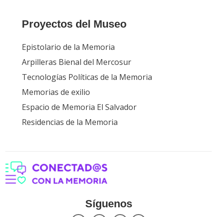
Proyectos del Museo
Epistolario de la Memoria
Arpilleras Bienal del Mercosur
Tecnologías Políticas de la Memoria
Memorias de exilio
Espacio de Memoria El Salvador
Residencias de la Memoria
Síguenos