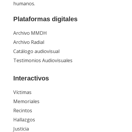
humanos.
Plataformas digitales
Archivo MMDH
Archivo Radial
Catálogo audiovisual
Testimonios Audiovisuales
Interactivos
Víctimas
Memoriales
Recintos
Hallazgos
Justicia