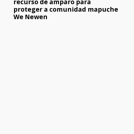
recurso de amparo para
proteger a comunidad mapuche
We Newen