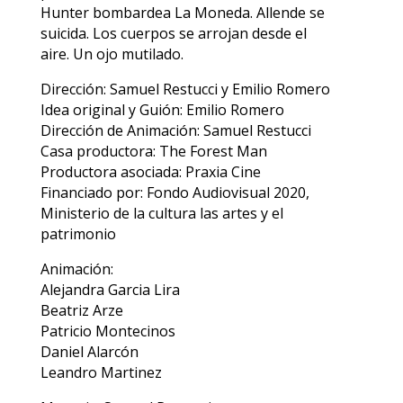
Hunter bombardea La Moneda. Allende se
suicida. Los cuerpos se arrojan desde el
aire. Un ojo mutilado.
Dirección: Samuel Restucci y Emilio Romero
Idea original y Guión: Emilio Romero
Dirección de Animación: Samuel Restucci
Casa productora: The Forest Man
Productora asociada: Praxia Cine
Financiado por: Fondo Audiovisual 2020,
Ministerio de la cultura las artes y el
patrimonio
Animación:
Alejandra Garcia Lira
Beatriz Arze
Patricio Montecinos
Daniel Alarcón
Leandro Martinez