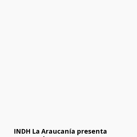
INDH La Araucanía presenta