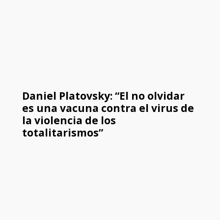
Daniel Platovsky: “El no olvidar
es una vacuna contra el virus de
la violencia de los
totalitarismos”