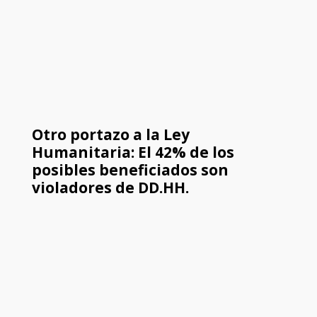
Otro portazo a la Ley
Humanitaria: El 42% de los
posibles beneficiados son
violadores de DD.HH.