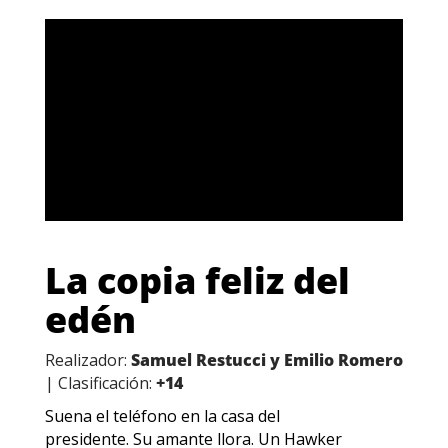
La copia feliz del
edén
Realizador:
Samuel Restucci y Emilio Romero
| Clasificación:
+14
Suena el teléfono en la casa del
presidente. Su amante llora. Un Hawker