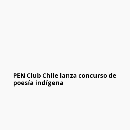
PEN Club Chile lanza concurso de
poesía indígena