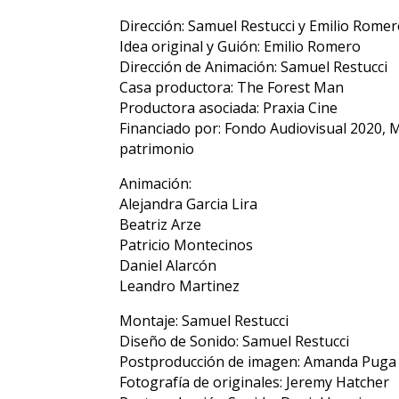
Dirección: Samuel Restucci y Emilio Rome
Idea original y Guión: Emilio Romero
Dirección de Animación: Samuel Restucci
Casa productora: The Forest Man
Productora asociada: Praxia Cine
Financiado por: Fondo Audiovisual 2020, Min
patrimonio
Animación:
Alejandra Garcia Lira
Beatriz Arze
Patricio Montecinos
Daniel Alarcón
Leandro Martinez
Montaje: Samuel Restucci
Diseño de Sonido: Samuel Restucci
Postproducción de imagen: Amanda Puga
Fotografía de originales: Jeremy Hatcher