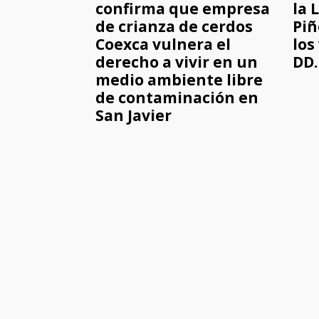
confirma que empresa
la 
de crianza de cerdos
Piñ
Coexca vulnera el
los
derecho a vivir en un
DD.
medio ambiente libre
de contaminación en
San Javier