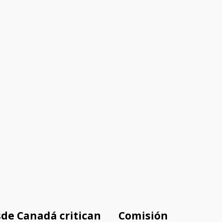
de Canadá critican
Comisión