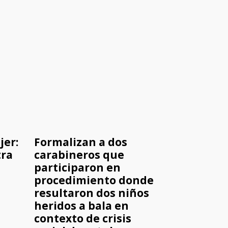
jer:
Formalizan a dos
tra
carabineros que
participaron en
procedimiento donde
resultaron dos niños
heridos a bala en
contexto de crisis