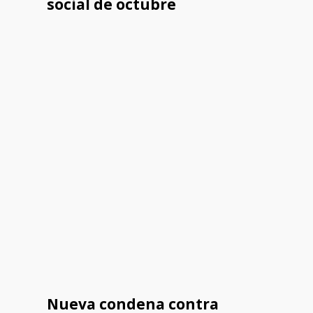
social de octubre
Nueva condena contra