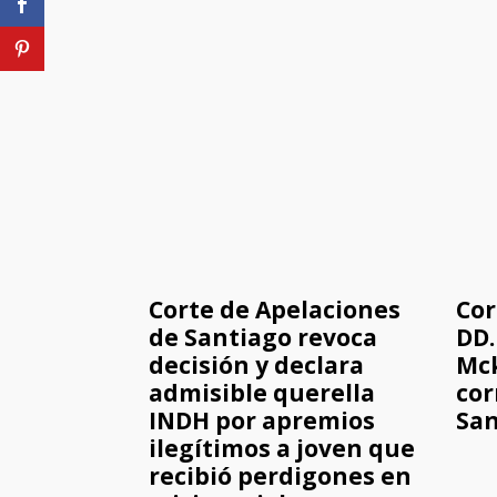
Corte de Apelaciones
Cor
de Santiago revoca
DD.
decisión y declara
Mc
admisible querella
cor
INDH por apremios
San
ilegítimos a joven que
recibió perdigones en