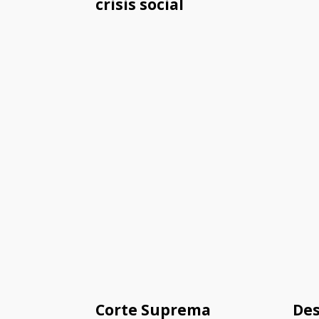
crisis social
Corte Suprema
Des