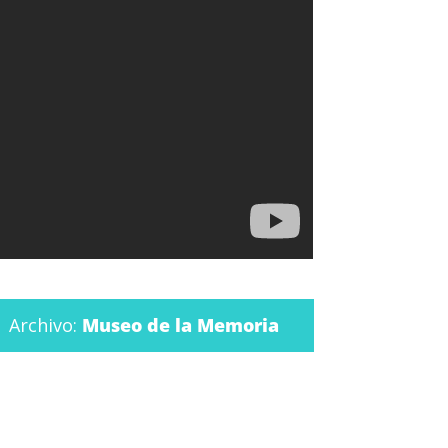
Archivo:
Museo de la Memoria