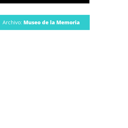
Archivo:
Museo de la Memoria