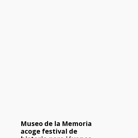
Museo de la Memoria
acoge festival de