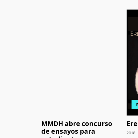
MMDH abre concurso
Ere
de ensayos para
2018