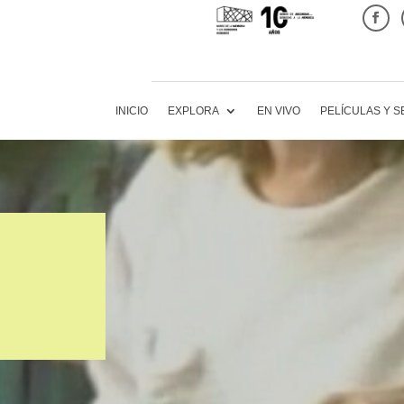
INICIO
EXPLORA
EN VIVO
PELÍCULAS Y S