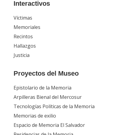
Interactivos
Víctimas
Memoriales
Recintos
Hallazgos
Justicia
Proyectos del Museo
Epistolario de la Memoria
Arpilleras Bienal del Mercosur
Tecnologías Políticas de la Memoria
Memorias de exilio
Espacio de Memoria El Salvador
Residencias de la Memoria