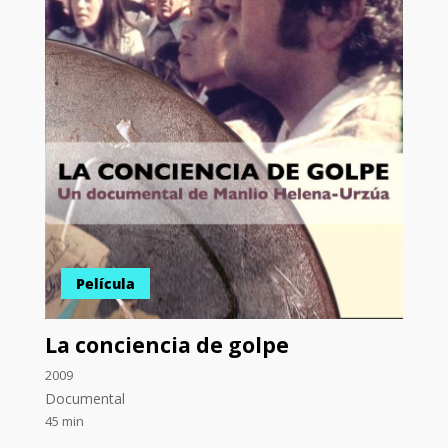
Película
La conciencia de golpe
2009
Documental
45 min