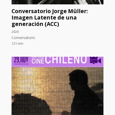
Conversatorio Jorge Müller:
Imagen Latente de una
generación (ACC)
2020
Conversatorio
121 min