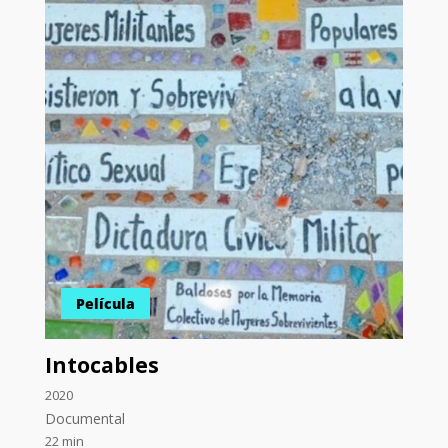
Película
Intocables
2020
Documental
22 min