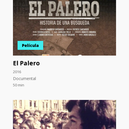
Película
El Palero
2016
Documental
50 min