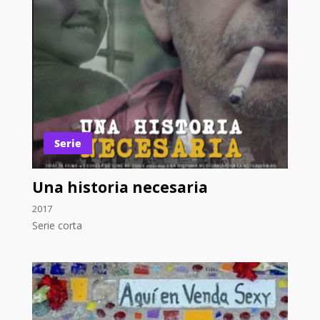
Serie
Una historia necesaria
2017
Serie corta