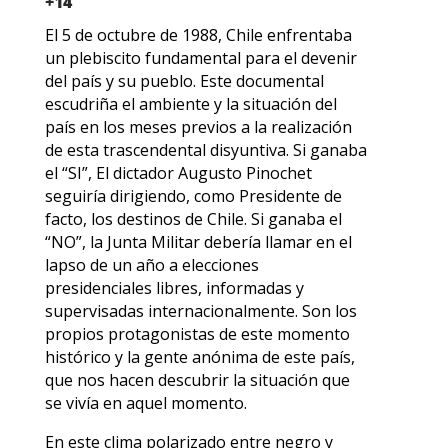
+14
El 5 de octubre de 1988, Chile enfrentaba
un plebiscito fundamental para el devenir
del país y su pueblo. Este documental
escudriña el ambiente y la situación del
país en los meses previos a la realización
de esta trascendental disyuntiva. Si ganaba
el “SI”, El dictador Augusto Pinochet
seguiría dirigiendo, como Presidente de
facto, los destinos de Chile. Si ganaba el
“NO”, la Junta Militar debería llamar en el
lapso de un año a elecciones
presidenciales libres, informadas y
supervisadas internacionalmente. Son los
propios protagonistas de este momento
histórico y la gente anónima de este país,
que nos hacen descubrir la situación que
se vivía en aquel momento.
En este clima polarizado entre negro y