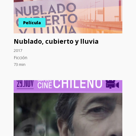
Película
Nublado, cubierto y lluvia
2017
Ficción
73 min