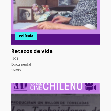
Película
Retazos de vida
1991
Documental
16 min