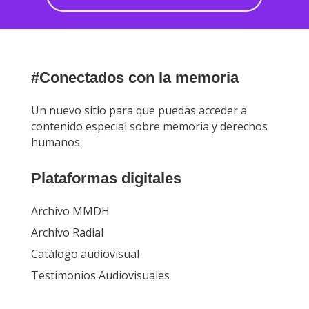
#Conectados con la memoria
Un nuevo sitio para que puedas acceder a
contenido especial sobre memoria y derechos
humanos.
Plataformas digitales
Archivo MMDH
Archivo Radial
Catálogo audiovisual
Testimonios Audiovisuales