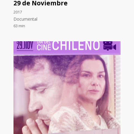
29 de Noviembre
2017
Documental
63 min