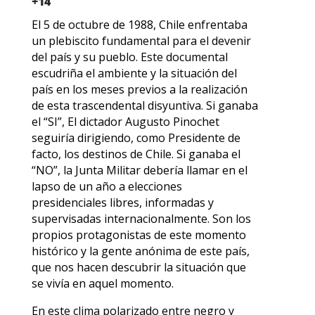
+14
El 5 de octubre de 1988, Chile enfrentaba
un plebiscito fundamental para el devenir
del país y su pueblo. Este documental
escudriña el ambiente y la situación del
país en los meses previos a la realización
de esta trascendental disyuntiva. Si ganaba
el “SI”, El dictador Augusto Pinochet
seguiría dirigiendo, como Presidente de
facto, los destinos de Chile. Si ganaba el
“NO”, la Junta Militar debería llamar en el
lapso de un año a elecciones
presidenciales libres, informadas y
supervisadas internacionalmente. Son los
propios protagonistas de este momento
histórico y la gente anónima de este país,
que nos hacen descubrir la situación que
se vivía en aquel momento.
En este clima polarizado entre negro y