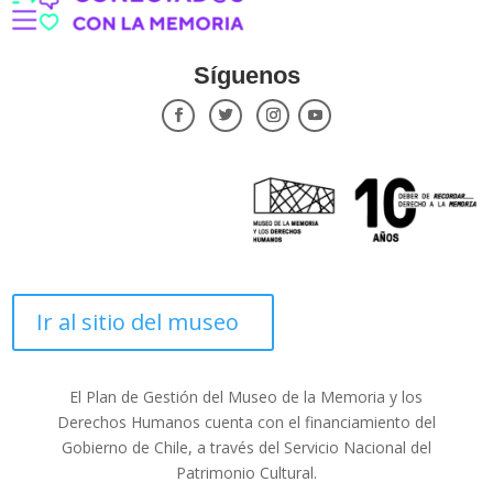
Síguenos
Ir al sitio del museo
El Plan de Gestión del Museo de la Memoria y los
Derechos Humanos cuenta con el financiamiento del
Gobierno de Chile, a través del Servicio Nacional del
Patrimonio Cultural.