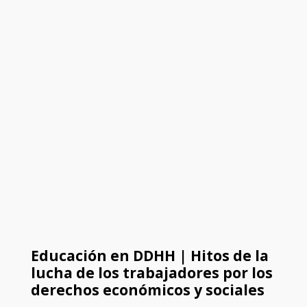
Educación en DDHH | Hitos de la
lucha de los trabajadores por los
derechos económicos y sociales