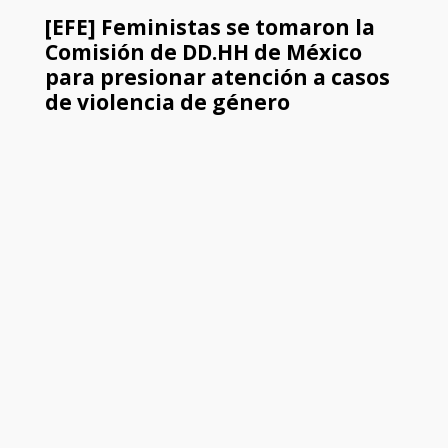
[EFE] Feministas se tomaron la
Comisión de DD.HH de México
para presionar atención a casos
de violencia de género