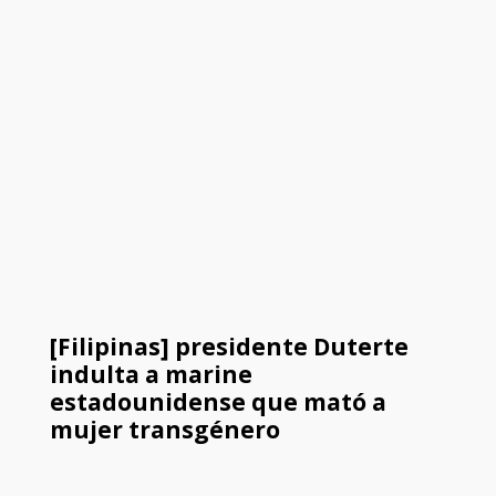
[Filipinas] presidente Duterte
indulta a marine
estadounidense que mató a
mujer transgénero