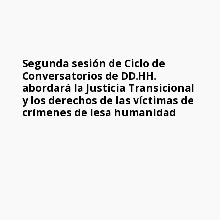
Segunda sesión de Ciclo de
Conversatorios de DD.HH.
abordará la Justicia Transicional
y los derechos de las víctimas de
crímenes de lesa humanidad