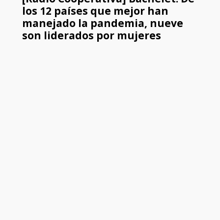
los 12 países que mejor han
manejado la pandemia, nueve
son liderados por mujeres