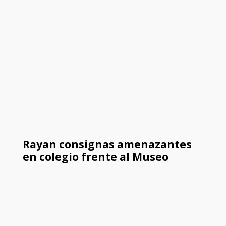
Rayan consignas amenazantes
en colegio frente al Museo