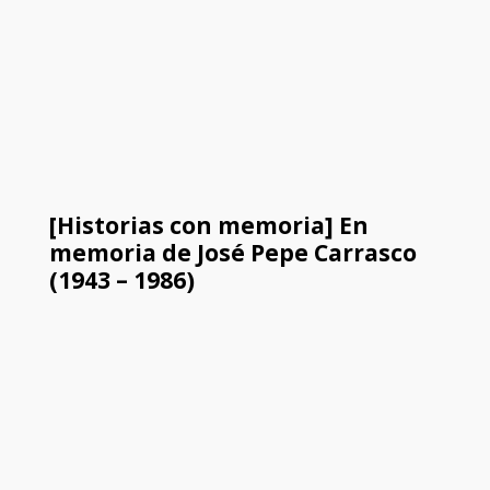
[Historias con memoria] En
memoria de José Pepe Carrasco
(1943 – 1986)