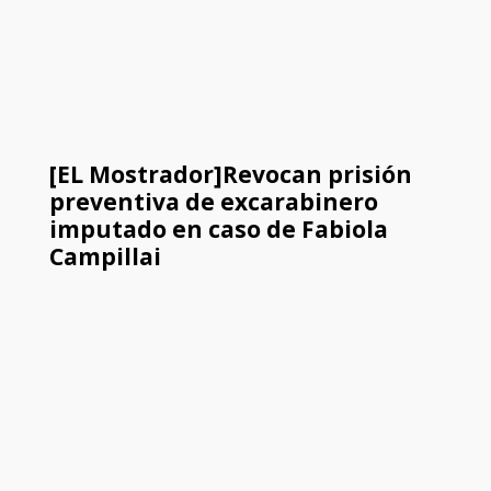
[EL Mostrador]Revocan prisión
preventiva de excarabinero
imputado en caso de Fabiola
Campillai