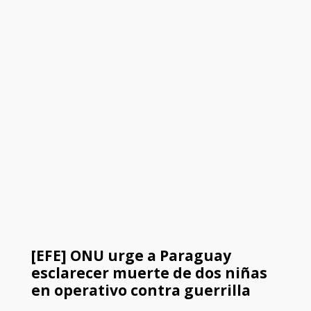
[EFE] ONU urge a Paraguay
esclarecer muerte de dos niñas
en operativo contra guerrilla