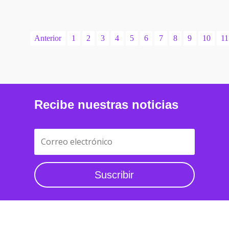
Anterior
1
2
3
4
5
6
7
8
9
10
11
Recibe nuestras noticias
Suscribir