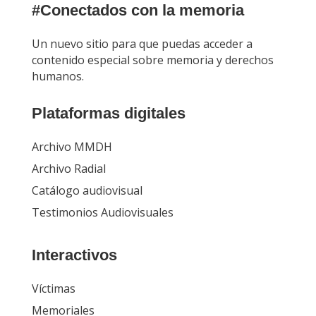
#Conectados con la memoria
Un nuevo sitio para que puedas acceder a
contenido especial sobre memoria y derechos
humanos.
Plataformas digitales
Archivo MMDH
Archivo Radial
Catálogo audiovisual
Testimonios Audiovisuales
Interactivos
Víctimas
Memoriales