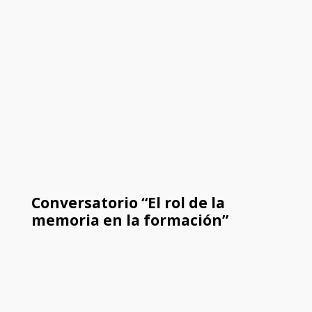
Conversatorio “El rol de la
memoria en la formación”