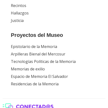
Recintos
Hallazgos
Justicia
Proyectos del Museo
Epistolario de la Memoria
Arpilleras Bienal del Mercosur
Tecnologías Políticas de la Memoria
Memorias de exilio
Espacio de Memoria El Salvador
Residencias de la Memoria