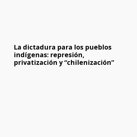
La dictadura para los pueblos
indígenas: represión,
privatización y “chilenización”