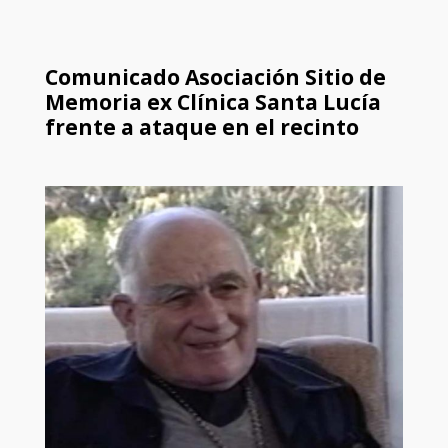
Comunicado Asociación Sitio de
Memoria ex Clínica Santa Lucía
frente a ataque en el recinto