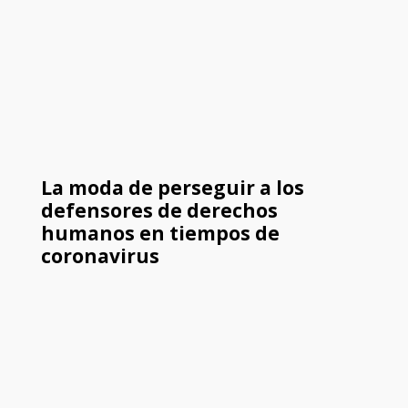
La moda de perseguir a los
defensores de derechos
humanos en tiempos de
coronavirus