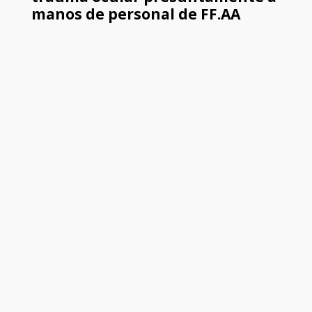
manos de personal de FF.AA