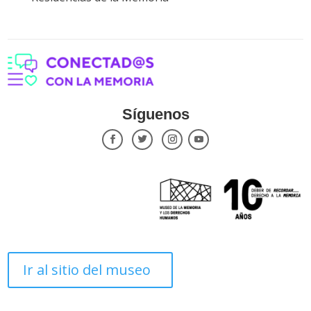
Síguenos
Ir al sitio del museo