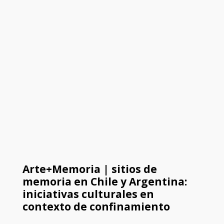
Arte+Memoria | sitios de
memoria en Chile y Argentina:
iniciativas culturales en
contexto de confinamiento