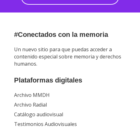
#Conectados con la memoria
Un nuevo sitio para que puedas acceder a
contenido especial sobre memoria y derechos
humanos.
Plataformas digitales
Archivo MMDH
Archivo Radial
Catálogo audiovisual
Testimonios Audiovisuales