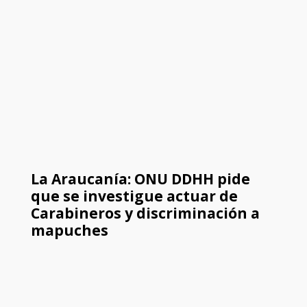
La Araucanía: ONU DDHH pide
que se investigue actuar de
Carabineros y discriminación a
mapuches