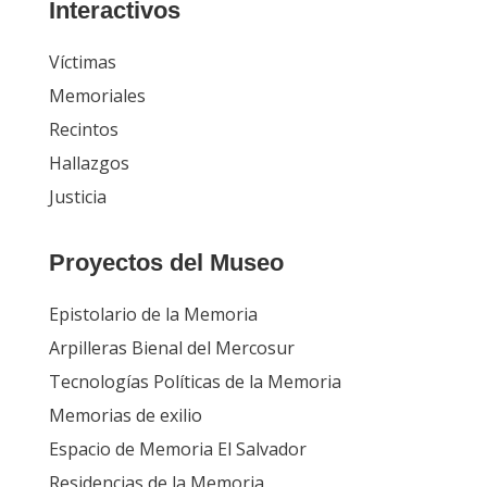
Interactivos
Víctimas
Memoriales
Recintos
Hallazgos
Justicia
Proyectos del Museo
Epistolario de la Memoria
Arpilleras Bienal del Mercosur
Tecnologías Políticas de la Memoria
Memorias de exilio
Espacio de Memoria El Salvador
Residencias de la Memoria