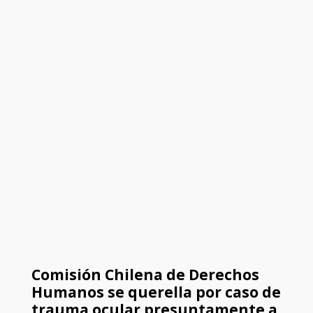
Comisión Chilena de Derechos
Humanos se querella por caso de
trauma ocular presuntamente a