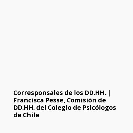
Corresponsales de los DD.HH. |
Francisca Pesse, Comisión de
DD.HH. del Colegio de Psicólogos
de Chile