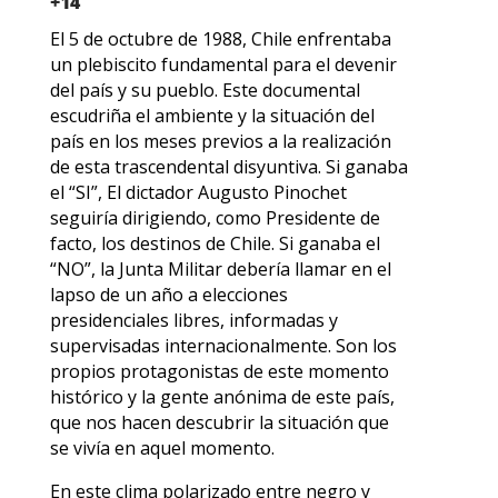
+14
El 5 de octubre de 1988, Chile enfrentaba
un plebiscito fundamental para el devenir
del país y su pueblo. Este documental
escudriña el ambiente y la situación del
país en los meses previos a la realización
de esta trascendental disyuntiva. Si ganaba
el “SI”, El dictador Augusto Pinochet
seguiría dirigiendo, como Presidente de
facto, los destinos de Chile. Si ganaba el
“NO”, la Junta Militar debería llamar en el
lapso de un año a elecciones
presidenciales libres, informadas y
supervisadas internacionalmente. Son los
propios protagonistas de este momento
histórico y la gente anónima de este país,
que nos hacen descubrir la situación que
se vivía en aquel momento.
En este clima polarizado entre negro y