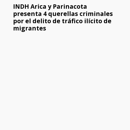
INDH Arica y Parinacota
presenta 4 querellas criminales
por el delito de tráfico ilícito de
migrantes