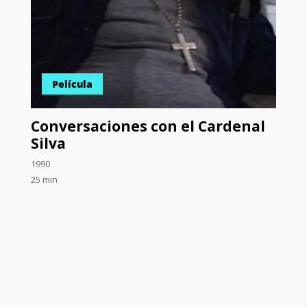
Película
Conversaciones con el Cardenal
Silva
1990
25 min