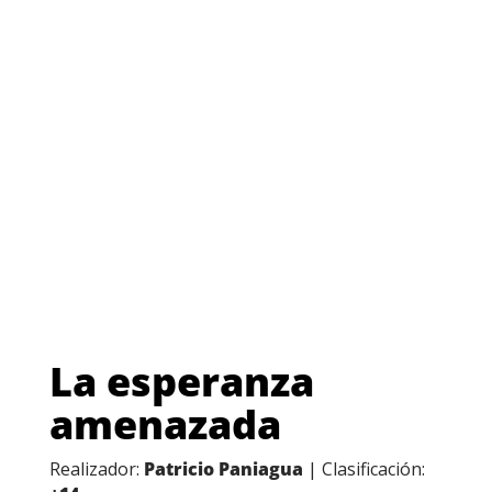
La esperanza
amenazada
Realizador:
Patricio Paniagua
| Clasificación: