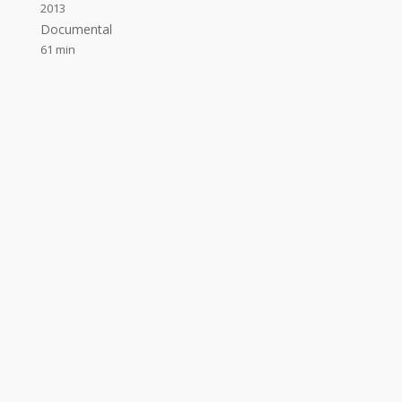
2013
Documental
61 min