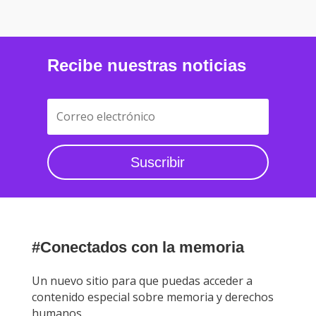
Recibe nuestras noticias
Suscribir
#Conectados con la memoria
Un nuevo sitio para que puedas acceder a
contenido especial sobre memoria y derechos
humanos.