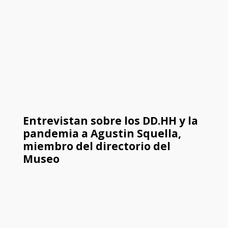
Entrevistan sobre los DD.HH y la
pandemia a Agustin Squella,
miembro del directorio del
Museo