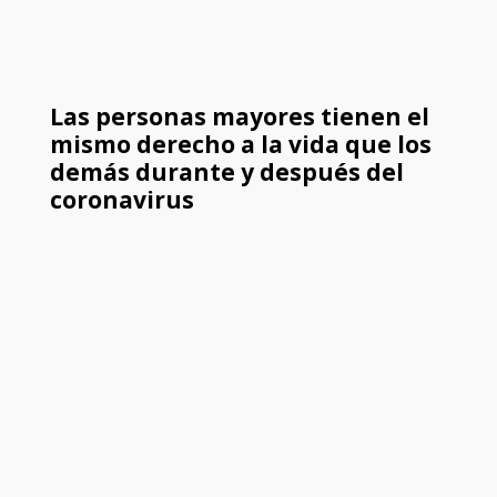
Las personas mayores tienen el
mismo derecho a la vida que los
demás durante y después del
coronavirus