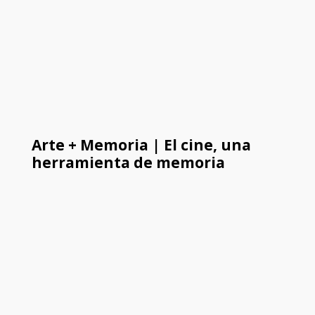
Arte + Memoria | El cine, una
herramienta de memoria