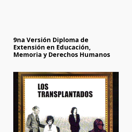
9na Versión Diploma de
Extensión en Educación,
Memoria y Derechos Humanos