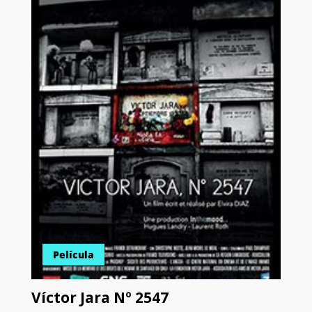
Película
Víctor Jara Nº 2547