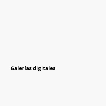
Galerías digitales