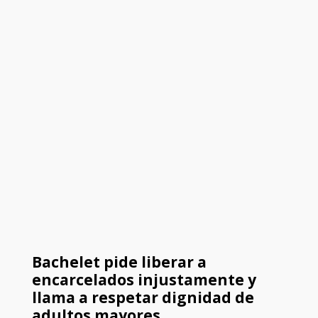
Bachelet pide liberar a
encarcelados injustamente y
llama a respetar dignidad de
adultos mayores