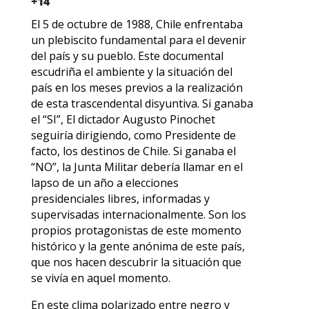
+14
El 5 de octubre de 1988, Chile enfrentaba
un plebiscito fundamental para el devenir
del país y su pueblo. Este documental
escudriña el ambiente y la situación del
país en los meses previos a la realización
de esta trascendental disyuntiva. Si ganaba
el “SI”, El dictador Augusto Pinochet
seguiría dirigiendo, como Presidente de
facto, los destinos de Chile. Si ganaba el
“NO”, la Junta Militar debería llamar en el
lapso de un año a elecciones
presidenciales libres, informadas y
supervisadas internacionalmente. Son los
propios protagonistas de este momento
histórico y la gente anónima de este país,
que nos hacen descubrir la situación que
se vivía en aquel momento.
En este clima polarizado entre negro y