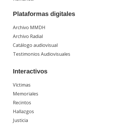
Plataformas digitales
Archivo MMDH
Archivo Radial
Catálogo audiovisual
Testimonios Audiovisuales
Interactivos
Víctimas
Memoriales
Recintos
Hallazgos
Justicia