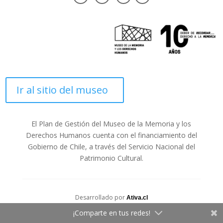
Ir al sitio del museo
El Plan de Gestión del Museo de la Memoria y los
Derechos Humanos cuenta con el financiamiento del
Gobierno de Chile, a través del Servicio Nacional del
Patrimonio Cultural.
Desarrollado por
Ativa.cl
¡Comparte en tus redes!