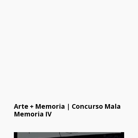
Arte + Memoria | Concurso Mala
Memoria IV