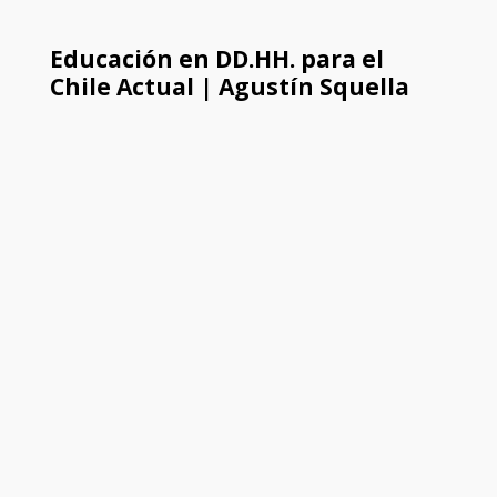
Educación en DD.HH. para el
Chile Actual | Agustín Squella