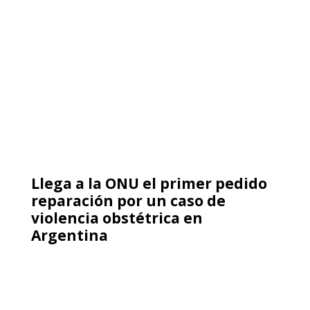
[Día Internacional de la