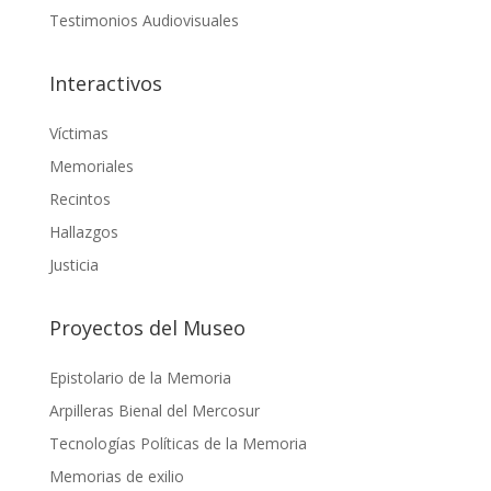
Síguenos
Ir al sitio del museo
El Plan de Gestión del Museo de la Memoria y los
Derechos Humanos cuenta con el financiamiento del
Gobierno de Chile, a través del Servicio Nacional del
Patrimonio Cultural.