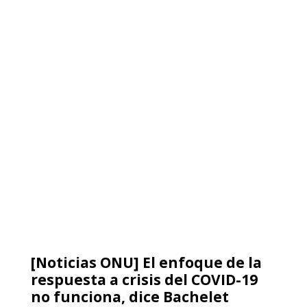
[Noticias ONU] El enfoque de la
respuesta a crisis del COVID-19
no funciona, dice Bachelet