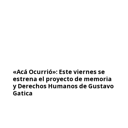
«Acá Ocurrió»: Este viernes se
estrena el proyecto de memoria
y Derechos Humanos de Gustavo
Gatica