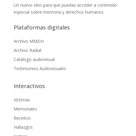
Un nuevo sitio para que puedas acceder a contenido
especial sobre memoria y derechos humanos.
Plataformas digitales
Archivo MMDH
Archivo Radial
Catálogo audiovisual
Testimonios Audiovisuales
Interactivos
Víctimas
Memoriales
Recintos
Hallazgos