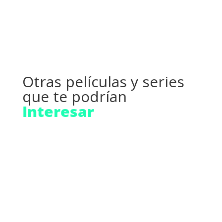
Otras películas y series
que te podrían