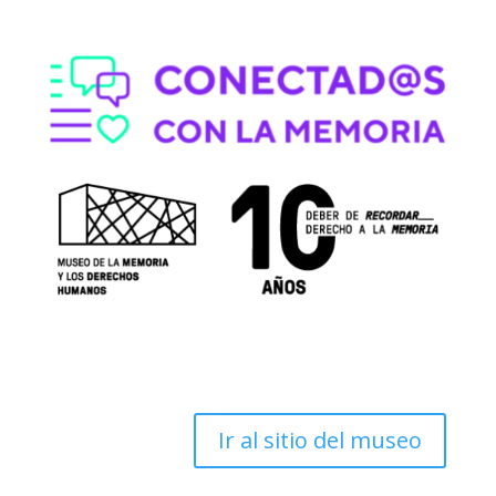
Ir al sitio del museo