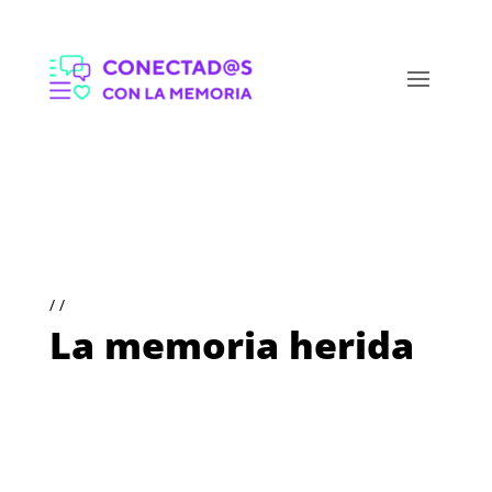
/ /
La memoria herida