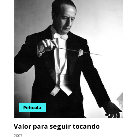
Película
Valor para seguir tocando
2007