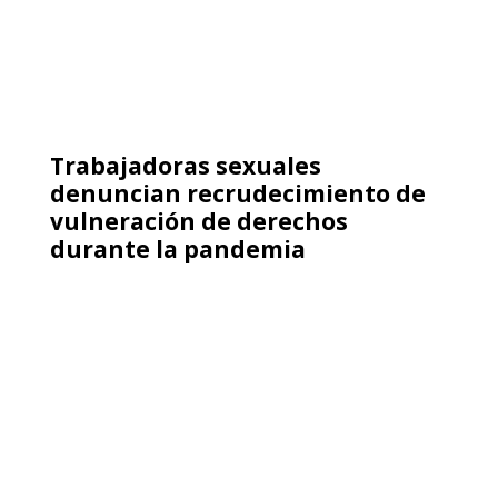
Trabajadoras sexuales
denuncian recrudecimiento de
vulneración de derechos
durante la pandemia