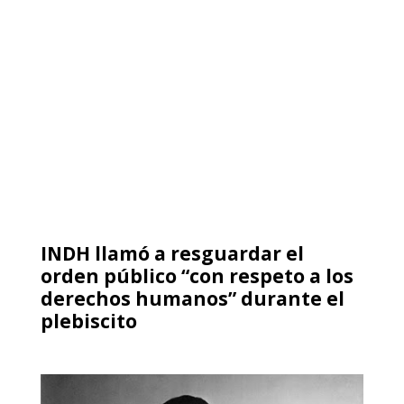
INDH llamó a resguardar el
orden público “con respeto a los
derechos humanos” durante el
plebiscito