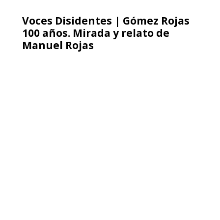
Voces Disidentes | Gómez Rojas
100 años. Mirada y relato de
Manuel Rojas