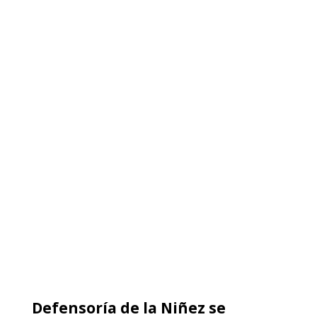
Defensoría de la Niñez se