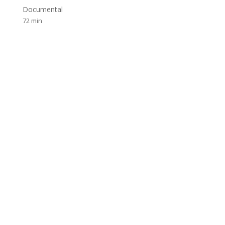
Documental
72 min