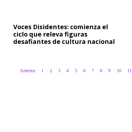
Voces Disidentes: comienza el
ciclo que releva figuras
desafiantes de cultura nacional
Anterior
1
2
3
4
5
6
7
8
9
10
11