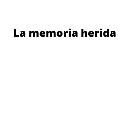
La memoria herida