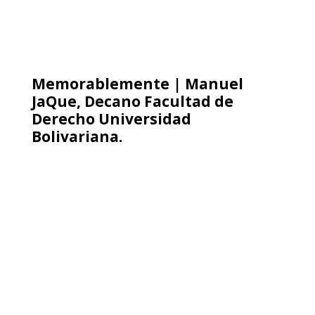
Memorablemente | Manuel
JaQue, Decano Facultad de
Derecho Universidad
Bolivariana.