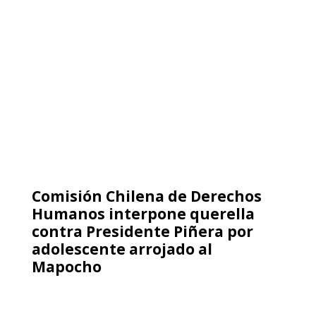
Comisión Chilena de Derechos
Humanos interpone querella
contra Presidente Piñera por
adolescente arrojado al
Mapocho