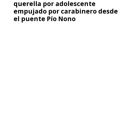
querella por adolescente
empujado por carabinero desde
el puente Pío Nono