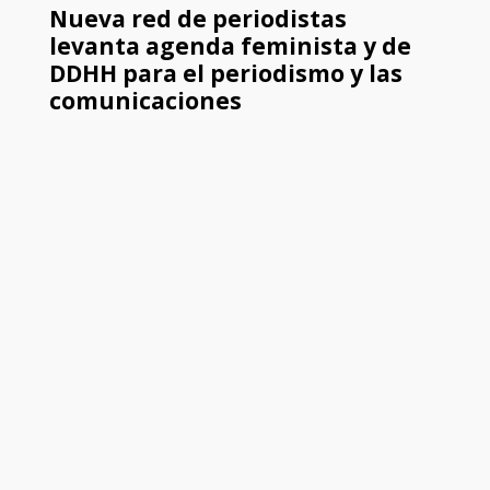
Nueva red de periodistas
levanta agenda feminista y de
DDHH para el periodismo y las
comunicaciones