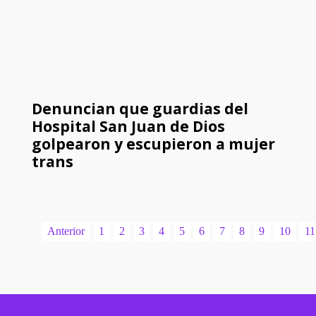
Denuncian que guardias del
Hospital San Juan de Dios
golpearon y escupieron a mujer
trans
Anterior
1
2
3
4
5
6
7
8
9
10
11