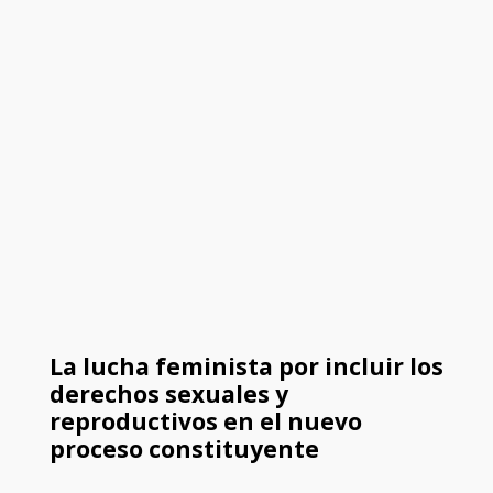
La lucha feminista por incluir los
derechos sexuales y
reproductivos en el nuevo
proceso constituyente