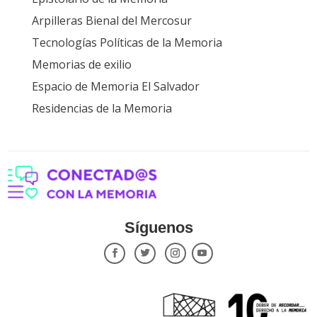
Arpilleras Bienal del Mercosur
Tecnologías Políticas de la Memoria
Memorias de exilio
Espacio de Memoria El Salvador
Residencias de la Memoria
Síguenos