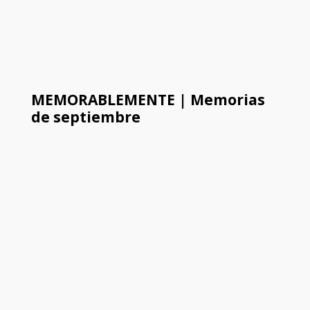
MEMORABLEMENTE | Memorias
de septiembre