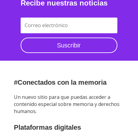
Recibe nuestras noticias
Suscribir
#Conectados con la memoria
Un nuevo sitio para que puedas acceder a
contenido especial sobre memoria y derechos
humanos.
Plataformas digitales