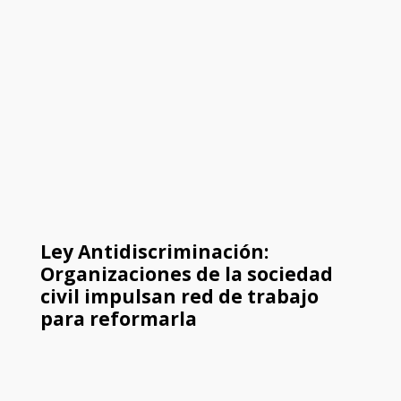
Ley Antidiscriminación:
Organizaciones de la sociedad
civil impulsan red de trabajo
para reformarla