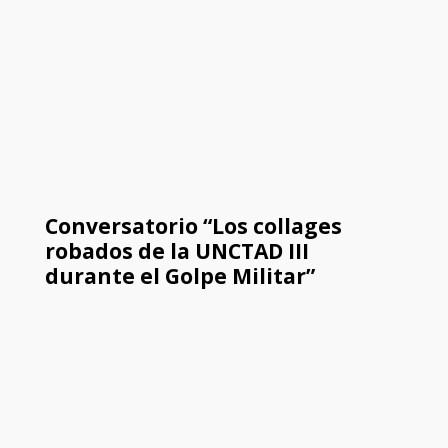
Conversatorio “Los collages
robados de la UNCTAD III
durante el Golpe Militar”