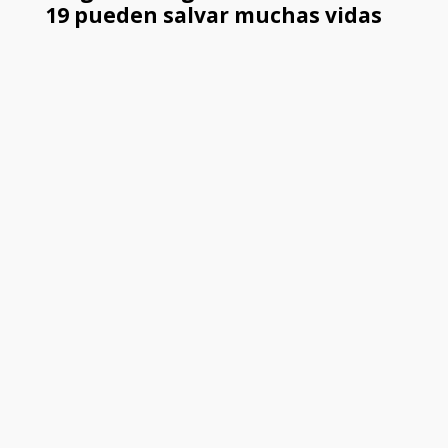
19 pueden salvar muchas vidas