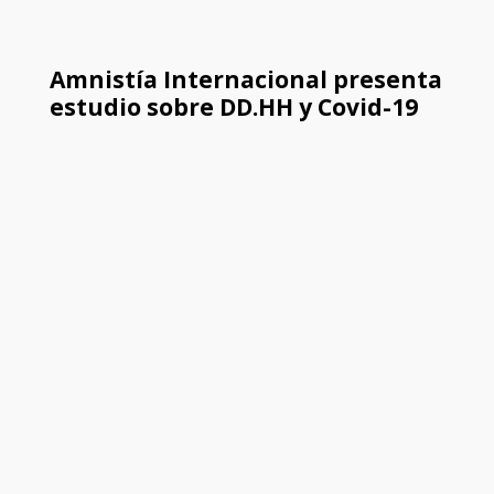
Amnistía Internacional presenta
estudio sobre DD.HH y Covid-19