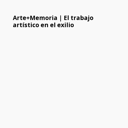
Arte+Memoria | El trabajo
artístico en el exilio