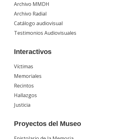
Archivo MMDH
Archivo Radial
Catálogo audiovisual
Testimonios Audiovisuales
Interactivos
Víctimas
Memoriales
Recintos
Hallazgos
Justicia
Proyectos del Museo
Epistolario de la Memoria