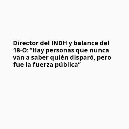
Director del INDH y balance del
18-O: “Hay personas que nunca
van a saber quién disparó, pero
fue la fuerza pública”