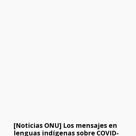
[Noticias ONU] Los mensajes en
lenguas indígenas sobre COVID-