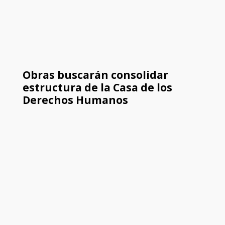
Obras buscarán consolidar
estructura de la Casa de los
Derechos Humanos