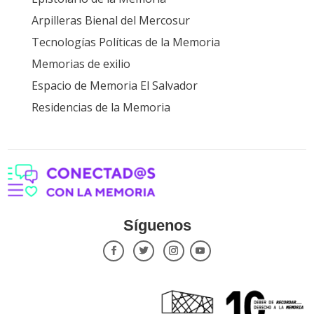
Arpilleras Bienal del Mercosur
Tecnologías Políticas de la Memoria
Memorias de exilio
Espacio de Memoria El Salvador
Residencias de la Memoria
Síguenos