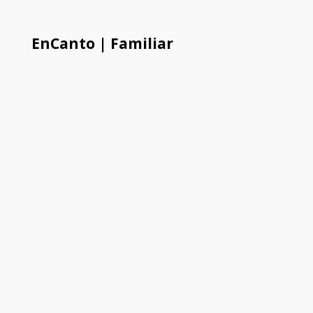
EnCanto | Familiar