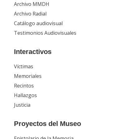
Archivo MMDH
Archivo Radial
Catálogo audiovisual
Testimonios Audiovisuales
Interactivos
Víctimas
Memoriales
Recintos
Hallazgos
Justicia
Proyectos del Museo
Epistolario de la Memoria