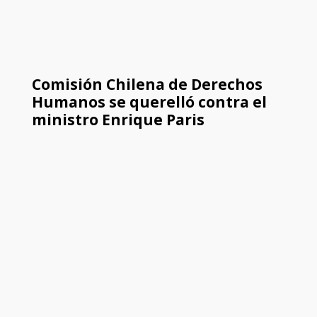
Comisión Chilena de Derechos
Humanos se querelló contra el
ministro Enrique Paris