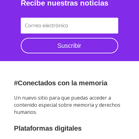
Recibe nuestras noticias
Suscribir
#Conectados con la memoria
Un nuevo sitio para que puedas acceder a
contenido especial sobre memoria y derechos
humanos.
Plataformas digitales