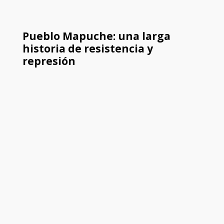
Pueblo Mapuche: una larga
historia de resistencia y
represión