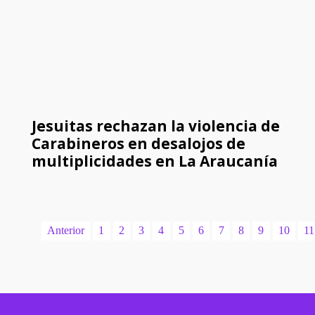
Jesuitas rechazan la violencia de
Carabineros en desalojos de
multiplicidades en La Araucanía
Anterior
1
2
3
4
5
6
7
8
9
10
11