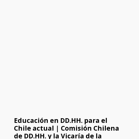
Educación en DD.HH. para el
Chile actual | Comisión Chilena
de DD.HH. y la Vicaría de la