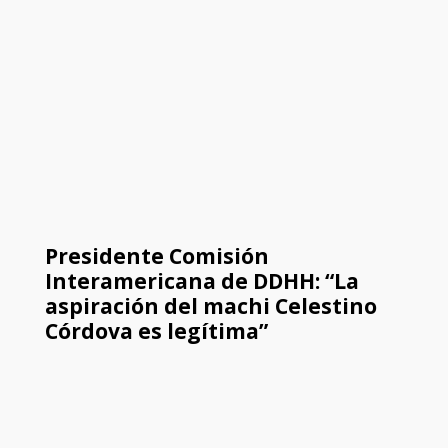
Presidente Comisión
Interamericana de DDHH: “La
aspiración del machi Celestino
Córdova es legítima”