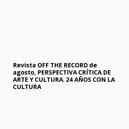
Revista OFF THE RECORD de
agosto, PERSPECTIVA CRÍTICA DE
ARTE Y CULTURA. 24 AÑOS CON LA
CULTURA