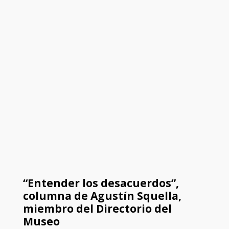
“Entender los desacuerdos”,
columna de Agustín Squella,
miembro del Directorio del
Museo