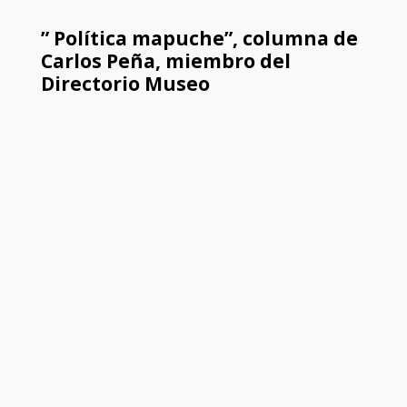
” Política mapuche”, columna de
Carlos Peña, miembro del
Directorio Museo