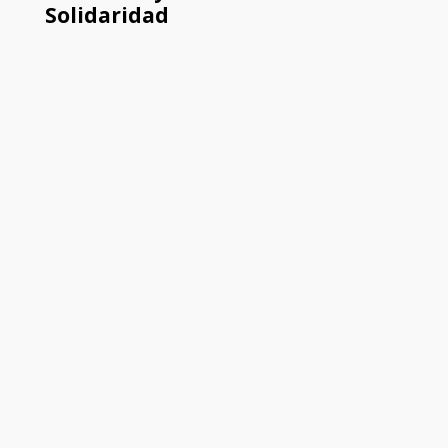
Solidaridad