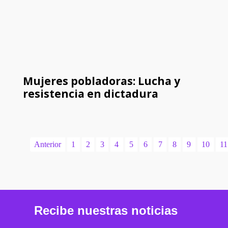
Mujeres pobladoras: Lucha y
resistencia en dictadura
Anterior
1
2
3
4
5
6
7
8
9
10
11
Recibe nuestras noticias