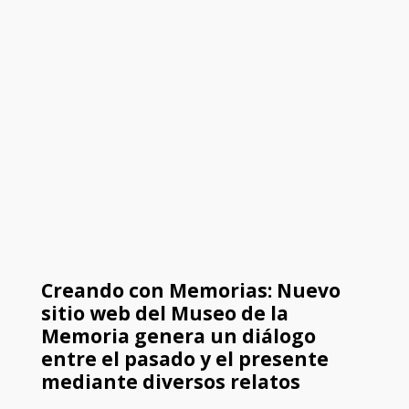
Creando con Memorias: Nuevo
sitio web del Museo de la
Memoria genera un diálogo
entre el pasado y el presente
mediante diversos relatos