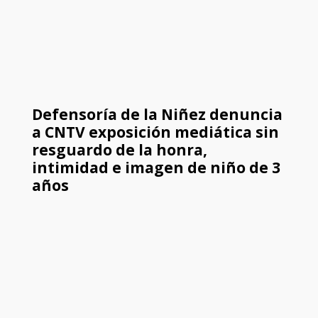
Defensoría de la Niñez denuncia
a CNTV exposición mediática sin
resguardo de la honra,
intimidad e imagen de niño de 3
años