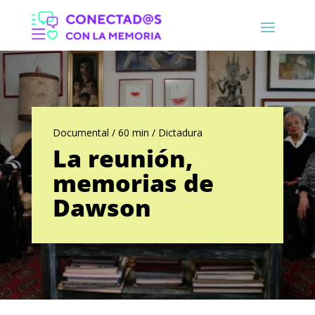
Documental / 60 min / Dictadura
La reunión,
memorias de
Dawson