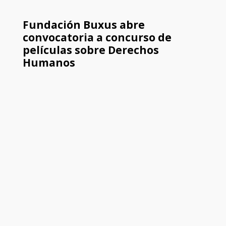
Fundación Buxus abre
convocatoria a concurso de
películas sobre Derechos
Humanos