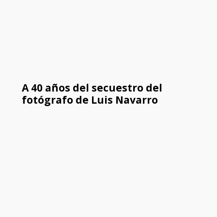
A 40 años del secuestro del
fotógrafo de Luis Navarro