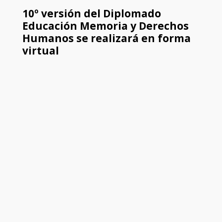
10º versión del Diplomado
Educación Memoria y Derechos
Humanos se realizará en forma
virtual