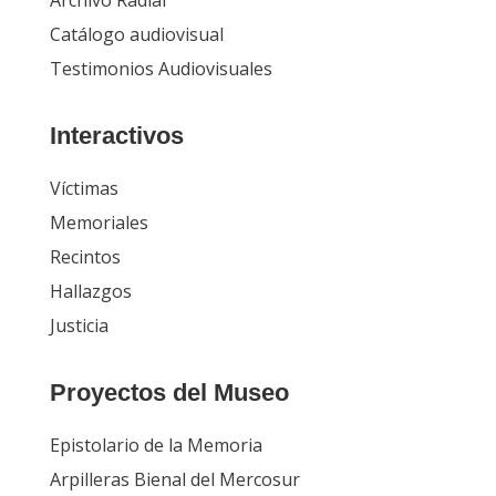
Catálogo audiovisual
Testimonios Audiovisuales
Interactivos
Víctimas
Memoriales
Recintos
Hallazgos
Justicia
Proyectos del Museo
Epistolario de la Memoria
Arpilleras Bienal del Mercosur