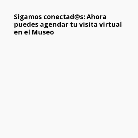
Sigamos conectad@s: Ahora
puedes agendar tu visita virtual
en el Museo