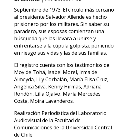
Septiembre de 1973. El círculo más cercano
al presidente Salvador Allende es hecho
prisionero por los militares. Sin saber su
paradero, sus esposas comienzan una
búsqueda que las llevará a unirse y
enfrentarse a la cúpula golpista, poniendo
en riesgo sus vidas y las de sus familias.
El registro cuenta con los testimonios de
Moy de Tohá, Isabel Morel, Irma de
Almeyda, Lily Corbalán, María Elisa Cruz,
Angélica Silva, Kenny Hirmas, Adriana
Rondón, Lilla Ojalvo, María Mercedes
Costa, Moira Lavanderos.
Realización Periodística del Laboratorio
Audiovisual de la Facultad de
Comunicaciones de la Universidad Central
de Chile.