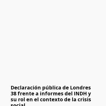
Declaración pública de Londres
38 frente a informes del INDH y
su rol en el contexto de la crisis
social