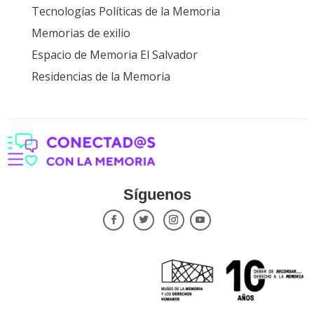
Tecnologías Políticas de la Memoria
Memorias de exilio
Espacio de Memoria El Salvador
Residencias de la Memoria
Síguenos