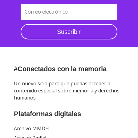
Suscribir
#Conectados con la memoria
Un nuevo sitio para que puedas acceder a
contenido especial sobre memoria y derechos
humanos.
Plataformas digitales
Archivo MMDH
Archivo Radial