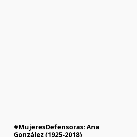
#MujeresDefensoras: Ana
González (1925-2018)