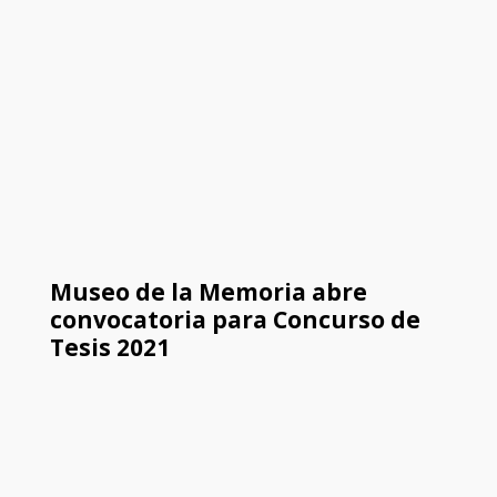
Museo de la Memoria abre
convocatoria para Concurso de
Tesis 2021