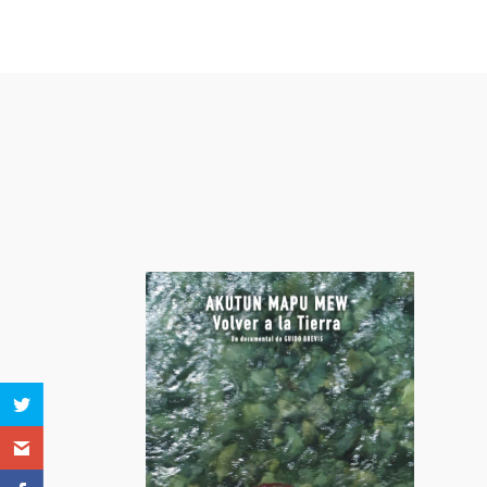
Otras pe