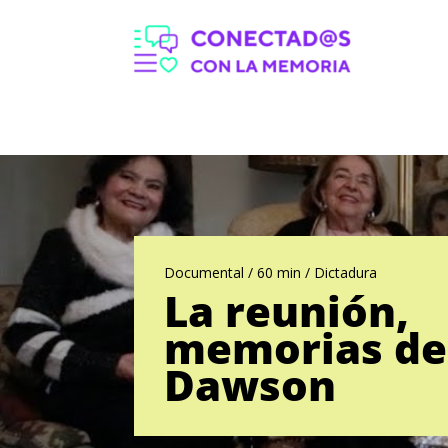
Documental / 60 min / Dictadura
La reunión,
memorias de
Dawson