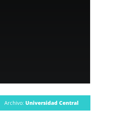
Archivo:
Universidad Central