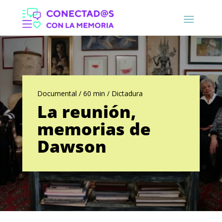
Documental / 60 min / Dictadura
La reunión,
memorias de
Dawson