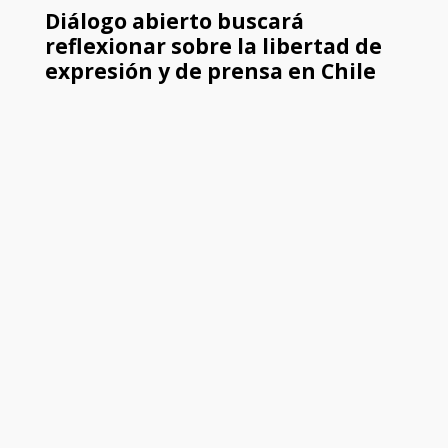
Diálogo abierto buscará
reflexionar sobre la libertad de
expresión y de prensa en Chile