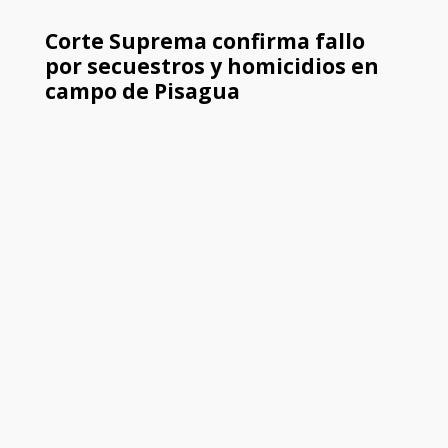
Corte Suprema confirma fallo
por secuestros y homicidios en
campo de Pisagua