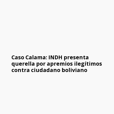
Caso Calama: INDH presenta
querella por apremios ilegítimos
contra ciudadano boliviano