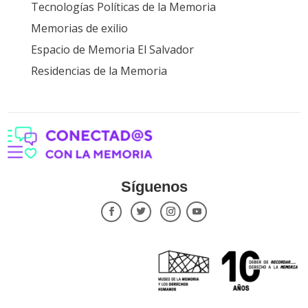
Tecnologías Políticas de la Memoria
Memorias de exilio
Espacio de Memoria El Salvador
Residencias de la Memoria
Síguenos