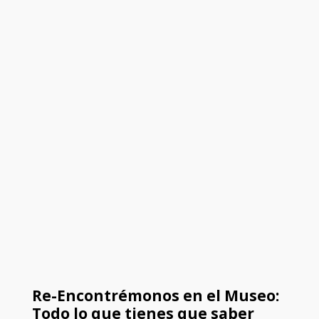
Re-Encontrémonos en el Museo:
Todo lo que tienes que saber