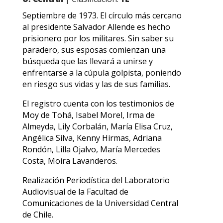
Septiembre de 1973. El círculo más cercano
al presidente Salvador Allende es hecho
prisionero por los militares. Sin saber su
paradero, sus esposas comienzan una
búsqueda que las llevará a unirse y
enfrentarse a la cúpula golpista, poniendo
en riesgo sus vidas y las de sus familias.
El registro cuenta con los testimonios de
Moy de Tohá, Isabel Morel, Irma de
Almeyda, Lily Corbalán, María Elisa Cruz,
Angélica Silva, Kenny Hirmas, Adriana
Rondón, Lilla Ojalvo, María Mercedes
Costa, Moira Lavanderos.
Realización Periodística del Laboratorio
Audiovisual de la Facultad de
Comunicaciones de la Universidad Central
de Chile.