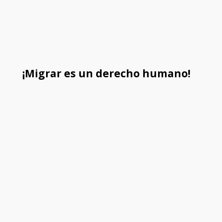
¡Migrar es un derecho humano!