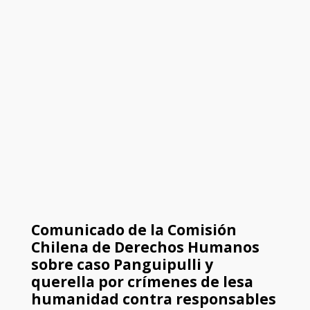
Comunicado de la Comisión
Chilena de Derechos Humanos
sobre caso Panguipulli y
querella por crímenes de lesa
humanidad contra responsables