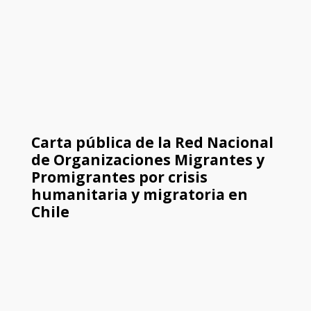
Carta pública de la Red Nacional
de Organizaciones Migrantes y
Promigrantes por crisis
humanitaria y migratoria en
Chile