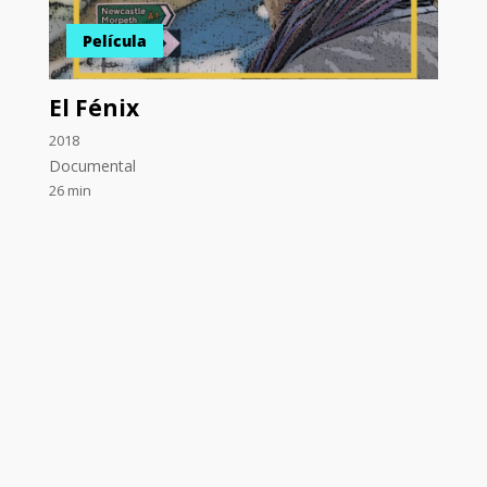
Película
El Fénix
2018
Documental
26 min