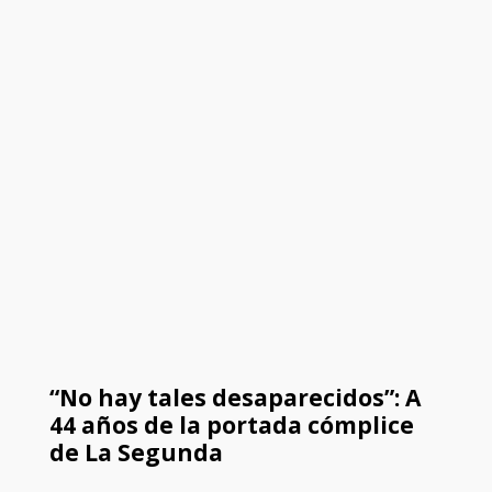
“No hay tales desaparecidos”: A
44 años de la portada cómplice
de La Segunda