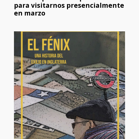
para visitarnos presencialmente
en marzo