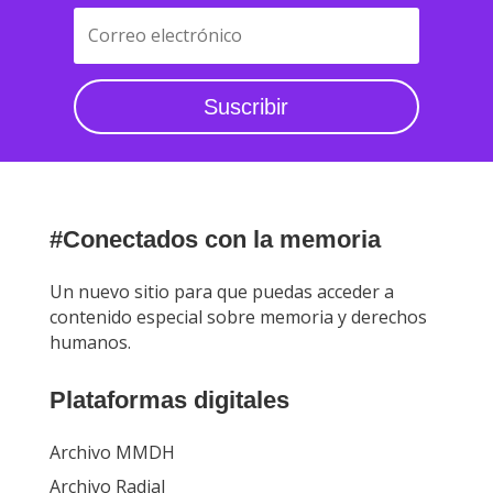
Suscribir
#Conectados con la memoria
Un nuevo sitio para que puedas acceder a
contenido especial sobre memoria y derechos
humanos.
Plataformas digitales
Archivo MMDH
Archivo Radial