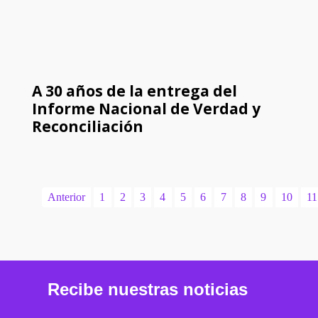
A 30 años de la entrega del
Informe Nacional de Verdad y
Reconciliación
Anterior
1
2
3
4
5
6
7
8
9
10
11
Recibe nuestras noticias