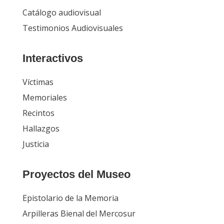
Catálogo audiovisual
Testimonios Audiovisuales
Interactivos
Víctimas
Memoriales
Recintos
Hallazgos
Justicia
Proyectos del Museo
Epistolario de la Memoria
Arpilleras Bienal del Mercosur