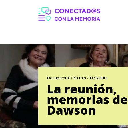
Documental / 60 min / Dictadura
La reunión,
memorias de
Dawson