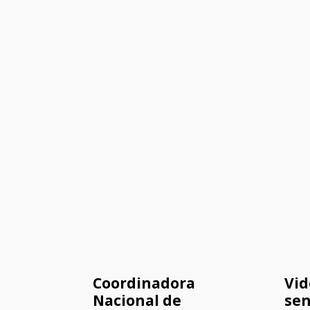
Coordinadora
Vid
Nacional de
sen