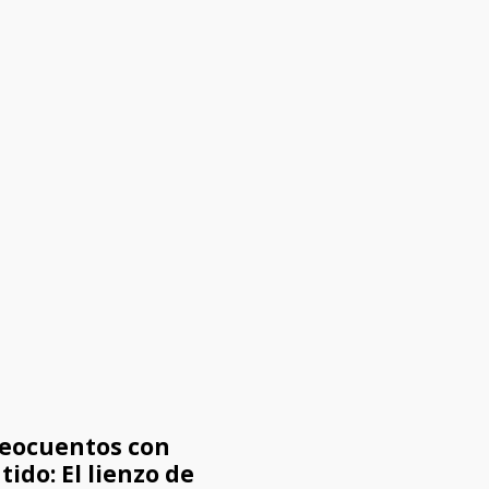
eocuentos con
tido: El lienzo de