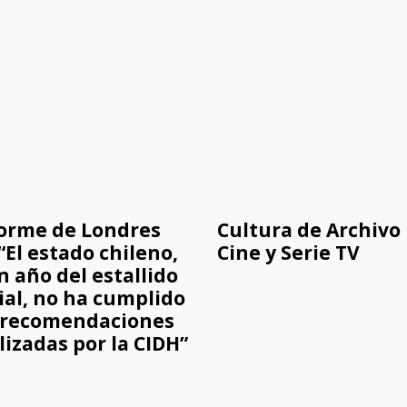
orme de Londres
Cultura de Archivo 
 “El estado chileno,
Cine y Serie TV
n año del estallido
ial, no ha cumplido
 recomendaciones
lizadas por la CIDH”