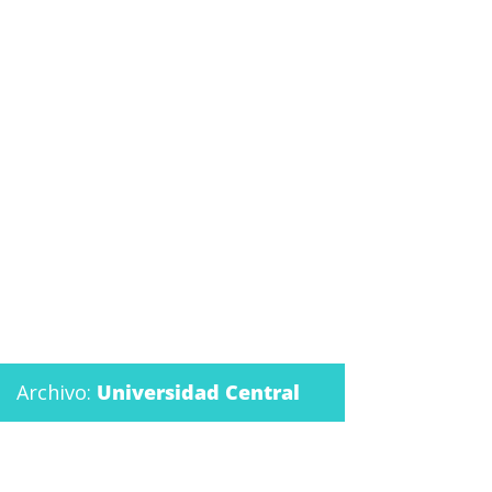
Archivo:
Universidad Central