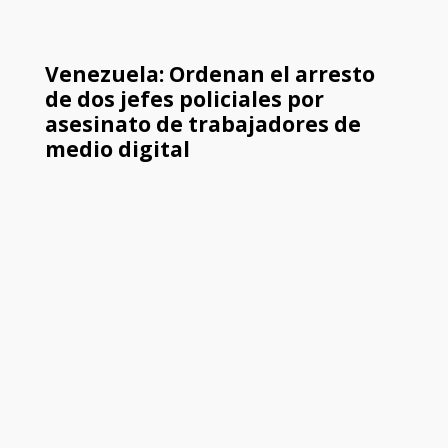
Venezuela: Ordenan el arresto
de dos jefes policiales por
asesinato de trabajadores de
medio digital