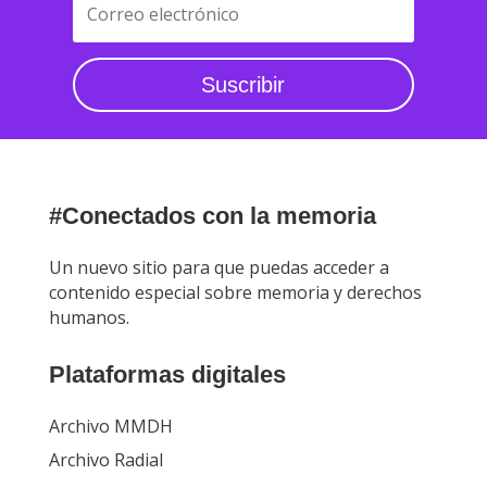
Suscribir
#Conectados con la memoria
Un nuevo sitio para que puedas acceder a
contenido especial sobre memoria y derechos
humanos.
Plataformas digitales
Archivo MMDH
Archivo Radial