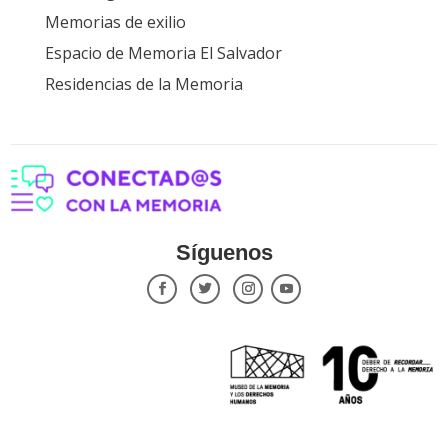
Memorias de exilio
Espacio de Memoria El Salvador
Residencias de la Memoria
Síguenos