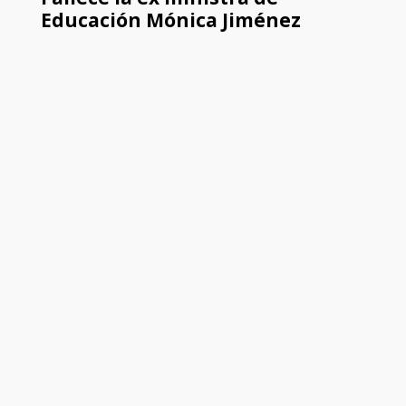
Educación Mónica Jiménez