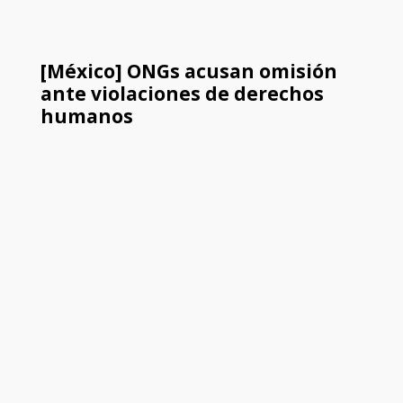
[México] ONGs acusan omisión
ante violaciones de derechos
humanos