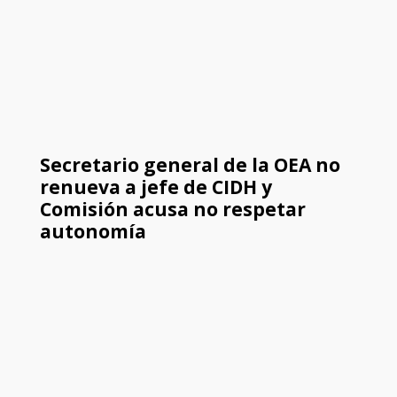
Secretario general de la OEA no
renueva a jefe de CIDH y
Comisión acusa no respetar
autonomía