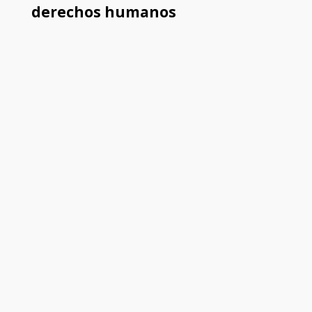
derechos humanos