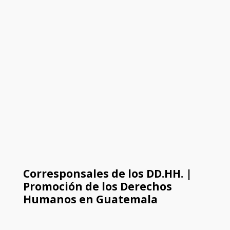
Corresponsales de los DD.HH. |
Promoción de los Derechos
Humanos en Guatemala