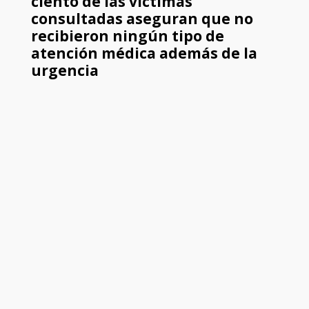
ciento de las víctimas
consultadas aseguran que no
recibieron ningún tipo de
atención médica además de la
urgencia