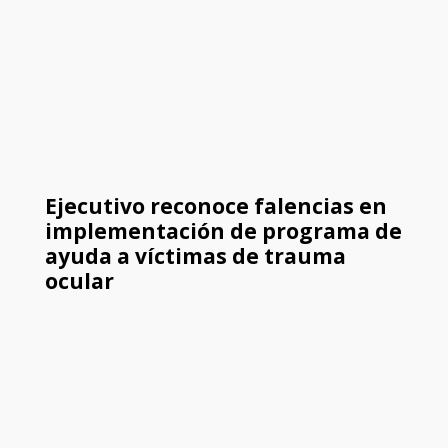
Ejecutivo reconoce falencias en
implementación de programa de
ayuda a víctimas de trauma
ocular