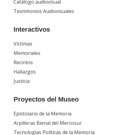
Catálogo audiovisual
Testimonios Audiovisuales
Interactivos
Víctimas
Memoriales
Recintos
Hallazgos
Justicia
Proyectos del Museo
Epistolario de la Memoria
Arpilleras Bienal del Mercosur
Tecnologías Políticas de la Memoria