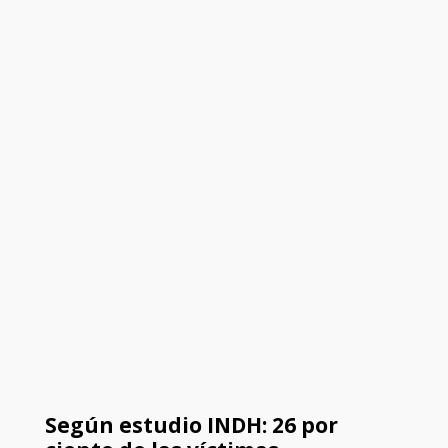
Según estudio INDH: 26 por