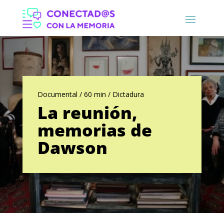
Documental / 60 min / Dictadura
La reunión,
memorias de
Dawson