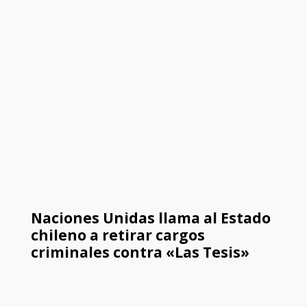
Naciones Unidas llama al Estado
chileno a retirar cargos
criminales contra «Las Tesis»