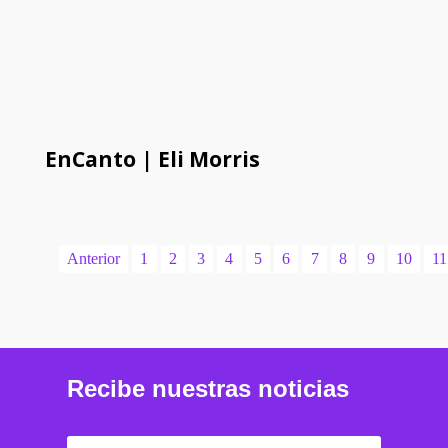
EnCanto | Eli Morris
Anterior
1
2
3
4
5
6
7
8
9
10
11
Recibe nuestras noticias