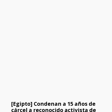
[Egipto] Condenan a 15 años de
cárcel a reconocido activista de