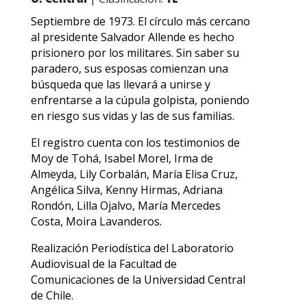
Septiembre de 1973. El círculo más cercano
al presidente Salvador Allende es hecho
prisionero por los militares. Sin saber su
paradero, sus esposas comienzan una
búsqueda que las llevará a unirse y
enfrentarse a la cúpula golpista, poniendo
en riesgo sus vidas y las de sus familias.
El registro cuenta con los testimonios de
Moy de Tohá, Isabel Morel, Irma de
Almeyda, Lily Corbalán, María Elisa Cruz,
Angélica Silva, Kenny Hirmas, Adriana
Rondón, Lilla Ojalvo, María Mercedes
Costa, Moira Lavanderos.
Realización Periodística del Laboratorio
Audiovisual de la Facultad de
Comunicaciones de la Universidad Central
de Chile.