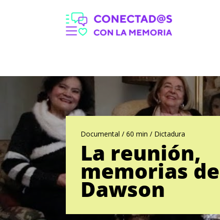
Documental / 60 min / Dictadura
La reunión,
memorias de
Dawson