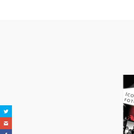
Otras pe