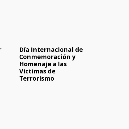
r
Día Internacional de
Conmemoración y
Homenaje a las
Víctimas de
Terrorismo