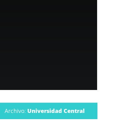
Archivo:
Universidad Central