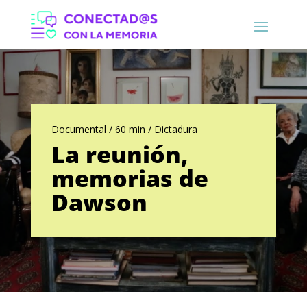
Documental / 60 min / Dictadura
La reunión,
memorias de
Dawson