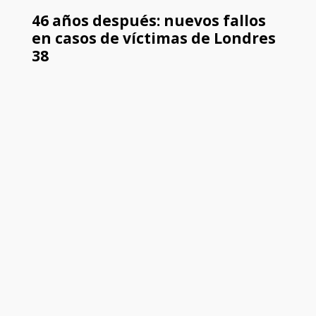
46 años después: nuevos fallos
en casos de víctimas de Londres
38