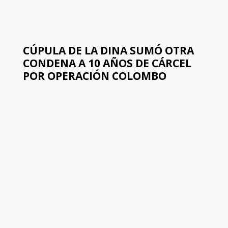
CÚPULA DE LA DINA SUMÓ OTRA
CONDENA A 10 AÑOS DE CÁRCEL
POR OPERACIÓN COLOMBO