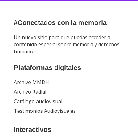
#Conectados con la memoria
Un nuevo sitio para que puedas acceder a
contenido especial sobre memoria y derechos
humanos.
Plataformas digitales
Archivo MMDH
Archivo Radial
Catálogo audiovisual
Testimonios Audiovisuales
Interactivos