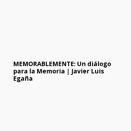
MEMORABLEMENTE: Un diálogo
para la Memoria | Javier Luis
Egaña