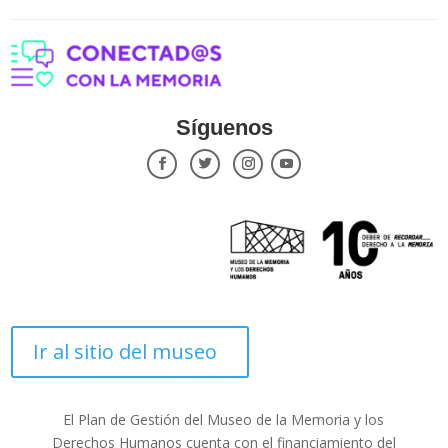
Síguenos
Ir al sitio del museo
El Plan de Gestión del Museo de la Memoria y los
Derechos Humanos cuenta con el financiamiento del