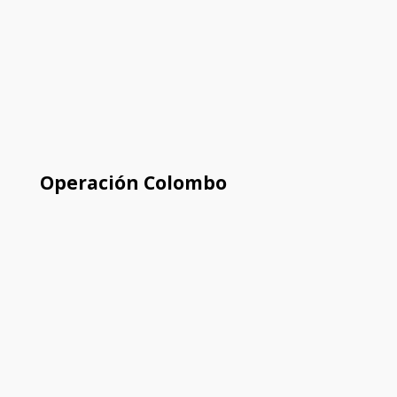
Operación Colombo