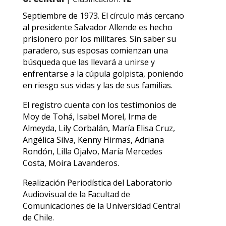
Septiembre de 1973. El círculo más cercano
al presidente Salvador Allende es hecho
prisionero por los militares. Sin saber su
paradero, sus esposas comienzan una
búsqueda que las llevará a unirse y
enfrentarse a la cúpula golpista, poniendo
en riesgo sus vidas y las de sus familias.
El registro cuenta con los testimonios de
Moy de Tohá, Isabel Morel, Irma de
Almeyda, Lily Corbalán, María Elisa Cruz,
Angélica Silva, Kenny Hirmas, Adriana
Rondón, Lilla Ojalvo, María Mercedes
Costa, Moira Lavanderos.
Realización Periodística del Laboratorio
Audiovisual de la Facultad de
Comunicaciones de la Universidad Central
de Chile.