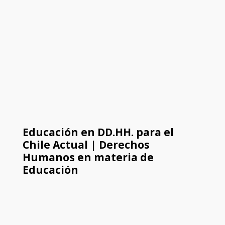
Educación en DD.HH. para el
Chile Actual | Derechos
Humanos en materia de
Educación