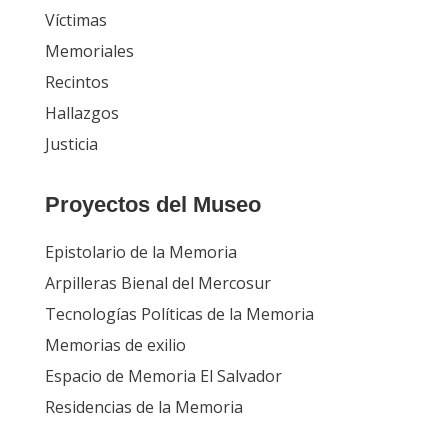
Víctimas
Memoriales
Recintos
Hallazgos
Justicia
Proyectos del Museo
Epistolario de la Memoria
Arpilleras Bienal del Mercosur
Tecnologías Políticas de la Memoria
Memorias de exilio
Espacio de Memoria El Salvador
Residencias de la Memoria