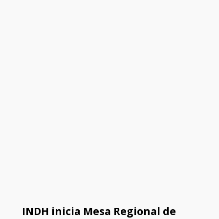
INDH inicia Mesa Regional de