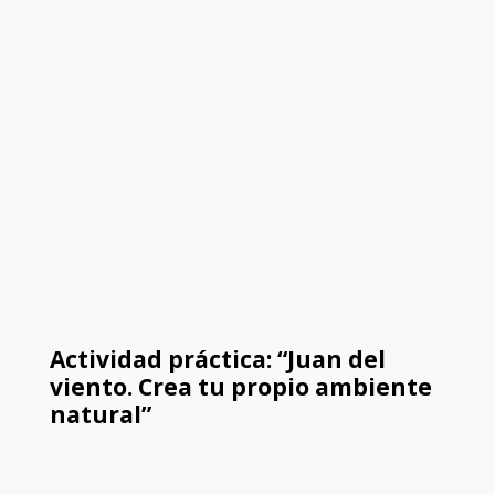
Actividad práctica: “Juan del
viento. Crea tu propio ambiente
natural”