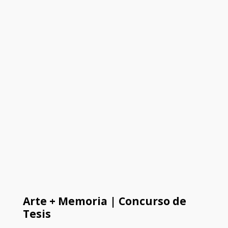
Arte + Memoria | Concurso de
Tesis