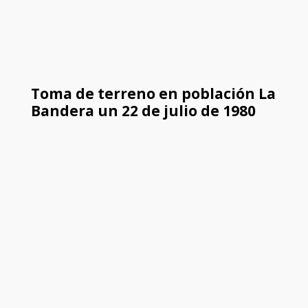
Toma de terreno en población La
Bandera un 22 de julio de 1980