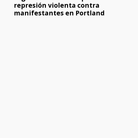
represión violenta contra
manifestantes en Portland