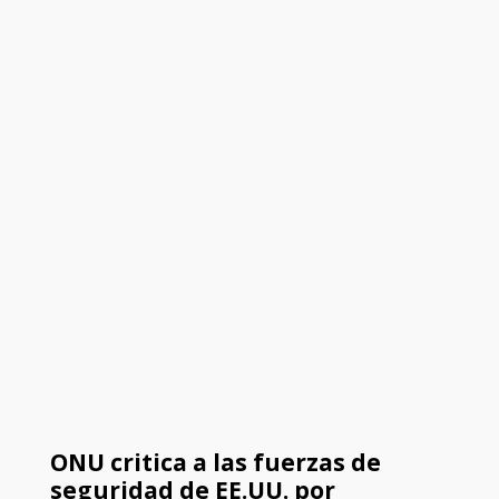
ONU critica a las fuerzas de
seguridad de EE.UU. por