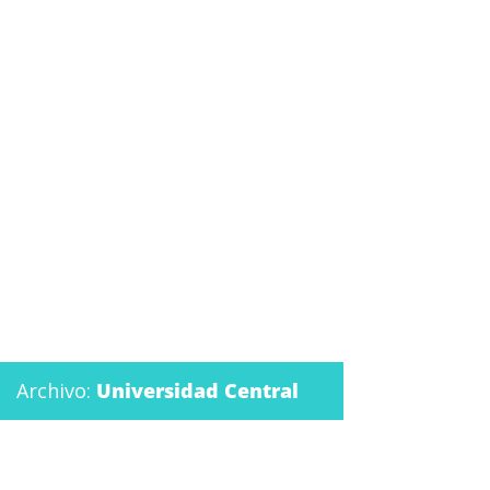
Archivo:
Universidad Central