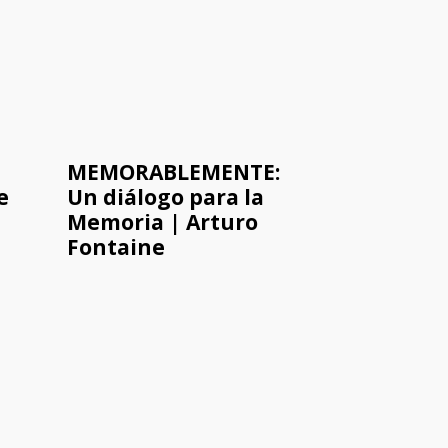
MEMORABLEMENTE:
e
Un diálogo para la
Memoria | Arturo
Fontaine