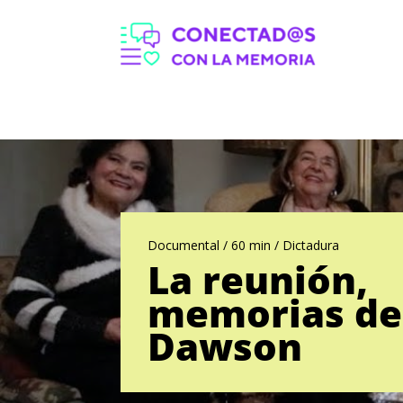
Documental / 60 min / Dictadura
La reunión,
memorias de
Dawson