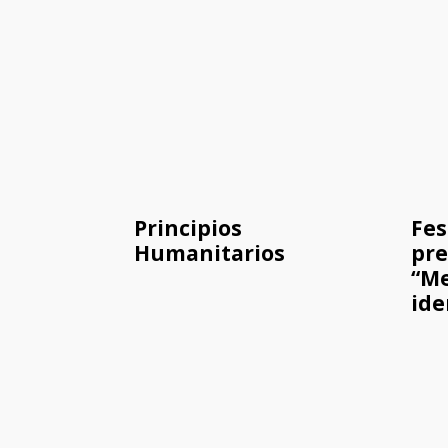
Principios
Fes
Humanitarios
pre
“Me
ide